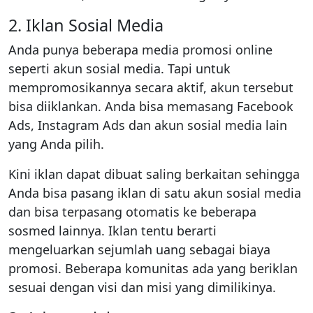
2. Iklan Sosial Media
Anda punya beberapa media promosi online
seperti akun sosial media. Tapi untuk
mempromosikannya secara aktif, akun tersebut
bisa diiklankan. Anda bisa memasang Facebook
Ads, Instagram Ads dan akun sosial media lain
yang Anda pilih.
Kini iklan dapat dibuat saling berkaitan sehingga
Anda bisa pasang iklan di satu akun sosial media
dan bisa terpasang otomatis ke beberapa
sosmed lainnya. Iklan tentu berarti
mengeluarkan sejumlah uang sebagai biaya
promosi. Beberapa komunitas ada yang beriklan
sesuai dengan visi dan misi yang dimilikinya.