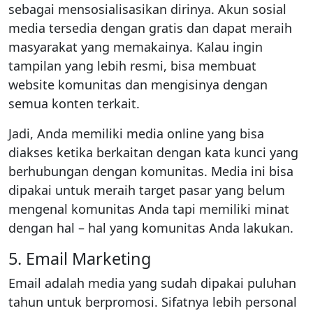
sebagai mensosialisasikan dirinya. Akun sosial
media tersedia dengan gratis dan dapat meraih
masyarakat yang memakainya. Kalau ingin
tampilan yang lebih resmi, bisa membuat
website komunitas dan mengisinya dengan
semua konten terkait.
Jadi, Anda memiliki media online yang bisa
diakses ketika berkaitan dengan kata kunci yang
berhubungan dengan komunitas. Media ini bisa
dipakai untuk meraih target pasar yang belum
mengenal komunitas Anda tapi memiliki minat
dengan hal – hal yang komunitas Anda lakukan.
5. Email Marketing
Email adalah media yang sudah dipakai puluhan
tahun untuk berpromosi. Sifatnya lebih personal