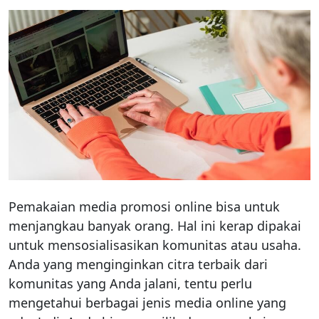
Pemakaian media promosi online bisa untuk
menjangkau banyak orang. Hal ini kerap dipakai
untuk mensosialisasikan komunitas atau usaha.
Anda yang menginginkan citra terbaik dari
komunitas yang Anda jalani, tentu perlu
mengetahui berbagai jenis media online yang