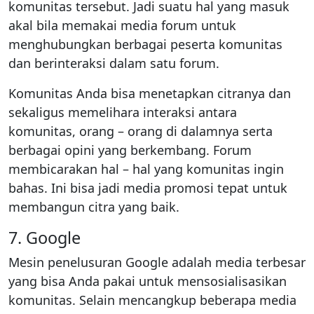
komunitas tersebut. Jadi suatu hal yang masuk
akal bila memakai media forum untuk
menghubungkan berbagai peserta komunitas
dan berinteraksi dalam satu forum.
Komunitas Anda bisa menetapkan citranya dan
sekaligus memelihara interaksi antara
komunitas, orang – orang di dalamnya serta
berbagai opini yang berkembang. Forum
membicarakan hal – hal yang komunitas ingin
bahas. Ini bisa jadi media promosi tepat untuk
membangun citra yang baik.
7. Google
Mesin penelusuran Google adalah media terbesar
yang bisa Anda pakai untuk mensosialisasikan
komunitas. Selain mencangkup beberapa media