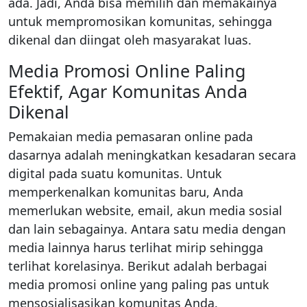
ada. Jadi, Anda bisa memilih dan memakainya
untuk mempromosikan komunitas, sehingga
dikenal dan diingat oleh masyarakat luas.
Media Promosi Online Paling
Efektif, Agar Komunitas Anda
Dikenal
Pemakaian media pemasaran online pada
dasarnya adalah meningkatkan kesadaran secara
digital pada suatu komunitas. Untuk
memperkenalkan komunitas baru, Anda
memerlukan website, email, akun media sosial
dan lain sebagainya. Antara satu media dengan
media lainnya harus terlihat mirip sehingga
terlihat korelasinya. Berikut adalah berbagai
media promosi online yang paling pas untuk
mensosialisasikan komunitas Anda.