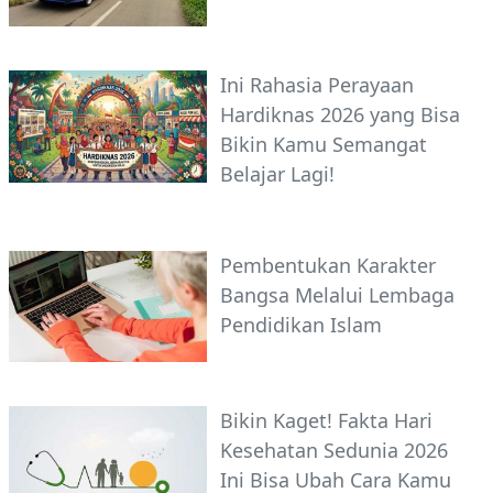
Ini Rahasia Perayaan
Hardiknas 2026 yang Bisa
Bikin Kamu Semangat
Belajar Lagi!
Pembentukan Karakter
Bangsa Melalui Lembaga
Pendidikan Islam
Bikin Kaget! Fakta Hari
Kesehatan Sedunia 2026
Ini Bisa Ubah Cara Kamu