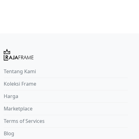
Tentang Kami
Koleksi Frame
Harga
Marketplace
Terms of Services
Blog