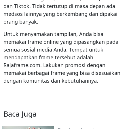
dan Tiktok. Tidak tertutup di masa depan ada
medsos lainnya yang berkembang dan dipakai
orang banyak.
Untuk menyamakan tampilan, Anda bisa
memakai frame online yang dipasangkan pada
semua sosial media Anda. Tempat untuk
mendapatkan frame tersebut adalah
Rajaframe.com. Lakukan promosi dengan
memakai berbagai frame yang bisa disesuaikan
dengan komunitas dan kebutuhannya.
Baca Juga