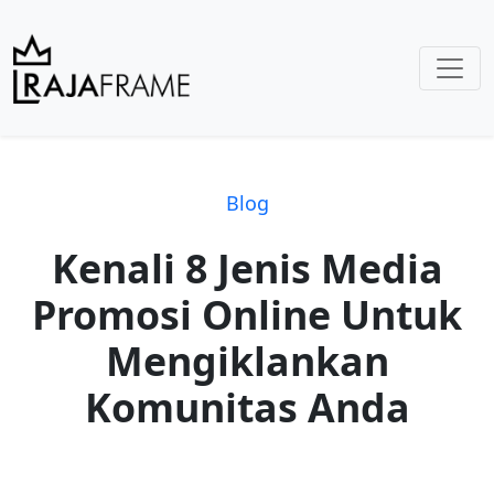
Blog
Kenali 8 Jenis Media
Promosi Online Untuk
Mengiklankan
Komunitas Anda