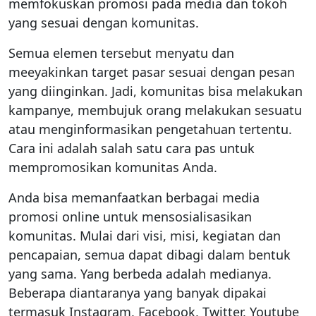
memfokuskan promosi pada media dan tokoh
yang sesuai dengan komunitas.
Semua elemen tersebut menyatu dan
meeyakinkan target pasar sesuai dengan pesan
yang diinginkan. Jadi, komunitas bisa melakukan
kampanye, membujuk orang melakukan sesuatu
atau menginformasikan pengetahuan tertentu.
Cara ini adalah salah satu cara pas untuk
mempromosikan komunitas Anda.
Anda bisa memanfaatkan berbagai media
promosi online untuk mensosialisasikan
komunitas. Mulai dari visi, misi, kegiatan dan
pencapaian, semua dapat dibagi dalam bentuk
yang sama. Yang berbeda adalah medianya.
Beberapa diantaranya yang banyak dipakai
termasuk Instagram, Facebook, Twitter, Youtube