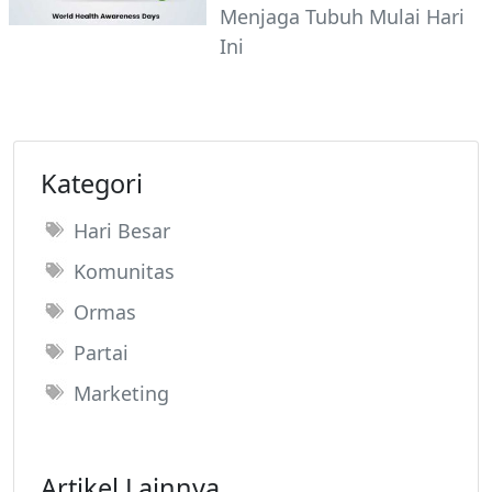
Menjaga Tubuh Mulai Hari
Ini
Kategori
Hari Besar
Komunitas
Ormas
Partai
Marketing
Artikel Lainnya