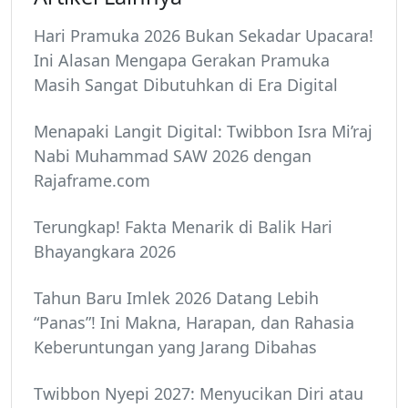
Hari Pramuka 2026 Bukan Sekadar Upacara!
Ini Alasan Mengapa Gerakan Pramuka
Masih Sangat Dibutuhkan di Era Digital
Menapaki Langit Digital: Twibbon Isra Mi’raj
Nabi Muhammad SAW 2026 dengan
Rajaframe.com
Terungkap! Fakta Menarik di Balik Hari
Bhayangkara 2026
Tahun Baru Imlek 2026 Datang Lebih
“Panas”! Ini Makna, Harapan, dan Rahasia
Keberuntungan yang Jarang Dibahas
Twibbon Nyepi 2027: Menyucikan Diri atau