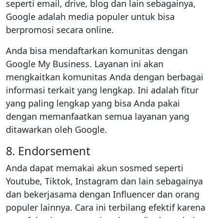
seperti email, drive, blog dan lain sebagainya,
Google adalah media populer untuk bisa
berpromosi secara online.
Anda bisa mendaftarkan komunitas dengan
Google My Business. Layanan ini akan
mengkaitkan komunitas Anda dengan berbagai
informasi terkait yang lengkap. Ini adalah fitur
yang paling lengkap yang bisa Anda pakai
dengan memanfaatkan semua layanan yang
ditawarkan oleh Google.
8. Endorsement
Anda dapat memakai akun sosmed seperti
Youtube, Tiktok, Instagram dan lain sebagainya
dan bekerjasama dengan Influencer dan orang
populer lainnya. Cara ini terbilang efektif karena