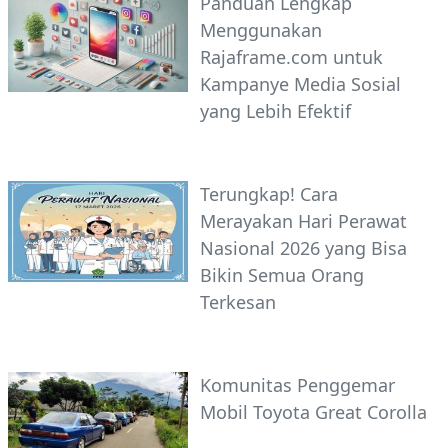
Panduan Lengkap
Menggunakan
Rajaframe.com untuk
Kampanye Media Sosial
yang Lebih Efektif
Terungkap! Cara
Merayakan Hari Perawat
Nasional 2026 yang Bisa
Bikin Semua Orang
Terkesan
Komunitas Penggemar
Mobil Toyota Great Corolla