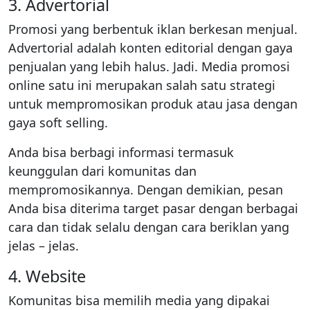
3. Advertorial
Promosi yang berbentuk iklan berkesan menjual.
Advertorial adalah konten editorial dengan gaya
penjualan yang lebih halus. Jadi. Media promosi
online satu ini merupakan salah satu strategi
untuk mempromosikan produk atau jasa dengan
gaya soft selling.
Anda bisa berbagi informasi termasuk
keunggulan dari komunitas dan
mempromosikannya. Dengan demikian, pesan
Anda bisa diterima target pasar dengan berbagai
cara dan tidak selalu dengan cara beriklan yang
jelas – jelas.
4. Website
Komunitas bisa memilih media yang dipakai