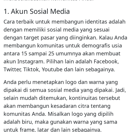
1. Akun Sosial Media
Cara terbaik untuk membangun identitas adalah
dengan memiliki sosial media yang sesuai
dengan target pasar yang diinginkan. Kalau Anda
membangun komunitas untuk demografis usia
antara 15 sampai 25 umumnya akan membuat
akun Instagram. Pilihan lain adalah Facebook,
Twitter, Tiktok, Youtube dan lain sebagainya.
Anda perlu menetapkan logo dan warna yang
dipakai di semua sosial media yang dipakai. Jadi,
selain mudah ditemukan, kontinuitas tersebut
akan membangun kesadaran citra tentang
komunitas Anda. Misalkan logo yang dipilih
adalah biru, maka gunakan warna yang sama
untuk frame, latar dan lain sebagainya.