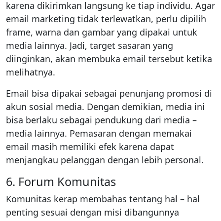
karena dikirimkan langsung ke tiap individu. Agar
email marketing tidak terlewatkan, perlu dipilih
frame, warna dan gambar yang dipakai untuk
media lainnya. Jadi, target sasaran yang
diinginkan, akan membuka email tersebut ketika
melihatnya.
Email bisa dipakai sebagai penunjang promosi di
akun sosial media. Dengan demikian, media ini
bisa berlaku sebagai pendukung dari media –
media lainnya. Pemasaran dengan memakai
email masih memiliki efek karena dapat
menjangkau pelanggan dengan lebih personal.
6. Forum Komunitas
Komunitas kerap membahas tentang hal – hal
penting sesuai dengan misi dibangunnya