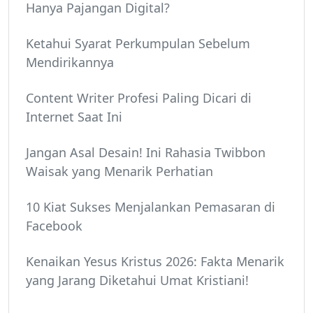
Hanya Pajangan Digital?
Ketahui Syarat Perkumpulan Sebelum
Mendirikannya
Content Writer Profesi Paling Dicari di
Internet Saat Ini
Jangan Asal Desain! Ini Rahasia Twibbon
Waisak yang Menarik Perhatian
10 Kiat Sukses Menjalankan Pemasaran di
Facebook
Kenaikan Yesus Kristus 2026: Fakta Menarik
yang Jarang Diketahui Umat Kristiani!