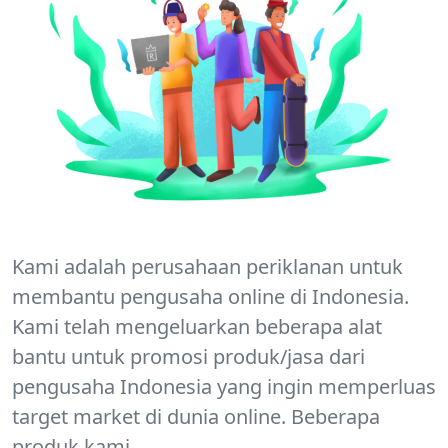
Kami adalah perusahaan periklanan untuk
membantu pengusaha online di Indonesia.
Kami telah mengeluarkan beberapa alat
bantu untuk promosi produk/jasa dari
pengusaha Indonesia yang ingin memperluas
target market di dunia online. Beberapa
produk kami