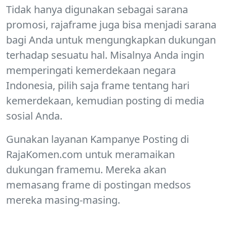
Tidak hanya digunakan sebagai sarana
promosi, rajaframe juga bisa menjadi sarana
bagi Anda untuk mengungkapkan dukungan
terhadap sesuatu hal. Misalnya Anda ingin
memperingati kemerdekaan negara
Indonesia, pilih saja frame tentang hari
kemerdekaan, kemudian posting di media
sosial Anda.
Gunakan layanan Kampanye Posting di
RajaKomen.com untuk meramaikan
dukungan framemu. Mereka akan
memasang frame di postingan medsos
mereka masing-masing.