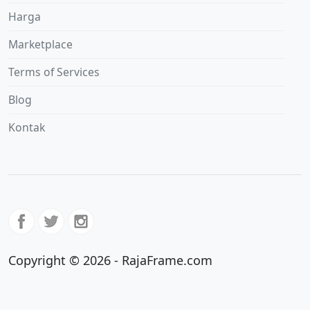
Harga
Marketplace
Terms of Services
Blog
Kontak
Copyright © 2026 - RajaFrame.com