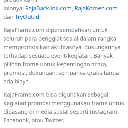
lainnya:
RajaBacklink.com
,
RajaKomen.com
dan
TryOut.id
RajaFrame.com dipersembahkan untuk
seluruh para penggiat sosial dalam rangka
mempromosikan aktifitasnya, dukungannya
terhadap sesuatu event/kegiatan. Banyak
pilihan frame untuk kepentingan acara,
promosi, dukungan, semuanya gratis tanpa
ada biaya.
RajaFrame.com bisa digunakan sebagai
kegiatan promosi menggunakan frame untuk
dipasang di media sosial seperti Instagram,
Facebook, atau Twitter.