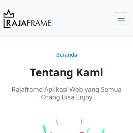
Beranda
Tentang Kami
Rajaframe Aplikasi Web yang Semua
Orang Bisa Enjoy