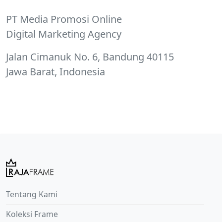
PT Media Promosi Online
Digital Marketing Agency
Jalan Cimanuk No. 6, Bandung 40115
Jawa Barat, Indonesia
Tentang Kami
Koleksi Frame