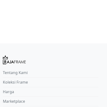
Tentang Kami
Koleksi Frame
Harga
Marketplace