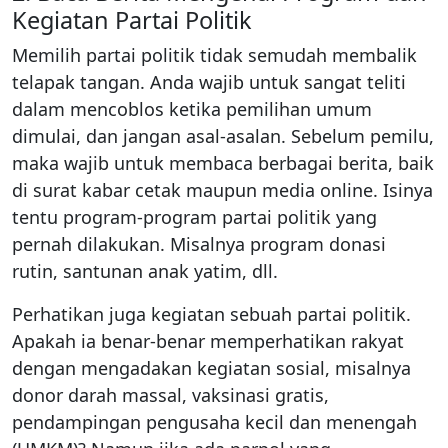
Kegiatan Partai Politik
Memilih partai politik tidak semudah membalik
telapak tangan. Anda wajib untuk sangat teliti
dalam mencoblos ketika pemilihan umum
dimulai, dan jangan asal-asalan. Sebelum pemilu,
maka wajib untuk membaca berbagai berita, baik
di surat kabar cetak maupun media online. Isinya
tentu program-program partai politik yang
pernah dilakukan. Misalnya program donasi
rutin, santunan anak yatim, dll.
Perhatikan juga kegiatan sebuah partai politik.
Apakah ia benar-benar memperhatikan rakyat
dengan mengadakan kegiatan sosial, misalnya
donor darah massal, vaksinasi gratis,
pendampingan pengusaha kecil dan menengah