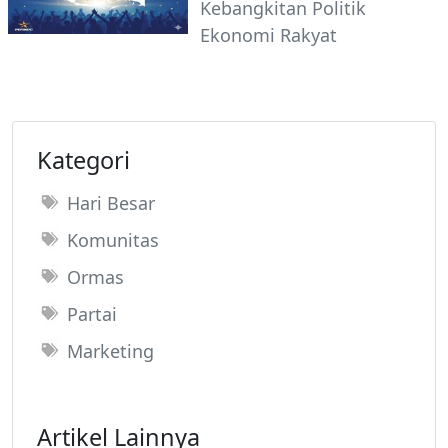
Kebangkitan Politik
Ekonomi Rakyat
Kategori
Hari Besar
Komunitas
Ormas
Partai
Marketing
Artikel Lainnya