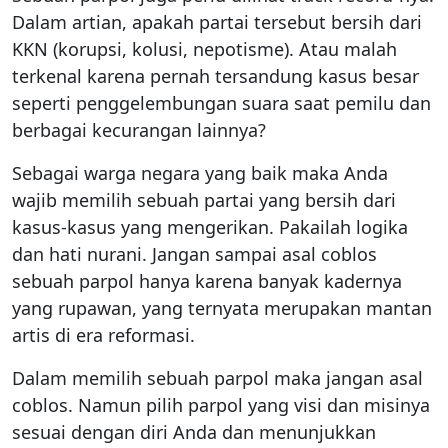
Dalam artian, apakah partai tersebut bersih dari
KKN (korupsi, kolusi, nepotisme). Atau malah
terkenal karena pernah tersandung kasus besar
seperti penggelembungan suara saat pemilu dan
berbagai kecurangan lainnya?
Sebagai warga negara yang baik maka Anda
wajib memilih sebuah partai yang bersih dari
kasus-kasus yang mengerikan. Pakailah logika
dan hati nurani. Jangan sampai asal coblos
sebuah parpol hanya karena banyak kadernya
yang rupawan, yang ternyata merupakan mantan
artis di era reformasi.
Dalam memilih sebuah parpol maka jangan asal
coblos. Namun pilih parpol yang visi dan misinya
sesuai dengan diri Anda dan menunjukkan