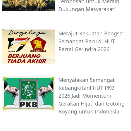
Terobosan untuk Meraih
Dukungan Masyarakat!
Merajut Kekuatan Bangsa:
Semangat Baru di HUT
Partai Gerindra 2026
Menyalakan Semangat
Kebangkitan! HUT PKB
2026 Jadi Momentum
Gerakan Hijau dan Gotong
Royong untuk Indonesia