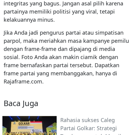
integritas yang bagus. Jangan asal pilih karena
partainya memiliki politisi yang viral, tetapi
kelakuannya minus.
Jika Anda jadi pengurus partai atau simpatisan
parpol, maka meriahkan masa kampanye pemilu
dengan frame-frame dan dipajang di media
sosial. Foto Anda akan makin ciamik dengan
frame bernafaskan partai tersebut. Dapatkan
frame partai yang membanggakan, hanya di
Rajaframe.com.
Baca Juga
Rahasia sukses Caleg
Partai Golkar: Strategi