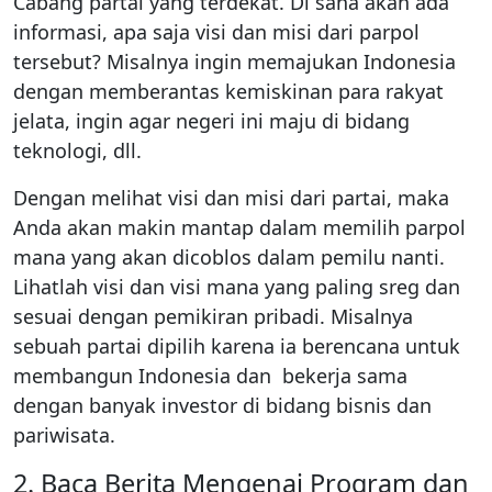
Cabang partai yang terdekat. Di sana akan ada
informasi, apa saja visi dan misi dari parpol
tersebut? Misalnya ingin memajukan Indonesia
dengan memberantas kemiskinan para rakyat
jelata, ingin agar negeri ini maju di bidang
teknologi, dll.
Dengan melihat visi dan misi dari partai, maka
Anda akan makin mantap dalam memilih parpol
mana yang akan dicoblos dalam pemilu nanti.
Lihatlah visi dan visi mana yang paling sreg dan
sesuai dengan pemikiran pribadi. Misalnya
sebuah partai dipilih karena ia berencana untuk
membangun Indonesia dan bekerja sama
dengan banyak investor di bidang bisnis dan
pariwisata.
2. Baca Berita Mengenai Program dan