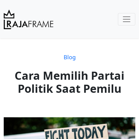
Blog
Cara Memilih Partai
Politik Saat Pemilu