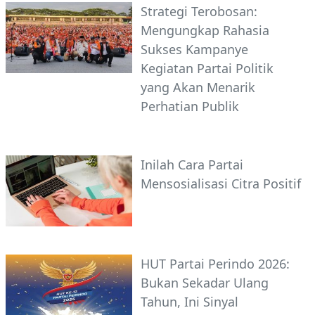
Strategi Terobosan:
Mengungkap Rahasia
Sukses Kampanye
Kegiatan Partai Politik
yang Akan Menarik
Perhatian Publik
Inilah Cara Partai
Mensosialisasi Citra Positif
HUT Partai Perindo 2026:
Bukan Sekadar Ulang
Tahun, Ini Sinyal