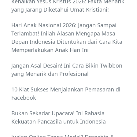
Kenaikan Yesus Kristus 2026: Fakta Menarik
yang Jarang Diketahui Umat Kristiani!
Hari Anak Nasional 2026: Jangan Sampai
Terlambat! Inilah Alasan Mengapa Masa
Depan Indonesia Ditentukan dari Cara Kita
Memperlakukan Anak Hari Ini
Jangan Asal Desain! Ini Cara Bikin Twibbon
yang Menarik dan Profesional
10 Kiat Sukses Menjalankan Pemasaran di
Facebook
Bukan Sekadar Upacara! Ini Rahasia
Kekuatan Pancasila untuk Indonesia