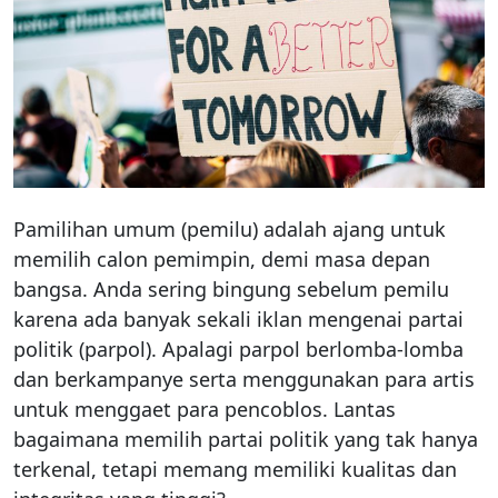
Pamilihan umum (pemilu) adalah ajang untuk
memilih calon pemimpin, demi masa depan
bangsa. Anda sering bingung sebelum pemilu
karena ada banyak sekali iklan mengenai partai
politik (parpol). Apalagi parpol berlomba-lomba
dan berkampanye serta menggunakan para artis
untuk menggaet para pencoblos. Lantas
bagaimana memilih partai politik yang tak hanya
terkenal, tetapi memang memiliki kualitas dan