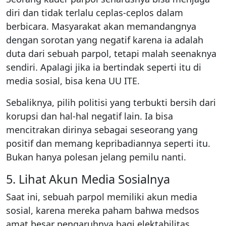
diri dan tidak terlalu ceplas-ceplos dalam
berbicara. Masyarakat akan memandangnya
dengan sorotan yang negatif karena ia adalah
duta dari sebuah parpol, tetapi malah seenaknya
sendiri. Apalagi jika ia bertindak seperti itu di
media sosial, bisa kena UU ITE.
Sebaliknya, pilih politisi yang terbukti bersih dari
korupsi dan hal-hal negatif lain. Ia bisa
mencitrakan dirinya sebagai seseorang yang
positif dan memang kepribadiannya seperti itu.
Bukan hanya polesan jelang pemilu nanti.
5. Lihat Akun Media Sosialnya
Saat ini, sebuah parpol memiliki akun media
sosial, karena mereka paham bahwa medsos
amat besar pengaruhnya bagi elektabilitas,