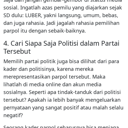
sosial. Ingatlah azas pemilu yang diajarkan sejak
SD dulu: LUBER, yakni langsung, umum, bebas,
dan juga rahasia. Jadi jagalah rahasia pemilihan
parpol itu dengan sebaik-baiknya.
4. Cari Siapa Saja Politisi dalam Partai
Tersebut
Memilih partai politik juga bisa dilihat dari para
kader dan politisinya, karena mereka
merepresentasikan parpol tersebut. Maka
lihatlah di media online dan akun media
sosialnya. Seperti apa tindak-tanduk dari politisi
tersebut? Apakah ia lebih banyak mengeluarkan
pernyataan yang sangat positif atau malah selalu
negatif?
Seorang kader parpol seharusnya bisa menjaga