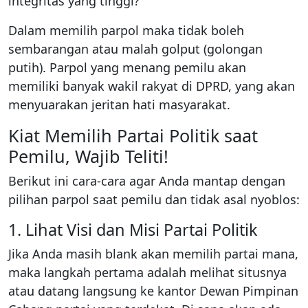
integritas yang tinggi?
Dalam memilih parpol maka tidak boleh
sembarangan atau malah golput (golongan
putih). Parpol yang menang pemilu akan
memiliki banyak wakil rakyat di DPRD, yang akan
menyuarakan jeritan hati masyarakat.
Kiat Memilih Partai Politik saat
Pemilu, Wajib Teliti!
Berikut ini cara-cara agar Anda mantap dengan
pilihan parpol saat pemilu dan tidak asal nyoblos:
1. Lihat Visi dan Misi Partai Politik
Jika Anda masih blank akan memilih partai mana,
maka langkah pertama adalah melihat situsnya
atau datang langsung ke kantor Dewan Pimpinan