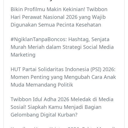
Bikin Profilmu Makin Kekinian! Twibbon
Hari Perawat Nasional 2026 yang Wajib
Digunakan Semua Pecinta Kesehatan
#NgiklanTanpaBoncos: Hashtag, Senjata
Murah Meriah dalam Strategi Social Media
Marketing
HUT Partai Solidaritas Indonesia (PSI) 2026:
Momen Penting yang Mengubah Cara Anak
Muda Memandang Politik
Twibbon Idul Adha 2026 Meledak di Media
Sosial! Siapkah Kamu Menjadi Bagian
Gelombang Digital Kurban?