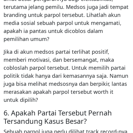
terutama jelang pemilu. Medsos juga jadi tempat
branding untuk parpol tersebut. Lihatlah akun
media sosial sebuah parpol untuk mengamati,
apakah ia pantas untuk dicoblos dalam
pemilihan umum?
Jika di akun medsos partai terlihat positif,
memberi motivasi, dan bersemangat, maka
cobloslah parpol tersebut. Untuk memilih partai
politik tidak hanya dari kemasannya saja. Namun
juga bisa melihat medsosnya dan berpikir, lantas
merasakan apakah parpol tersebut worth it
untuk dipilih?
6. Apakah Partai Tersebut Pernah
Tersandung Kasus Besar?
Sebuah parpol juga perlu dilihat track record-nya.