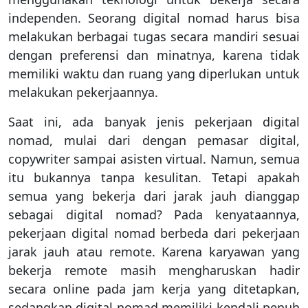
independen. Seorang digital nomad harus bisa
melakukan berbagai tugas secara mandiri sesuai
dengan preferensi dan minatnya, karena tidak
memiliki waktu dan ruang yang diperlukan untuk
melakukan pekerjaannya.
Saat ini, ada banyak jenis pekerjaan digital
nomad, mulai dari dengan pemasar digital,
copywriter sampai asisten virtual. Namun, semua
itu bukannya tanpa kesulitan. Tetapi apakah
semua yang bekerja dari jarak jauh dianggap
sebagai digital nomad? Pada kenyataannya,
pekerjaan digital nomad berbeda dari pekerjaan
jarak jauh atau remote. Karena karyawan yang
bekerja remote masih mengharuskan hadir
secara online pada jam kerja yang ditetapkan,
sedangkan digital nomad memiliki kendali penuh