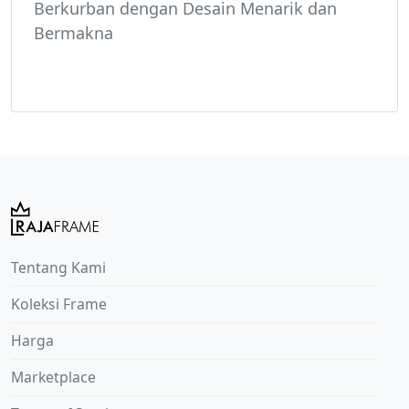
Berkurban dengan Desain Menarik dan
Bermakna
Tentang Kami
Koleksi Frame
Harga
Marketplace