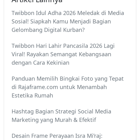
Twibbon Idul Adha 2026 Meledak di Media
Sosial! Siapkah Kamu Menjadi Bagian
Gelombang Digital Kurban?
Twibbon Hari Lahir Pancasila 2026 Lagi
Viral! Rayakan Semangat Kebangsaan
dengan Cara Kekinian
Panduan Memilih Bingkai Foto yang Tepat
di Rajaframe.com untuk Menambah
Estetika Rumah
Hashtag Bagian Strategi Social Media
Marketing yang Murah & Efektif
Desain Frame Perayaan Isra Mi’raj: