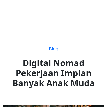
Blog
Digital Nomad
Pekerjaan Impian
Banyak Anak Muda