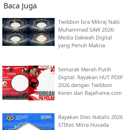
Baca Juga
Twibbon Isra Mikraj Nabi
Muhammad SAW 2026:
Media Dakwah Digital
yang Penuh Makna
Semarak Merah Putih
Digital: Rayakan HUT PDIP
2026 dengan Twibbon
Keren dari Rajaframe.com
Rayakan Dies Natalis 2026
STIKes Mitra Husada