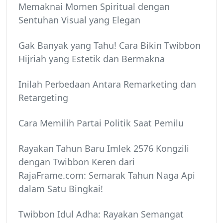
Memaknai Momen Spiritual dengan
Sentuhan Visual yang Elegan
Gak Banyak yang Tahu! Cara Bikin Twibbon
Hijriah yang Estetik dan Bermakna
Inilah Perbedaan Antara Remarketing dan
Retargeting
Cara Memilih Partai Politik Saat Pemilu
Rayakan Tahun Baru Imlek 2576 Kongzili
dengan Twibbon Keren dari
RajaFrame.com: Semarak Tahun Naga Api
dalam Satu Bingkai!
Twibbon Idul Adha: Rayakan Semangat