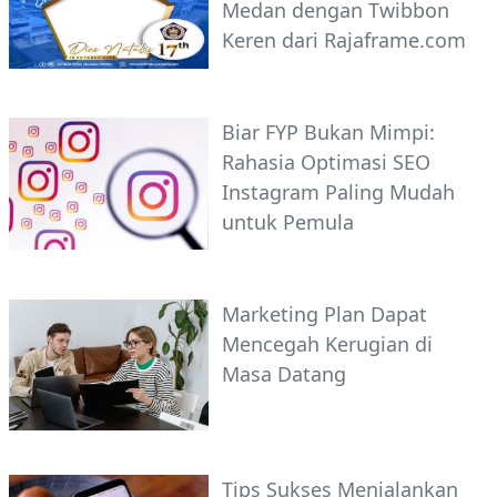
Medan dengan Twibbon
Keren dari Rajaframe.com
Biar FYP Bukan Mimpi:
Rahasia Optimasi SEO
Instagram Paling Mudah
untuk Pemula
Marketing Plan Dapat
Mencegah Kerugian di
Masa Datang
Tips Sukses Menjalankan