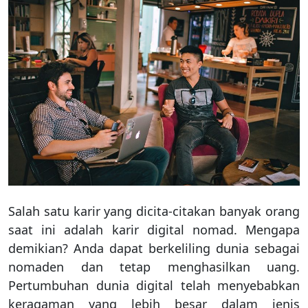
Salah satu karir yang dicita-citakan banyak orang
saat ini adalah karir digital nomad. Mengapa
demikian? Anda dapat berkeliling dunia sebagai
nomaden dan tetap menghasilkan uang.
Pertumbuhan dunia digital telah menyebabkan
keragaman yang lebih besar dalam jenis