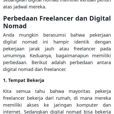
atas jadwal mereka.
Perbedaan Freelancer dan Digital
Nomad
Anda mungkin berasumsi bahwa pekerjaan
digital nomad ini hampir identik dengan
pekerjaan jarak jauh atau freelancer pada
umumnya. Keduanya, bagaimanapun memiliki
perbedaan. Berikut adalah perbedaan antara
digital nomad dan freelancer.
1. Tempat Bekerja
Kita semua tahu bahwa mayoritas pekerja
freelancer bekerja dari rumah, di mana mereka
memiliki akses ke jaringan komputer dan
internet. Sedangkan digital nomad bisa bekerja