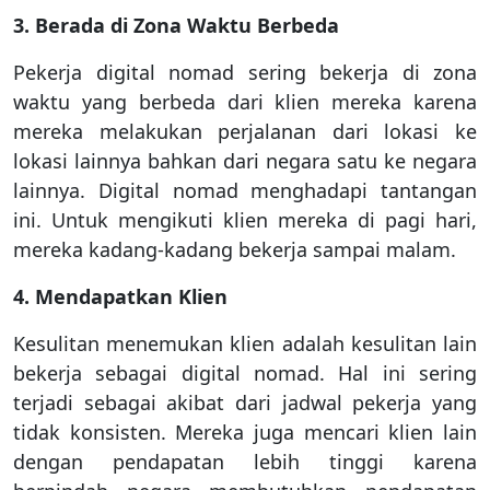
3. Berada di Zona Waktu Berbeda
Pekerja digital nomad sering bekerja di zona
waktu yang berbeda dari klien mereka karena
mereka melakukan perjalanan dari lokasi ke
lokasi lainnya bahkan dari negara satu ke negara
lainnya. Digital nomad menghadapi tantangan
ini. Untuk mengikuti klien mereka di pagi hari,
mereka kadang-kadang bekerja sampai malam.
4. Mendapatkan Klien
Kesulitan menemukan klien adalah kesulitan lain
bekerja sebagai digital nomad. Hal ini sering
terjadi sebagai akibat dari jadwal pekerja yang
tidak konsisten. Mereka juga mencari klien lain
dengan pendapatan lebih tinggi karena