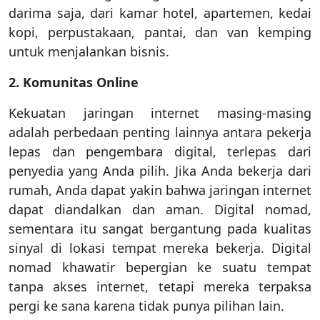
darima saja, dari kamar hotel, apartemen, kedai
kopi, perpustakaan, pantai, dan van kemping
untuk menjalankan bisnis.
2. Komunitas Online
Kekuatan jaringan internet masing-masing
adalah perbedaan penting lainnya antara pekerja
lepas dan pengembara digital, terlepas dari
penyedia yang Anda pilih. Jika Anda bekerja dari
rumah, Anda dapat yakin bahwa jaringan internet
dapat diandalkan dan aman. Digital nomad,
sementara itu sangat bergantung pada kualitas
sinyal di lokasi tempat mereka bekerja. Digital
nomad khawatir bepergian ke suatu tempat
tanpa akses internet, tetapi mereka terpaksa
pergi ke sana karena tidak punya pilihan lain.