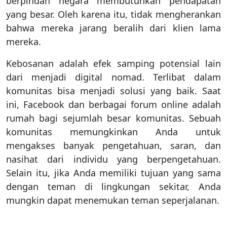
berpindah negara membutuhkan pendapatan
yang besar. Oleh karena itu, tidak mengherankan
bahwa mereka jarang beralih dari klien lama
mereka.
Kebosanan adalah efek samping potensial lain
dari menjadi digital nomad. Terlibat dalam
komunitas bisa menjadi solusi yang baik. Saat
ini, Facebook dan berbagai forum online adalah
rumah bagi sejumlah besar komunitas. Sebuah
komunitas memungkinkan Anda untuk
mengakses banyak pengetahuan, saran, dan
nasihat dari individu yang berpengetahuan.
Selain itu, jika Anda memiliki tujuan yang sama
dengan teman di lingkungan sekitar, Anda
mungkin dapat menemukan teman seperjalanan.