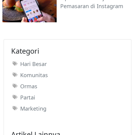
Pemasaran di Instagram
Kategori
Hari Besar
Komunitas
Ormas
Partai
Marketing
Artikel Lainnya