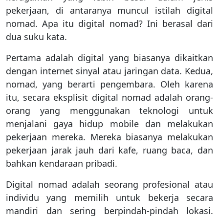
pekerjaan, di antaranya muncul istilah digital
nomad. Apa itu digital nomad? Ini berasal dari
dua suku kata.
Pertama adalah digital yang biasanya dikaitkan
dengan internet sinyal atau jaringan data. Kedua,
nomad, yang berarti pengembara. Oleh karena
itu, secara eksplisit digital nomad adalah orang-
orang yang menggunakan teknologi untuk
menjalani gaya hidup mobile dan melakukan
pekerjaan mereka. Mereka biasanya melakukan
pekerjaan jarak jauh dari kafe, ruang baca, dan
bahkan kendaraan pribadi.
Digital nomad adalah seorang profesional atau
individu yang memilih untuk bekerja secara
mandiri dan sering berpindah-pindah lokasi.