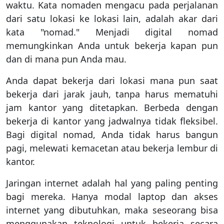
waktu. Kata nomaden mengacu pada perjalanan
dari satu lokasi ke lokasi lain, adalah akar dari
kata "nomad." Menjadi digital nomad
memungkinkan Anda untuk bekerja kapan pun
dan di mana pun Anda mau.
Anda dapat bekerja dari lokasi mana pun saat
bekerja dari jarak jauh, tanpa harus mematuhi
jam kantor yang ditetapkan. Berbeda dengan
bekerja di kantor yang jadwalnya tidak fleksibel.
Bagi digital nomad, Anda tidak harus bangun
pagi, melewati kemacetan atau bekerja lembur di
kantor.
Jaringan internet adalah hal yang paling penting
bagi mereka. Hanya modal laptop dan akses
internet yang dibutuhkan, maka seseorang bisa
menggunakan teknologi untuk bekerja secara