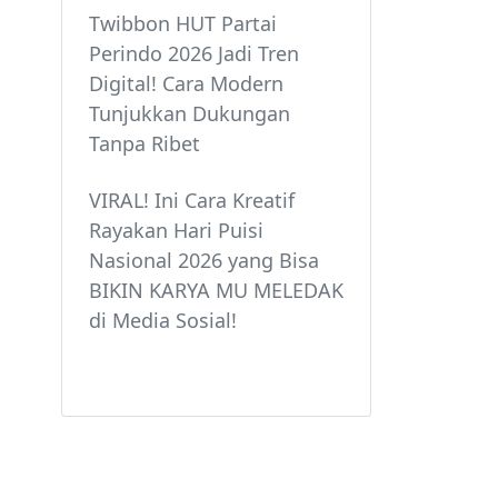
Twibbon HUT Partai
Perindo 2026 Jadi Tren
Digital! Cara Modern
Tunjukkan Dukungan
Tanpa Ribet
VIRAL! Ini Cara Kreatif
Rayakan Hari Puisi
Nasional 2026 yang Bisa
BIKIN KARYA MU MELEDAK
di Media Sosial!