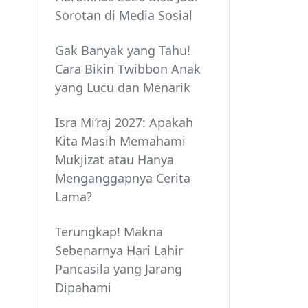
Sorotan di Media Sosial
Gak Banyak yang Tahu!
Cara Bikin Twibbon Anak
yang Lucu dan Menarik
Isra Mi’raj 2027: Apakah
Kita Masih Memahami
Mukjizat atau Hanya
Menganggapnya Cerita
Lama?
Terungkap! Makna
Sebenarnya Hari Lahir
Pancasila yang Jarang
Dipahami