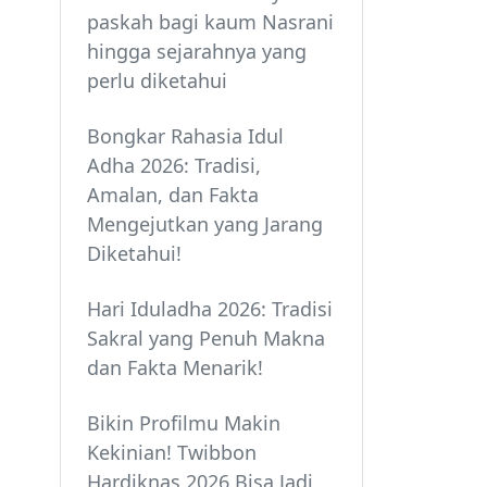
paskah bagi kaum Nasrani
hingga sejarahnya yang
perlu diketahui
Bongkar Rahasia Idul
Adha 2026: Tradisi,
Amalan, dan Fakta
Mengejutkan yang Jarang
Diketahui!
Hari Iduladha 2026: Tradisi
Sakral yang Penuh Makna
dan Fakta Menarik!
Bikin Profilmu Makin
Kekinian! Twibbon
Hardiknas 2026 Bisa Jadi