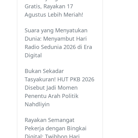
Gratis, Rayakan 17
Agustus Lebih Meriah!
Suara yang Menyatukan
Dunia: Menyambut Hari
Radio Sedunia 2026 di Era
Digital
Bukan Sekadar
Tasyakuran! HUT PKB 2026
Disebut Jadi Momen
Penentu Arah Politik
Nahdliyin
Rayakan Semangat
Pekerja dengan Bingkai
Digital: Twibbon Hari