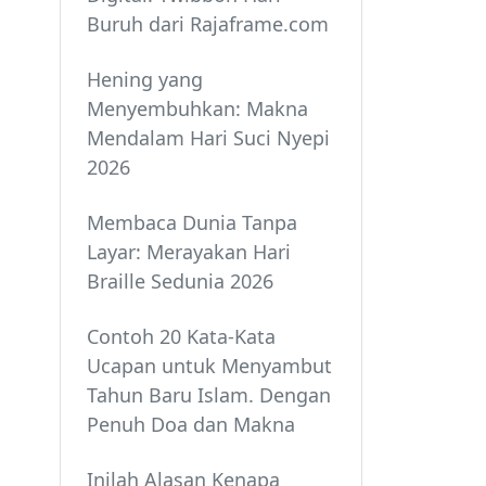
Buruh dari Rajaframe.com
Hening yang
Menyembuhkan: Makna
Mendalam Hari Suci Nyepi
2026
Membaca Dunia Tanpa
Layar: Merayakan Hari
Braille Sedunia 2026
Contoh 20 Kata-Kata
Ucapan untuk Menyambut
Tahun Baru Islam. Dengan
Penuh Doa dan Makna
Inilah Alasan Kenapa