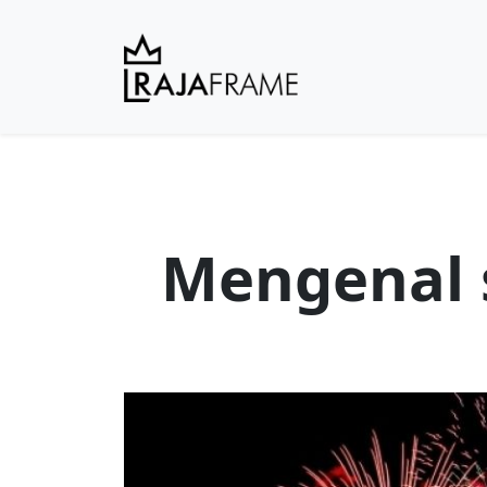
Mengenal 