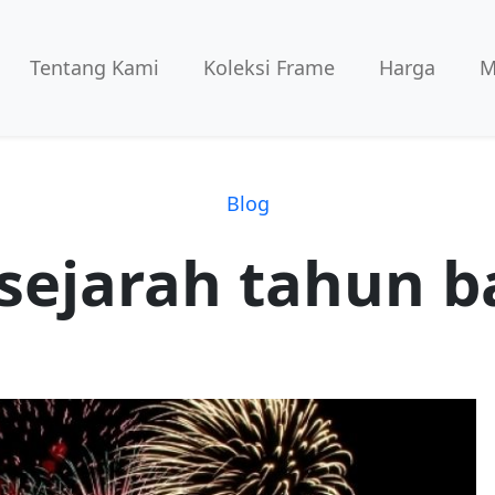
Tentang Kami
Koleksi Frame
Harga
M
Blog
sejarah tahun b