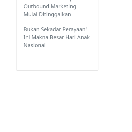
Outbound Marketing
Mulai Ditinggalkan
Bukan Sekadar Perayaan!
Ini Makna Besar Hari Anak
Nasional