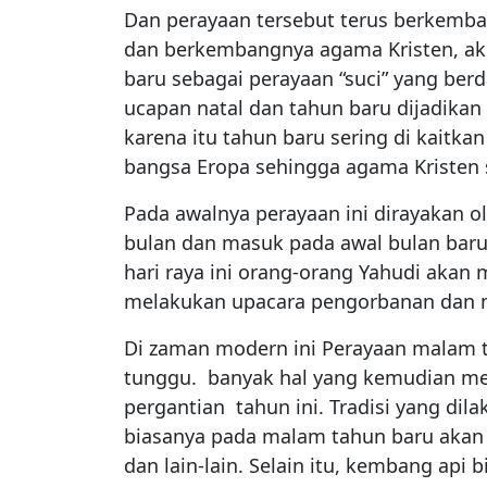
Dan perayaan tersebut terus berkemb
dan berkembangnya agama Kristen, ak
baru sebagai perayaan “suci” yang ber
ucapan natal dan tahun baru dijadikan 
karena itu tahun baru sering di kaitka
bangsa Eropa sehingga agama Kristen 
Pada awalnya perayaan ini dirayakan ol
bulan dan masuk pada awal bulan baru,
hari raya ini orang-orang Yahudi aka
melakukan upacara pengorbanan dan 
Di zaman modern ini Perayaan malam t
tunggu. banyak hal yang kemudian me
pergantian tahun ini. Tradisi yang dil
biasanya pada malam tahun baru akan
dan lain-lain. Selain itu, kembang api