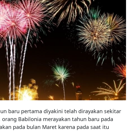
ahun baru pertama diyakini telah dirayakan sekitar
tu, orang Babilonia merayakan tahun baru pada
yakan pada bulan Maret karena pada saat itu