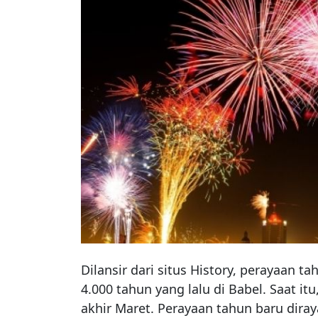
Dilansir dari situs History, perayaan t
4.000 tahun yang lalu di Babel. Saat i
akhir Maret. Perayaan tahun baru dira