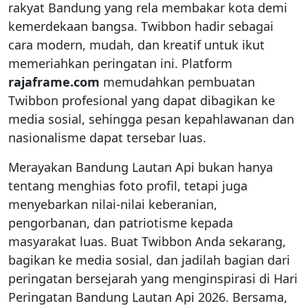
rakyat Bandung yang rela membakar kota demi
kemerdekaan bangsa. Twibbon hadir sebagai
cara modern, mudah, dan kreatif untuk ikut
memeriahkan peringatan ini. Platform
rajaframe.com
memudahkan pembuatan
Twibbon profesional yang dapat dibagikan ke
media sosial, sehingga pesan kepahlawanan dan
nasionalisme dapat tersebar luas.
Merayakan Bandung Lautan Api bukan hanya
tentang menghias foto profil, tetapi juga
menyebarkan nilai-nilai keberanian,
pengorbanan, dan patriotisme kepada
masyarakat luas. Buat Twibbon Anda sekarang,
bagikan ke media sosial, dan jadilah bagian dari
peringatan bersejarah yang menginspirasi di Hari
Peringatan Bandung Lautan Api 2026. Bersama,