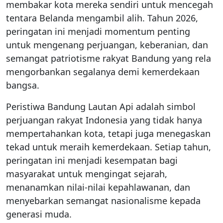
membakar kota mereka sendiri untuk mencegah
tentara Belanda mengambil alih. Tahun 2026,
peringatan ini menjadi momentum penting
untuk mengenang perjuangan, keberanian, dan
semangat patriotisme rakyat Bandung yang rela
mengorbankan segalanya demi kemerdekaan
bangsa.
Peristiwa Bandung Lautan Api adalah simbol
perjuangan rakyat Indonesia yang tidak hanya
mempertahankan kota, tetapi juga menegaskan
tekad untuk meraih kemerdekaan. Setiap tahun,
peringatan ini menjadi kesempatan bagi
masyarakat untuk mengingat sejarah,
menanamkan nilai-nilai kepahlawanan, dan
menyebarkan semangat nasionalisme kepada
generasi muda.