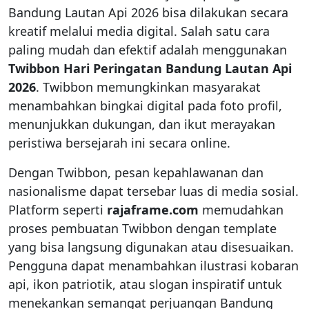
Bandung Lautan Api 2026 bisa dilakukan secara
kreatif melalui media digital. Salah satu cara
paling mudah dan efektif adalah menggunakan
Twibbon Hari Peringatan Bandung Lautan Api
2026
. Twibbon memungkinkan masyarakat
menambahkan bingkai digital pada foto profil,
menunjukkan dukungan, dan ikut merayakan
peristiwa bersejarah ini secara online.
Dengan Twibbon, pesan kepahlawanan dan
nasionalisme dapat tersebar luas di media sosial.
Platform seperti
rajaframe.com
memudahkan
proses pembuatan Twibbon dengan template
yang bisa langsung digunakan atau disesuaikan.
Pengguna dapat menambahkan ilustrasi kobaran
api, ikon patriotik, atau slogan inspiratif untuk
menekankan semangat perjuangan Bandung