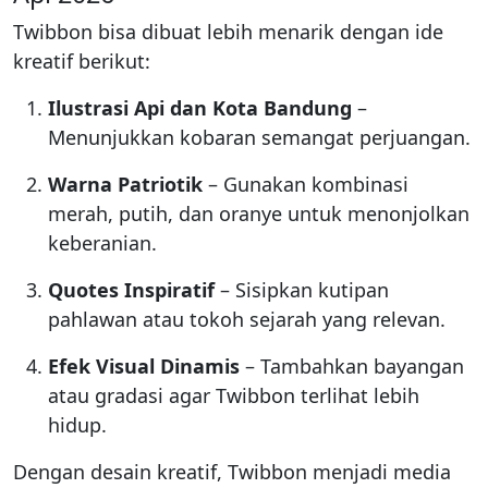
Twibbon bisa dibuat lebih menarik dengan ide
kreatif berikut:
Ilustrasi Api dan Kota Bandung
–
Menunjukkan kobaran semangat perjuangan.
Warna Patriotik
– Gunakan kombinasi
merah, putih, dan oranye untuk menonjolkan
keberanian.
Quotes Inspiratif
– Sisipkan kutipan
pahlawan atau tokoh sejarah yang relevan.
Efek Visual Dinamis
– Tambahkan bayangan
atau gradasi agar Twibbon terlihat lebih
hidup.
Dengan desain kreatif, Twibbon menjadi media