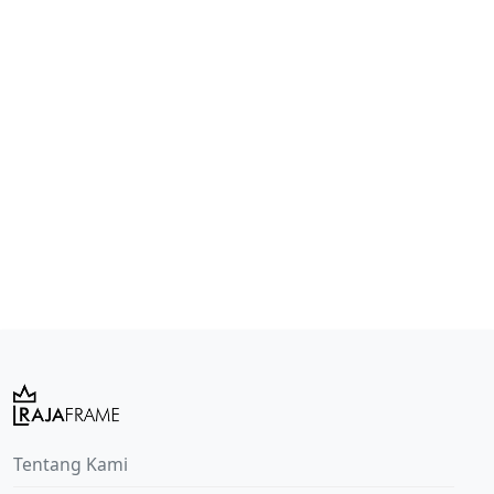
Tentang Kami