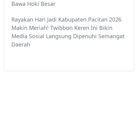
Bawa Hoki Besar
Rayakan Hari Jadi Kabupaten Pacitan 2026
Makin Meriah! Twibbon Keren Ini Bikin
Media Sosial Langsung Dipenuhi Semangat
Daerah