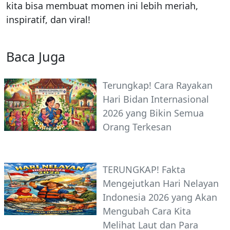
kita bisa membuat momen ini lebih meriah,
inspiratif, dan viral!
Baca Juga
Terungkap! Cara Rayakan
Hari Bidan Internasional
2026 yang Bikin Semua
Orang Terkesan
TERUNGKAP! Fakta
Mengejutkan Hari Nelayan
Indonesia 2026 yang Akan
Mengubah Cara Kita
Melihat Laut dan Para