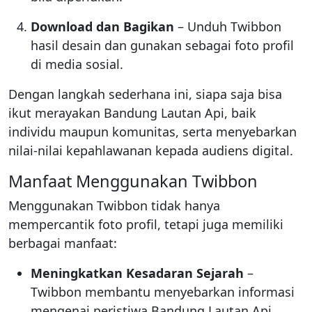
Download dan Bagikan
– Unduh Twibbon
hasil desain dan gunakan sebagai foto profil
di media sosial.
Dengan langkah sederhana ini, siapa saja bisa
ikut merayakan Bandung Lautan Api, baik
individu maupun komunitas, serta menyebarkan
nilai-nilai kepahlawanan kepada audiens digital.
Manfaat Menggunakan Twibbon
Menggunakan Twibbon tidak hanya
mempercantik foto profil, tetapi juga memiliki
berbagai manfaat:
Meningkatkan Kesadaran Sejarah
–
Twibbon membantu menyebarkan informasi
mengenai peristiwa Bandung Lautan Api