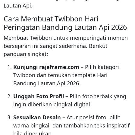
Lautan Api.
Cara Membuat Twibbon Hari
Peringatan Bandung Lautan Api 2026
Membuat Twibbon untuk memperingati momen
bersejarah ini sangat sederhana. Berikut
panduan singkat:
Kunjungi rajaframe.com
– Pilih kategori
Twibbon dan temukan template Hari
Bandung Lautan Api 2026.
Unggah Foto Profil
– Pilih foto terbaik yang
ingin diberikan bingkai digital.
Sesuaikan Desain
– Atur posisi foto, pilih
warna bingkai, dan tambahkan teks inspiratif
bila diperlukan.