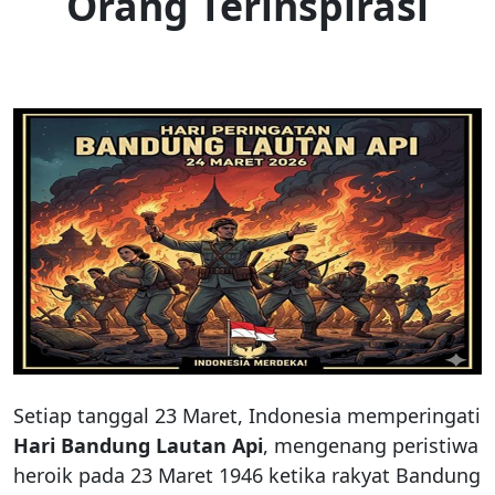
Orang Terinspirasi
Setiap tanggal 23 Maret, Indonesia memperingati
Hari Bandung Lautan Api
, mengenang peristiwa
heroik pada 23 Maret 1946 ketika rakyat Bandung