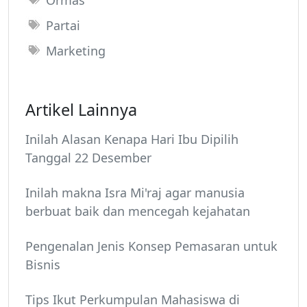
Partai
Marketing
Artikel Lainnya
Inilah Alasan Kenapa Hari Ibu Dipilih
Tanggal 22 Desember
Inilah makna Isra Mi'raj agar manusia
berbuat baik dan mencegah kejahatan
Pengenalan Jenis Konsep Pemasaran untuk
Bisnis
Tips Ikut Perkumpulan Mahasiswa di