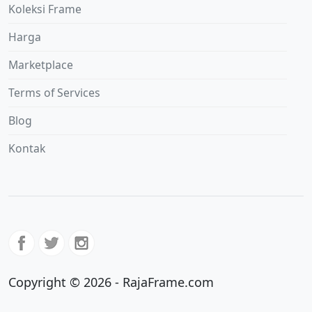
Koleksi Frame
Harga
Marketplace
Terms of Services
Blog
Kontak
Copyright © 2026 - RajaFrame.com