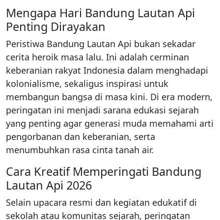
Mengapa Hari Bandung Lautan Api
Penting Dirayakan
Peristiwa Bandung Lautan Api bukan sekadar
cerita heroik masa lalu. Ini adalah cerminan
keberanian rakyat Indonesia dalam menghadapi
kolonialisme, sekaligus inspirasi untuk
membangun bangsa di masa kini. Di era modern,
peringatan ini menjadi sarana edukasi sejarah
yang penting agar generasi muda memahami arti
pengorbanan dan keberanian, serta
menumbuhkan rasa cinta tanah air.
Cara Kreatif Memperingati Bandung
Lautan Api 2026
Selain upacara resmi dan kegiatan edukatif di
sekolah atau komunitas sejarah, peringatan