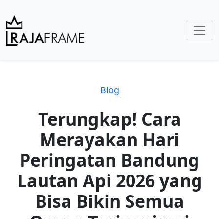
Blog
Terungkap! Cara
Merayakan Hari
Peringatan Bandung
Lautan Api 2026 yang
Bisa Bikin Semua