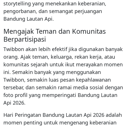
storytelling yang menekankan keberanian,
pengorbanan, dan semangat perjuangan
Bandung Lautan Api.
Mengajak Teman dan Komunitas
Berpartisipasi
Twibbon akan lebih efektif jika digunakan banyak
orang. Ajak teman, keluarga, rekan kerja, atau
komunitas sejarah untuk ikut merayakan momen
ini. Semakin banyak yang menggunakan
Twibbon, semakin luas pesan kepahlawanan
tersebar, dan semakin ramai media sosial dengan
foto profil yang memperingati Bandung Lautan
Api 2026.
Hari Peringatan Bandung Lautan Api 2026 adalah
momen penting untuk mengenang keberanian