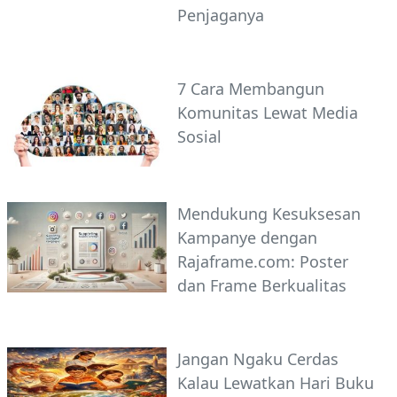
Penjaganya
7 Cara Membangun
Komunitas Lewat Media
Sosial
Mendukung Kesuksesan
Kampanye dengan
Rajaframe.com: Poster
dan Frame Berkualitas
Jangan Ngaku Cerdas
Kalau Lewatkan Hari Buku