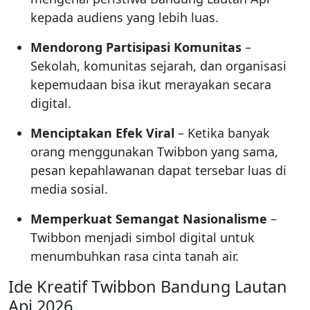
kepada audiens yang lebih luas.
Mendorong Partisipasi Komunitas
–
Sekolah, komunitas sejarah, dan organisasi
kepemudaan bisa ikut merayakan secara
digital.
Menciptakan Efek Viral
– Ketika banyak
orang menggunakan Twibbon yang sama,
pesan kepahlawanan dapat tersebar luas di
media sosial.
Memperkuat Semangat Nasionalisme
–
Twibbon menjadi simbol digital untuk
menumbuhkan rasa cinta tanah air.
Ide Kreatif Twibbon Bandung Lautan
Api 2026