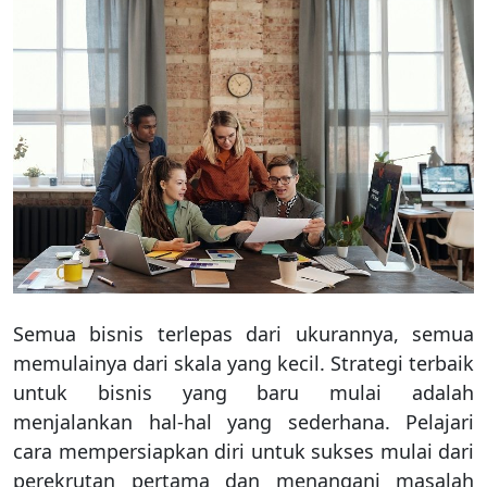
Semua bisnis terlepas dari ukurannya, semua
memulainya dari skala yang kecil. Strategi terbaik
untuk bisnis yang baru mulai adalah
menjalankan hal-hal yang sederhana. Pelajari
cara mempersiapkan diri untuk sukses mulai dari
perekrutan pertama dan menangani masalah