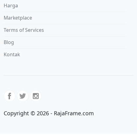
Harga
Marketplace
Terms of Services
Blog
Kontak
Copyright © 2026 - RajaFrame.com