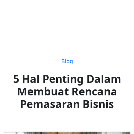
Blog
5 Hal Penting Dalam
Membuat Rencana
Pemasaran Bisnis