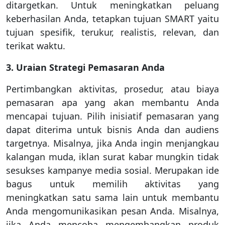
ditargetkan. Untuk meningkatkan peluang
keberhasilan Anda, tetapkan tujuan SMART yaitu
tujuan spesifik, terukur, realistis, relevan, dan
terikat waktu.
3. Uraian Strategi Pemasaran Anda
Pertimbangkan aktivitas, prosedur, atau biaya
pemasaran apa yang akan membantu Anda
mencapai tujuan. Pilih inisiatif pemasaran yang
dapat diterima untuk bisnis Anda dan audiens
targetnya. Misalnya, jika Anda ingin menjangkau
kalangan muda, iklan surat kabar mungkin tidak
sesukses kampanye media sosial. Merupakan ide
bagus untuk memilih aktivitas yang
meningkatkan satu sama lain untuk membantu
Anda mengomunikasikan pesan Anda. Misalnya,
jika Anda mencoba mengembangkan produk