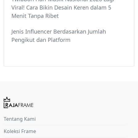
Viral! Cara Bikin Desain Keren dalam 5
Menit Tanpa Ribet
Jenis Influencer Berdasarkan Jumlah
Pengikut dan Platform
Tentang Kami
Koleksi Frame