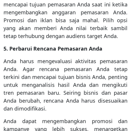
mencapai tujuan pemasaran Anda saat ini ketika
mengembangkan anggaran pemasaran Anda.
Promosi dan iklan bisa saja mahal. Pilih opsi
yang akan memberi Anda nilai terbaik sambil
tetap terhubung dengan audiens target Anda.
5. Perbarui Rencana Pemasaran Anda
Anda harus mengevaluasi aktivitas pemasaran
Anda. Agar rencana pemasaran Anda tetap
terkini dan mencapai tujuan bisnis Anda, penting
untuk menganalisis hasil Anda dan mengikuti
tren pemasaran baru. Seiring bisnis dan pasar
Anda berubah, rencana Anda harus disesuaikan
dan dimodifikasi.
Anda dapat mengembangkan promosi dan
kampanye yang lebih sukses, menargetkan