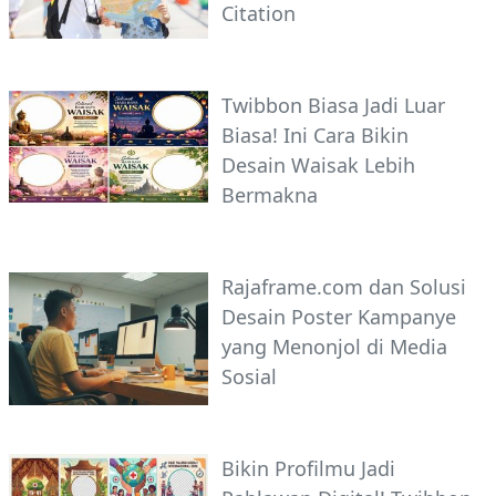
Citation
Twibbon Biasa Jadi Luar
Biasa! Ini Cara Bikin
Desain Waisak Lebih
Bermakna
Rajaframe.com dan Solusi
Desain Poster Kampanye
yang Menonjol di Media
Sosial
Bikin Profilmu Jadi