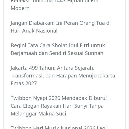
Refleksi Iduladha 1447 Hijriah di Era
Modern
Jangan Diabaikan! Ini Peran Orang Tua di
Hari Anak Nasional
Begini Tata Cara Sholat Idul Fitri untuk
Berjamaah dan Sendiri Sesuai Sunnah
Jakarta 499 Tahun: Antara Sejarah,
Transformasi, dan Harapan Menuju Jakarta
Emas 2027
Twibbon Nyepi 2026 Mendadak Diburu!
Cara Elegan Rayakan Hari Sunyi Tanpa
Melanggar Makna Suci
Twibbon Hari Musik Nasional 2026 Lagi