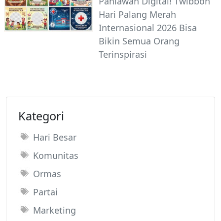
Pahlawan Digital! Twibbon
Hari Palang Merah
Internasional 2026 Bisa
Bikin Semua Orang
Terinspirasi
Kategori
Hari Besar
Komunitas
Ormas
Partai
Marketing