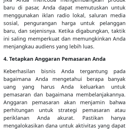
baru di pasar, Anda dapat memutuskan untuk
menggunakan iklan radio lokal, saluran media
sosial, pengurangan harga untuk pelanggan
baru, dan sejenisnya. Ketika digabungkan, taktik
ini saling memperkuat dan memungkinkan Anda
menjangkau audiens yang lebih luas.
4. Tetapkan Anggaran Pemasaran Anda
Keberhasilan bisnis Anda tergantung pada
bagaimana Anda mengetahui berapa banyak
uang yang harus Anda keluarkan untuk
pemasaran dan bagaimana membelanjakannya.
Anggaran pemasaran akan menjamin bahwa
perhitungan untuk strategi pemasaran atau
periklanan Anda akurat. Pastikan hanya
mengalokasikan dana untuk aktivitas yang dapat