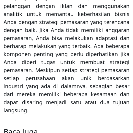
pelanggan dengan iklan dan menggunakan
analitik untuk memantau keberhasilan bisnis
Anda dengan strategi pemasaran yang terencana
dengan baik. Jika Anda tidak memiliki anggaran
pemasaran, Anda bisa melakukan adaptasi dan
berharap melakukan yang terbaik. Ada beberapa
komponen penting yang perlu diperhatikan jika
Anda diberi tugas untuk membuat strategi
pemasaran. Meskipun setiap strategi pemasaran
setiap perusahaan akan unik berdasarkan
industri yang ada di dalamnya, sebagian besar
dari mereka memiliki beberapa kesamaan dan
dapat disaring menjadi satu atau dua tujuan
langsung.
Baca Juga