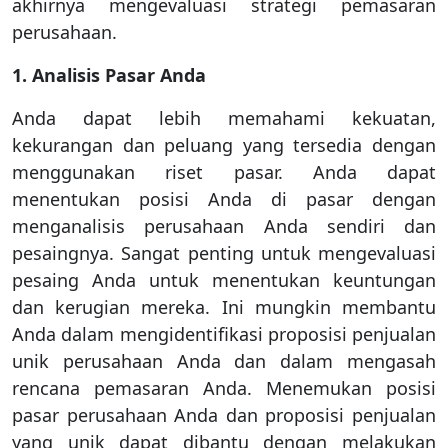
akhirnya mengevaluasi strategi pemasaran
perusahaan.
1. Analisis Pasar Anda
Anda dapat lebih memahami kekuatan,
kekurangan dan peluang yang tersedia dengan
menggunakan riset pasar. Anda dapat
menentukan posisi Anda di pasar dengan
menganalisis perusahaan Anda sendiri dan
pesaingnya. Sangat penting untuk mengevaluasi
pesaing Anda untuk menentukan keuntungan
dan kerugian mereka. Ini mungkin membantu
Anda dalam mengidentifikasi proposisi penjualan
unik perusahaan Anda dan dalam mengasah
rencana pemasaran Anda. Menemukan posisi
pasar perusahaan Anda dan proposisi penjualan
yang unik dapat dibantu dengan melakukan