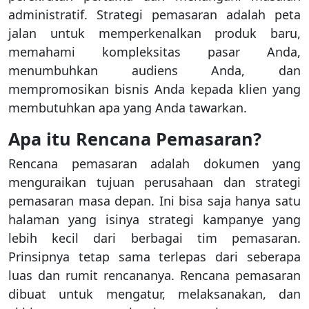
administratif. Strategi pemasaran adalah peta
jalan untuk memperkenalkan produk baru,
memahami kompleksitas pasar Anda,
menumbuhkan audiens Anda, dan
mempromosikan bisnis Anda kepada klien yang
membutuhkan apa yang Anda tawarkan.
Apa itu Rencana Pemasaran?
Rencana pemasaran adalah dokumen yang
menguraikan tujuan perusahaan dan strategi
pemasaran masa depan. Ini bisa saja hanya satu
halaman yang isinya strategi kampanye yang
lebih kecil dari berbagai tim pemasaran.
Prinsipnya tetap sama terlepas dari seberapa
luas dan rumit rencananya. Rencana pemasaran
dibuat untuk mengatur, melaksanakan, dan