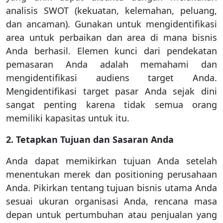
analisis SWOT (kekuatan, kelemahan, peluang,
dan ancaman). Gunakan untuk mengidentifikasi
area untuk perbaikan dan area di mana bisnis
Anda berhasil. Elemen kunci dari pendekatan
pemasaran Anda adalah memahami dan
mengidentifikasi audiens target Anda.
Mengidentifikasi target pasar Anda sejak dini
sangat penting karena tidak semua orang
memiliki kapasitas untuk itu.
2. Tetapkan Tujuan dan Sasaran Anda
Anda dapat memikirkan tujuan Anda setelah
menentukan merek dan positioning perusahaan
Anda. Pikirkan tentang tujuan bisnis utama Anda
sesuai ukuran organisasi Anda, rencana masa
depan untuk pertumbuhan atau penjualan yang