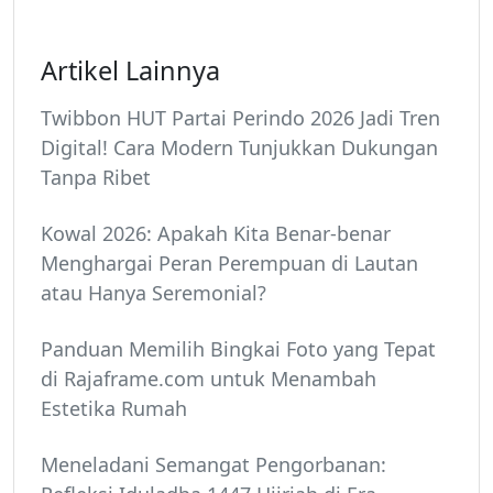
Artikel Lainnya
Twibbon HUT Partai Perindo 2026 Jadi Tren
Digital! Cara Modern Tunjukkan Dukungan
Tanpa Ribet
Kowal 2026: Apakah Kita Benar-benar
Menghargai Peran Perempuan di Lautan
atau Hanya Seremonial?
Panduan Memilih Bingkai Foto yang Tepat
di Rajaframe.com untuk Menambah
Estetika Rumah
Meneladani Semangat Pengorbanan: