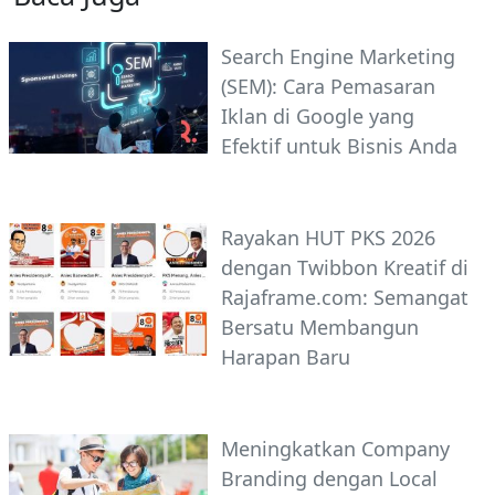
Search Engine Marketing
(SEM): Cara Pemasaran
Iklan di Google yang
Efektif untuk Bisnis Anda
Rayakan HUT PKS 2026
dengan Twibbon Kreatif di
Rajaframe.com: Semangat
Bersatu Membangun
Harapan Baru
Meningkatkan Company
Branding dengan Local