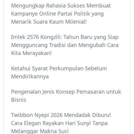
Mengungkap Rahasia Sukses Membuat
Kampanye Online Partai Politik yang
Menarik Suara Kaum Milenial!
Imlek 2576 Kongzili: Tahun Baru yang Siap
Mengguncang Tradisi dan Mengubah Cara
Kita Merayakan!
Ketahui Syarat Perkumpulan Sebelum
Mendirikannya
Pengenalan Jenis Konsep Pemasaran untuk
Bisnis
Twibbon Nyepi 2026 Mendadak Diburu!
Cara Elegan Rayakan Hari Sunyi Tanpa
Melanggar Makna Suci