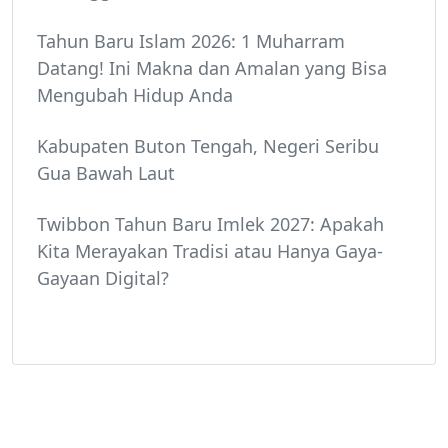
Tahun Baru Islam 2026: 1 Muharram
Datang! Ini Makna dan Amalan yang Bisa
Mengubah Hidup Anda
Kabupaten Buton Tengah, Negeri Seribu
Gua Bawah Laut
Twibbon Tahun Baru Imlek 2027: Apakah
Kita Merayakan Tradisi atau Hanya Gaya-
Gayaan Digital?