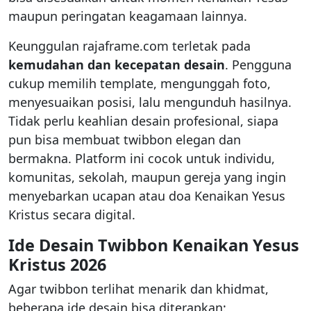
maupun peringatan keagamaan lainnya.
Keunggulan rajaframe.com terletak pada
kemudahan dan kecepatan desain
. Pengguna
cukup memilih template, mengunggah foto,
menyesuaikan posisi, lalu mengunduh hasilnya.
Tidak perlu keahlian desain profesional, siapa
pun bisa membuat twibbon elegan dan
bermakna. Platform ini cocok untuk individu,
komunitas, sekolah, maupun gereja yang ingin
menyebarkan ucapan atau doa Kenaikan Yesus
Kristus secara digital.
Ide Desain Twibbon Kenaikan Yesus
Kristus 2026
Agar twibbon terlihat menarik dan khidmat,
beberapa ide desain bisa diterapkan: