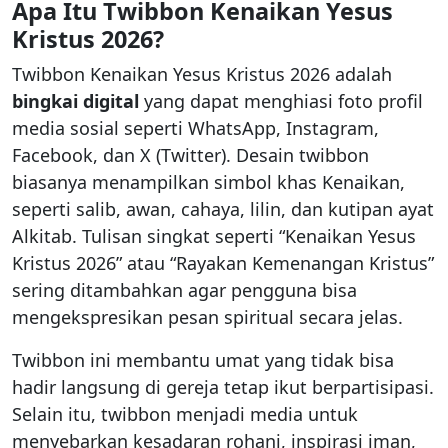
Apa Itu Twibbon Kenaikan Yesus
Kristus 2026?
Twibbon Kenaikan Yesus Kristus 2026 adalah
bingkai digital
yang dapat menghiasi foto profil
media sosial seperti WhatsApp, Instagram,
Facebook, dan X (Twitter). Desain twibbon
biasanya menampilkan simbol khas Kenaikan,
seperti salib, awan, cahaya, lilin, dan kutipan ayat
Alkitab. Tulisan singkat seperti “Kenaikan Yesus
Kristus 2026” atau “Rayakan Kemenangan Kristus”
sering ditambahkan agar pengguna bisa
mengekspresikan pesan spiritual secara jelas.
Twibbon ini membantu umat yang tidak bisa
hadir langsung di gereja tetap ikut berpartisipasi.
Selain itu, twibbon menjadi media untuk
menyebarkan kesadaran rohani, inspirasi iman,