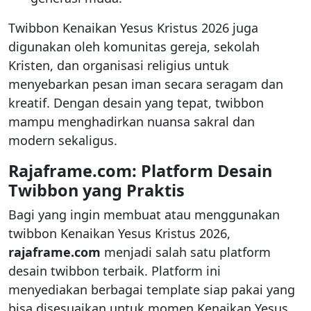
Twibbon Kenaikan Yesus Kristus 2026 juga
digunakan oleh komunitas gereja, sekolah
Kristen, dan organisasi religius untuk
menyebarkan pesan iman secara seragam dan
kreatif. Dengan desain yang tepat, twibbon
mampu menghadirkan nuansa sakral dan
modern sekaligus.
Rajaframe.com: Platform Desain
Twibbon yang Praktis
Bagi yang ingin membuat atau menggunakan
twibbon Kenaikan Yesus Kristus 2026,
rajaframe.com
menjadi salah satu platform
desain twibbon terbaik. Platform ini
menyediakan berbagai template siap pakai yang
bisa disesuaikan untuk momen Kenaikan Yesus