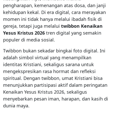
pengharapan, kemenangan atas dosa, dan janji
kehidupan kekal. Di era digital, cara merayakan
momen ini tidak hanya melalui ibadah fisik di
gereja, tetapi juga melalui
twibbon Kenaikan
Yesus Kristus 2026
tren digital yang semakin
populer di media sosial.
Twibbon bukan sekadar bingkai foto digital. Ini
adalah simbol virtual yang menampilkan
identitas Kristiani, sekaligus sarana untuk
mengekspresikan rasa hormat dan refleksi
spiritual. Dengan twibbon, umat Kristiani bisa
menunjukkan partisipasi aktif dalam peringatan
Kenaikan Yesus Kristus 2026, sekaligus
menyebarkan pesan iman, harapan, dan kasih di
dunia maya.