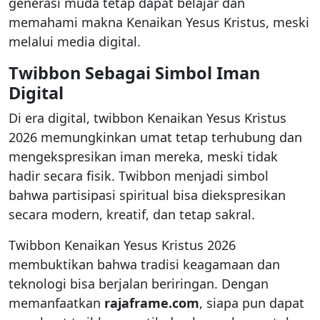
generasi muda tetap dapat belajar dan
memahami makna Kenaikan Yesus Kristus, meski
melalui media digital.
Twibbon Sebagai Simbol Iman
Digital
Di era digital, twibbon Kenaikan Yesus Kristus
2026 memungkinkan umat tetap terhubung dan
mengekspresikan iman mereka, meski tidak
hadir secara fisik. Twibbon menjadi simbol
bahwa partisipasi spiritual bisa diekspresikan
secara modern, kreatif, dan tetap sakral.
Twibbon Kenaikan Yesus Kristus 2026
membuktikan bahwa tradisi keagamaan dan
teknologi bisa berjalan beriringan. Dengan
memanfaatkan
rajaframe.com
, siapa pun dapat