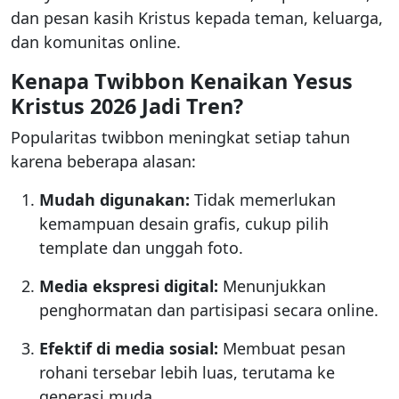
dan pesan kasih Kristus kepada teman, keluarga,
dan komunitas online.
Kenapa Twibbon Kenaikan Yesus
Kristus 2026 Jadi Tren?
Popularitas twibbon meningkat setiap tahun
karena beberapa alasan:
Mudah digunakan:
Tidak memerlukan
kemampuan desain grafis, cukup pilih
template dan unggah foto.
Media ekspresi digital:
Menunjukkan
penghormatan dan partisipasi secara online.
Efektif di media sosial:
Membuat pesan
rohani tersebar lebih luas, terutama ke
generasi muda.