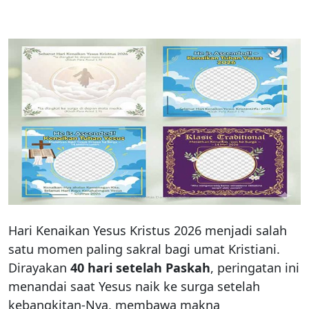
Hari Kenaikan Yesus Kristus 2026 menjadi salah
satu momen paling sakral bagi umat Kristiani.
Dirayakan
40 hari setelah Paskah
, peringatan ini
menandai saat Yesus naik ke surga setelah
kebangkitan-Nya, membawa makna