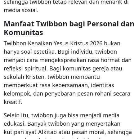
sehingga twibbon tetap relevan dan menarik di
media sosial.
Manfaat Twibbon bagi Personal dan
Komunitas
Twibbon Kenaikan Yesus Kristus 2026 bukan
hanya soal estetika. Bagi individu, twibbon
menjadi cara mengekspresikan rasa hormat dan
refleksi spiritual. Bagi komunitas gereja atau
sekolah Kristen, twibbon membantu
memperkuat rasa kebersamaan, identitas
kelompok, dan penyebaran pesan rohani secara
kreatif.
Selain itu, twibbon juga bisa menjadi media
edukasi. Banyak twibbon yang menyertakan
kutipan ayat Alkitab atau pesan moral, sehingga