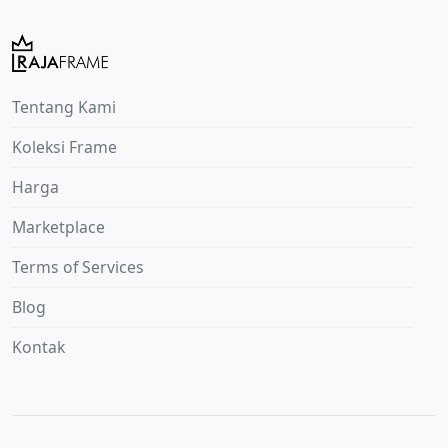
Tentang Kami
Koleksi Frame
Harga
Marketplace
Terms of Services
Blog
Kontak