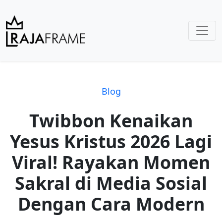
Blog
Twibbon Kenaikan
Yesus Kristus 2026 Lagi
Viral! Rayakan Momen
Sakral di Media Sosial
Dengan Cara Modern