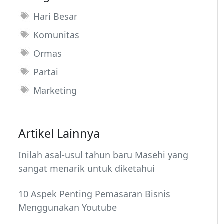
Hari Besar
Komunitas
Ormas
Partai
Marketing
Artikel Lainnya
Inilah asal-usul tahun baru Masehi yang
sangat menarik untuk diketahui
10 Aspek Penting Pemasaran Bisnis
Menggunakan Youtube