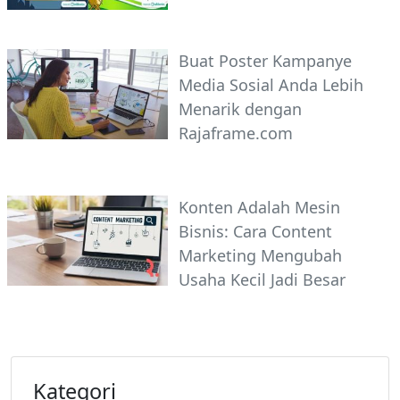
Buat Poster Kampanye
Media Sosial Anda Lebih
Menarik dengan
Rajaframe.com
Konten Adalah Mesin
Bisnis: Cara Content
Marketing Mengubah
Usaha Kecil Jadi Besar
Kategori