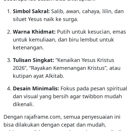
Simbol Sakral:
Salib, awan, cahaya, lilin, dan
siluet Yesus naik ke surga.
Warna Khidmat:
Putih untuk kesucian, emas
untuk kemuliaan, dan biru lembut untuk
ketenangan.
Tulisan Singkat:
“Kenaikan Yesus Kristus
2026”, “Rayakan Kemenangan Kristus”, atau
kutipan ayat Alkitab.
Desain Minimalis:
Fokus pada pesan spiritual
dan visual yang bersih agar twibbon mudah
dikenali.
Dengan rajaframe.com, semua penyesuaian ini
bisa dilakukan dengan cepat dan mudah,