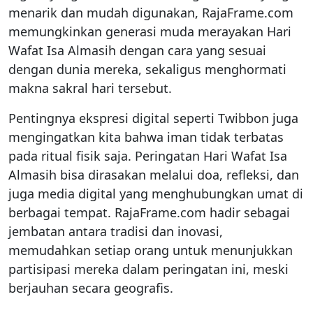
menarik dan mudah digunakan, RajaFrame.com
memungkinkan generasi muda merayakan Hari
Wafat Isa Almasih dengan cara yang sesuai
dengan dunia mereka, sekaligus menghormati
makna sakral hari tersebut.
Pentingnya ekspresi digital seperti Twibbon juga
mengingatkan kita bahwa iman tidak terbatas
pada ritual fisik saja. Peringatan Hari Wafat Isa
Almasih bisa dirasakan melalui doa, refleksi, dan
juga media digital yang menghubungkan umat di
berbagai tempat. RajaFrame.com hadir sebagai
jembatan antara tradisi dan inovasi,
memudahkan setiap orang untuk menunjukkan
partisipasi mereka dalam peringatan ini, meski
berjauhan secara geografis.