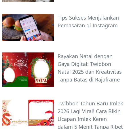
Tips Sukses Menjalankan
Pemasaran di Instagram
Rayakan Natal dengan
Gaya Digital: Twibbon
Natal 2025 dan Kreativitas
Tanpa Batas di Rajaframe
Twibbon Tahun Baru Imlek
2026 Lagi Viral! Cara Bikin
Ucapan Imlek Keren
dalam 5 Menit Tanpa Ribet