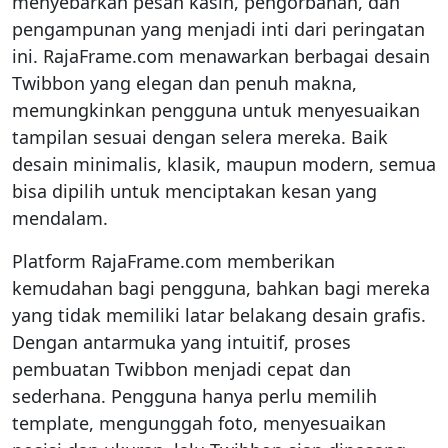
menyebarkan pesan kasih, pengorbanan, dan
pengampunan yang menjadi inti dari peringatan
ini. RajaFrame.com menawarkan berbagai desain
Twibbon yang elegan dan penuh makna,
memungkinkan pengguna untuk menyesuaikan
tampilan sesuai dengan selera mereka. Baik
desain minimalis, klasik, maupun modern, semua
bisa dipilih untuk menciptakan kesan yang
mendalam.
Platform RajaFrame.com memberikan
kemudahan bagi pengguna, bahkan bagi mereka
yang tidak memiliki latar belakang desain grafis.
Dengan antarmuka yang intuitif, proses
pembuatan Twibbon menjadi cepat dan
sederhana. Pengguna hanya perlu memilih
template, mengunggah foto, menyesuaikan