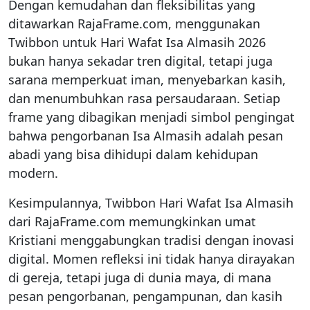
Dengan kemudahan dan fleksibilitas yang
ditawarkan RajaFrame.com, menggunakan
Twibbon untuk Hari Wafat Isa Almasih 2026
bukan hanya sekadar tren digital, tetapi juga
sarana memperkuat iman, menyebarkan kasih,
dan menumbuhkan rasa persaudaraan. Setiap
frame yang dibagikan menjadi simbol pengingat
bahwa pengorbanan Isa Almasih adalah pesan
abadi yang bisa dihidupi dalam kehidupan
modern.
Kesimpulannya, Twibbon Hari Wafat Isa Almasih
dari RajaFrame.com memungkinkan umat
Kristiani menggabungkan tradisi dengan inovasi
digital. Momen refleksi ini tidak hanya dirayakan
di gereja, tetapi juga di dunia maya, di mana
pesan pengorbanan, pengampunan, dan kasih