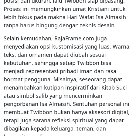
posisi dan ukuran, lalu Twibbon siap dipasang.
Proses ini memungkinkan umat Kristiani untuk
lebih fokus pada makna Hari Wafat Isa Almasih
tanpa harus bingung dengan teknis desain.
Selain kemudahan, RajaFrame.com juga
menyediakan opsi kustomisasi yang luas. Warna,
teks, dan ornamen dapat diubah sesuai
kebutuhan, sehingga setiap Twibbon bisa
menjadi representasi pribadi iman dan rasa
hormat pengguna. Misalnya, seseorang dapat
menambahkan kutipan inspiratif dari Kitab Suci
atau simbol salib yang mencerminkan
pengorbanan Isa Almasih. Sentuhan personal ini
membuat Twibbon bukan hanya aksesori digital,
tetapi juga sarana refleksi spiritual yang dapat
dibagikan kepada keluarga, teman, dan