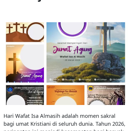
Hari Wafat Isa Almasih adalah momen sakral
bagi umat Kristiani di seluruh dunia. Tahun 2026,