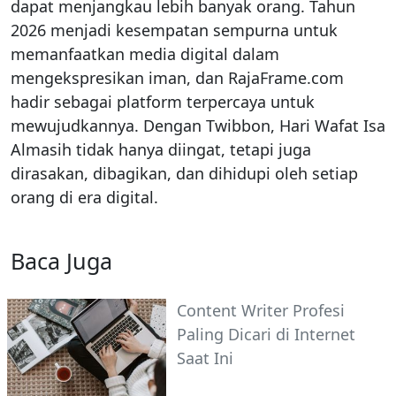
dapat menjangkau lebih banyak orang. Tahun
2026 menjadi kesempatan sempurna untuk
memanfaatkan media digital dalam
mengekspresikan iman, dan RajaFrame.com
hadir sebagai platform terpercaya untuk
mewujudkannya. Dengan Twibbon, Hari Wafat Isa
Almasih tidak hanya diingat, tetapi juga
dirasakan, dibagikan, dan dihidupi oleh setiap
orang di era digital.
Baca Juga
Content Writer Profesi
Paling Dicari di Internet
Saat Ini