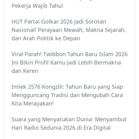
Pekerja Wajib Tahu!
HUT Partai Golkar 2026 Jadi Sorotan
Nasional! Perayaan Mewah, Makna Sejarah,
dan Arah Politik ke Depan
Viral Parah! Twibbon Tahun Baru Islam 2026
Ini Bikin Profil Kamu Jadi Lebih Bermakna
dan Keren
Imlek 2576 Kongzili: Tahun Baru yang Siap
Mengguncang Tradisi dan Mengubah Cara
Kita Merayakan!
Suara yang Menyatukan Dunia: Menyambut
Hari Radio Sedunia 2026 di Era Digital