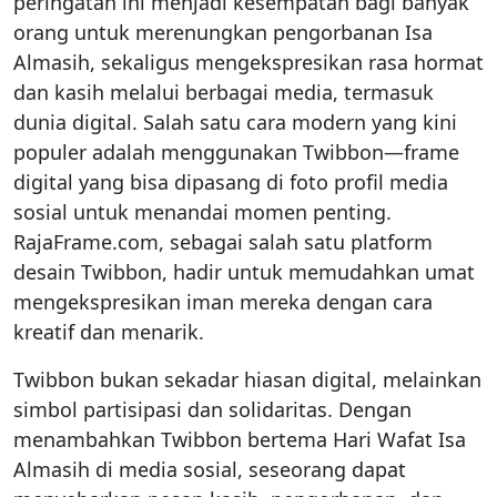
peringatan ini menjadi kesempatan bagi banyak
orang untuk merenungkan pengorbanan Isa
Almasih, sekaligus mengekspresikan rasa hormat
dan kasih melalui berbagai media, termasuk
dunia digital. Salah satu cara modern yang kini
populer adalah menggunakan Twibbon—frame
digital yang bisa dipasang di foto profil media
sosial untuk menandai momen penting.
RajaFrame.com, sebagai salah satu platform
desain Twibbon, hadir untuk memudahkan umat
mengekspresikan iman mereka dengan cara
kreatif dan menarik.
Twibbon bukan sekadar hiasan digital, melainkan
simbol partisipasi dan solidaritas. Dengan
menambahkan Twibbon bertema Hari Wafat Isa
Almasih di media sosial, seseorang dapat