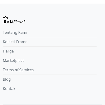
Tentang Kami
Koleksi Frame
Harga
Marketplace
Terms of Services
Blog
Kontak