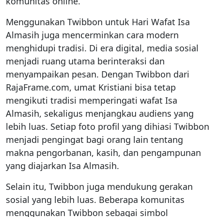
komunitas online.
Menggunakan Twibbon untuk Hari Wafat Isa
Almasih juga mencerminkan cara modern
menghidupi tradisi. Di era digital, media sosial
menjadi ruang utama berinteraksi dan
menyampaikan pesan. Dengan Twibbon dari
RajaFrame.com, umat Kristiani bisa tetap
mengikuti tradisi memperingati wafat Isa
Almasih, sekaligus menjangkau audiens yang
lebih luas. Setiap foto profil yang dihiasi Twibbon
menjadi pengingat bagi orang lain tentang
makna pengorbanan, kasih, dan pengampunan
yang diajarkan Isa Almasih.
Selain itu, Twibbon juga mendukung gerakan
sosial yang lebih luas. Beberapa komunitas
menggunakan Twibbon sebagai simbol