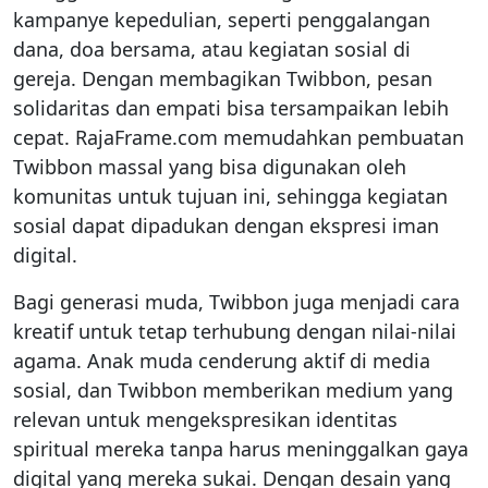
kampanye kepedulian, seperti penggalangan
dana, doa bersama, atau kegiatan sosial di
gereja. Dengan membagikan Twibbon, pesan
solidaritas dan empati bisa tersampaikan lebih
cepat. RajaFrame.com memudahkan pembuatan
Twibbon massal yang bisa digunakan oleh
komunitas untuk tujuan ini, sehingga kegiatan
sosial dapat dipadukan dengan ekspresi iman
digital.
Bagi generasi muda, Twibbon juga menjadi cara
kreatif untuk tetap terhubung dengan nilai-nilai
agama. Anak muda cenderung aktif di media
sosial, dan Twibbon memberikan medium yang
relevan untuk mengekspresikan identitas
spiritual mereka tanpa harus meninggalkan gaya
digital yang mereka sukai. Dengan desain yang