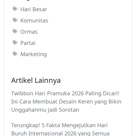
Hari Besar
Komunitas
Ormas
Partai
Marketing
Artikel Lainnya
Twibbon Hari Pramuka 2026 Paling Dicari!
Ini Cara Membuat Desain Keren yang Bikin
Unggahanmu Jadi Sorotan
Terungkap! 5 Fakta Mengejutkan Hari
Buruh Internasional 2026 yang Semua