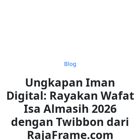
Blog
Ungkapan Iman
Digital: Rayakan Wafat
Isa Almasih 2026
dengan Twibbon dari
RajaFrame.com