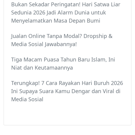
Bukan Sekadar Peringatan! Hari Satwa Liar
Sedunia 2026 Jadi Alarm Dunia untuk
Menyelamatkan Masa Depan Bumi
Jualan Online Tanpa Modal? Dropship &
Media Sosial Jawabannya!
Tiga Macam Puasa Tahun Baru Islam, Ini
Niat dan Keutamaannya
Terungkap! 7 Cara Rayakan Hari Buruh 2026
Ini Supaya Suara Kamu Dengar dan Viral di
Media Sosial