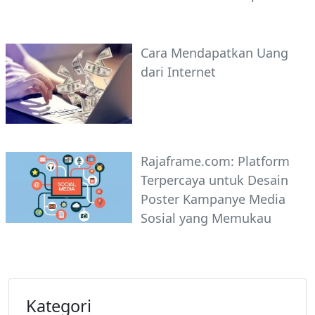
Cara Mendapatkan Uang
dari Internet
Rajaframe.com: Platform
Terpercaya untuk Desain
Poster Kampanye Media
Sosial yang Memukau
Kategori