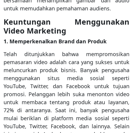
bersamaan menampilkan gambar dan audio
untuk memudahkan pemahaman audiens.
Keuntungan Menggunakan
Video Marketing
1. Memperkenalkan Brand dan Produk
Telah ditunjukkan bahwa mempromosikan
pemasaran video adalah cara yang sukses untuk
meluncurkan produk bisnis. Banyak pengusaha
menggunakan situs media sosial seperti
YouTube, Twitter, dan Facebook untuk tujuan
promosi. Pelanggan lebih suka menonton video
untuk membaca tentang produk atau layanan,
72% di antaranya. Saat ini, banyak pengusaha
mulai beriklan di platform media sosial seperti
YouTube, Twitter, Facebook, dan lainnya. Selain