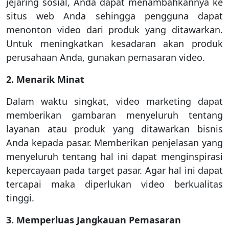
jejaring sosial, Anda dapat menambahkannya ke
situs web Anda sehingga pengguna dapat
menonton video dari produk yang ditawarkan.
Untuk meningkatkan kesadaran akan produk
perusahaan Anda, gunakan pemasaran video.
2. Menarik Minat
Dalam waktu singkat, video marketing dapat
memberikan gambaran menyeluruh tentang
layanan atau produk yang ditawarkan bisnis
Anda kepada pasar. Memberikan penjelasan yang
menyeluruh tentang hal ini dapat menginspirasi
kepercayaan pada target pasar. Agar hal ini dapat
tercapai maka diperlukan video berkualitas
tinggi.
3. Memperluas Jangkauan Pemasaran