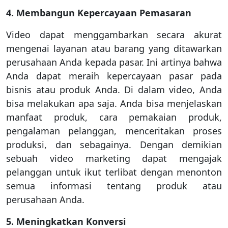
4. Membangun Kepercayaan Pemasaran
Video dapat menggambarkan secara akurat
mengenai layanan atau barang yang ditawarkan
perusahaan Anda kepada pasar. Ini artinya bahwa
Anda dapat meraih kepercayaan pasar pada
bisnis atau produk Anda. Di dalam video, Anda
bisa melakukan apa saja. Anda bisa menjelaskan
manfaat produk, cara pemakaian produk,
pengalaman pelanggan, menceritakan proses
produksi, dan sebagainya. Dengan demikian
sebuah video marketing dapat mengajak
pelanggan untuk ikut terlibat dengan menonton
semua informasi tentang produk atau
perusahaan Anda.
5. Meningkatkan Konversi