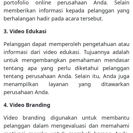
portofolio online perusahaan Anda. Selain
memberikan informasi kepada pelanggan yang
berhalangan hadir pada acara tersebut.
3. Video Edukasi
Pelanggan dapat memperoleh pengetahuan atau
informasi dari video edukasi. Tujuannya adalah
untuk mengembangkan pemahaman mendasar
tentang apa yang perlu diketahui pelanggan
tentang perusahaan Anda. Selain itu, Anda juga
menampilkan layanan yang ditawarkan
perusahaan Anda.
4. Video Branding
Video branding digunakan untuk membantu
pelanggan dalam mengevaluasi dan memahami