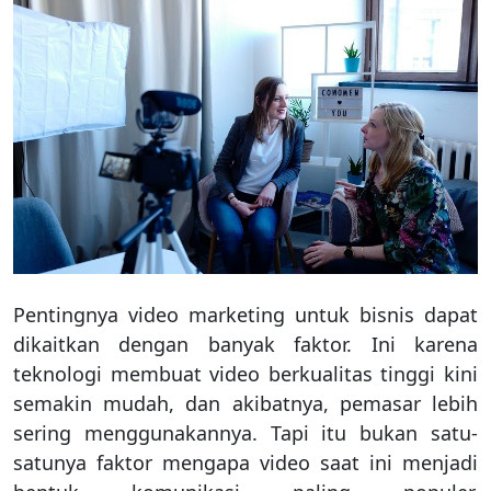
Pentingnya video marketing untuk bisnis dapat
dikaitkan dengan banyak faktor. Ini karena
teknologi membuat video berkualitas tinggi kini
semakin mudah, dan akibatnya, pemasar lebih
sering menggunakannya. Tapi itu bukan satu-
satunya faktor mengapa video saat ini menjadi