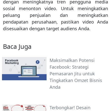
dengan meningkatnya tren pengguna media
sosial menonton video. Untuk meningkatkan
peluang penjualan dan meningkatkan
pendapatan perusahaan, pastikan video Anda
disesuaikan dengan target audiens Anda.
Baca Juga
Maksimalkan Potensi
Facebook: Strategi
Pemasaran Jitu untuk
Tingkatkan Omzet Bisnis
Anda
Terbongkar! Desain