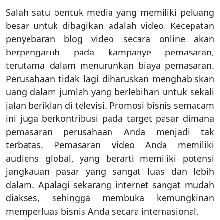
Salah satu bentuk media yang memiliki peluang
besar untuk dibagikan adalah video. Kecepatan
penyebaran blog video secara online akan
berpengaruh pada kampanye pemasaran,
terutama dalam menurunkan biaya pemasaran.
Perusahaan tidak lagi diharuskan menghabiskan
uang dalam jumlah yang berlebihan untuk sekali
jalan beriklan di televisi. Promosi bisnis semacam
ini juga berkontribusi pada target pasar dimana
pemasaran perusahaan Anda menjadi tak
terbatas. Pemasaran video Anda memiliki
audiens global, yang berarti memiliki potensi
jangkauan pasar yang sangat luas dan lebih
dalam. Apalagi sekarang internet sangat mudah
diakses, sehingga membuka kemungkinan
memperluas bisnis Anda secara internasional.