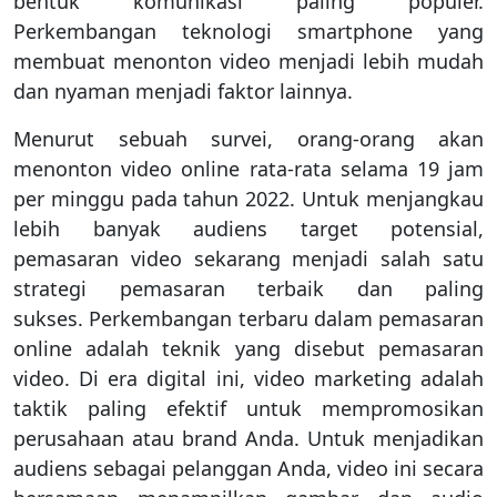
bentuk komunikasi paling populer.
Perkembangan teknologi smartphone yang
membuat menonton video menjadi lebih mudah
dan nyaman menjadi faktor lainnya.
Menurut sebuah survei, orang-orang akan
menonton video online rata-rata selama 19 jam
per minggu pada tahun 2022. Untuk menjangkau
lebih banyak audiens target potensial,
pemasaran video sekarang menjadi salah satu
strategi pemasaran terbaik dan paling
sukses. Perkembangan terbaru dalam pemasaran
online adalah teknik yang disebut pemasaran
video. Di era digital ini, video marketing adalah
taktik paling efektif untuk mempromosikan
perusahaan atau brand Anda. Untuk menjadikan
audiens sebagai pelanggan Anda, video ini secara