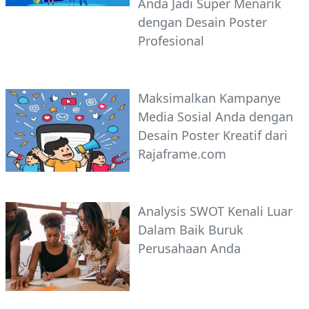
Anda Jadi Super Menarik
dengan Desain Poster
Profesional
Maksimalkan Kampanye
Media Sosial Anda dengan
Desain Poster Kreatif dari
Rajaframe.com
Analysis SWOT Kenali Luar
Dalam Baik Buruk
Perusahaan Anda