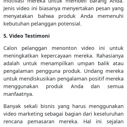
motivasi mereka untuk membeli barang Anda.
Jenis video ini biasanya menyertakan pesan yang
menyatakan bahwa produk Anda memenuhi
kebutuhan pelanggan potensial.
5. Video Testimoni
Calon pelanggan menonton video ini untuk
meningkatkan kepercayaan mereka. Rahasianya
adalah untuk menampilkan umpan balik atau
pengalaman pengguna produk. Undang mereka
untuk mendiskusikan pengalaman positif mereka
menggunakan produk Anda dan semua
manfaatnya.
Banyak sekali bisnis yang harus menggunakan
video marketing sebagai bagian dari keseluruhan
rencana pemasaran mereka. Hal ini sejalan