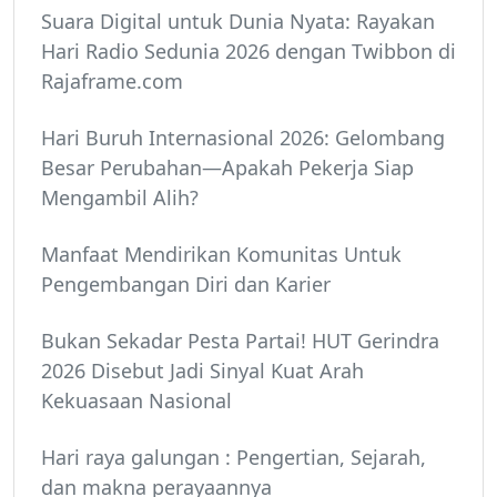
Suara Digital untuk Dunia Nyata: Rayakan
Hari Radio Sedunia 2026 dengan Twibbon di
Rajaframe.com
Hari Buruh Internasional 2026: Gelombang
Besar Perubahan—Apakah Pekerja Siap
Mengambil Alih?
Manfaat Mendirikan Komunitas Untuk
Pengembangan Diri dan Karier
Bukan Sekadar Pesta Partai! HUT Gerindra
2026 Disebut Jadi Sinyal Kuat Arah
Kekuasaan Nasional
Hari raya galungan : Pengertian, Sejarah,
dan makna perayaannya