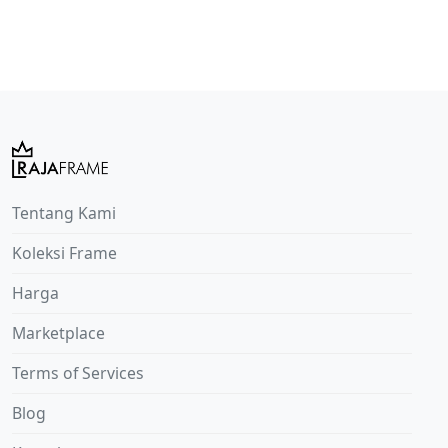
Tentang Kami
Koleksi Frame
Harga
Marketplace
Terms of Services
Blog