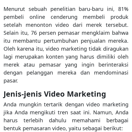
Menurut sebuah penelitian baru-baru ini, 81%
pembeli online cenderung membeli produk
setelah menonton video dari merek tersebut.
Selain itu, 76 persen pemasar mengklaim bahwa
itu membantu pertumbuhan penjualan mereka.
Oleh karena itu, video marketing tidak diragukan
lagi merupakan konten yang harus dimiliki oleh
merek atau pemasar yang ingin berinteraksi
dengan pelanggan mereka dan mendominasi
pasar.
Jenis-jenis Video Marketing
Anda mungkin tertarik dengan video marketing
jika Anda mengikuti tren saat ini. Namun, Anda
harus terlebih dahulu memahami berbagai
bentuk pemasaran video, yaitu sebagai berikut: