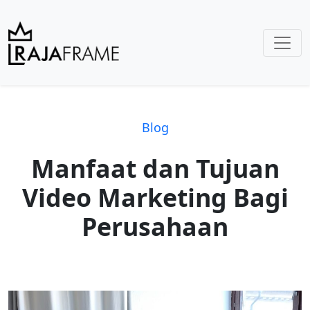
Blog
Manfaat dan Tujuan
Video Marketing Bagi
Perusahaan