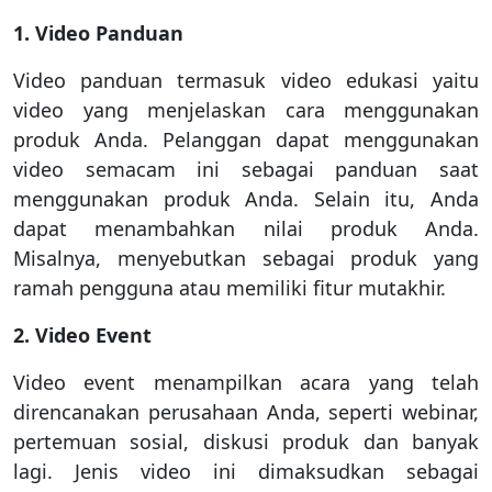
1. Video Panduan
Video panduan termasuk video edukasi yaitu
video yang menjelaskan cara menggunakan
produk Anda. Pelanggan dapat menggunakan
video semacam ini sebagai panduan saat
menggunakan produk Anda. Selain itu, Anda
dapat menambahkan nilai produk Anda.
Misalnya, menyebutkan sebagai produk yang
ramah pengguna atau memiliki fitur mutakhir.
2. Video Event
Video event menampilkan acara yang telah
direncanakan perusahaan Anda, seperti webinar,
pertemuan sosial, diskusi produk dan banyak
lagi. Jenis video ini dimaksudkan sebagai