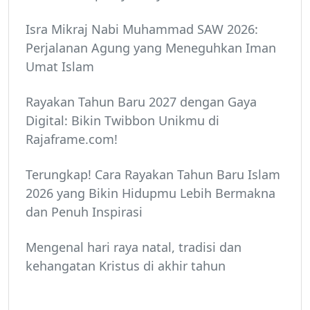
Isra Mikraj Nabi Muhammad SAW 2026:
Perjalanan Agung yang Meneguhkan Iman
Umat Islam
Rayakan Tahun Baru 2027 dengan Gaya
Digital: Bikin Twibbon Unikmu di
Rajaframe.com!
Terungkap! Cara Rayakan Tahun Baru Islam
2026 yang Bikin Hidupmu Lebih Bermakna
dan Penuh Inspirasi
Mengenal hari raya natal, tradisi dan
kehangatan Kristus di akhir tahun