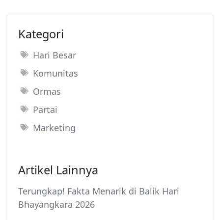
Kategori
Hari Besar
Komunitas
Ormas
Partai
Marketing
Artikel Lainnya
Terungkap! Fakta Menarik di Balik Hari
Bhayangkara 2026