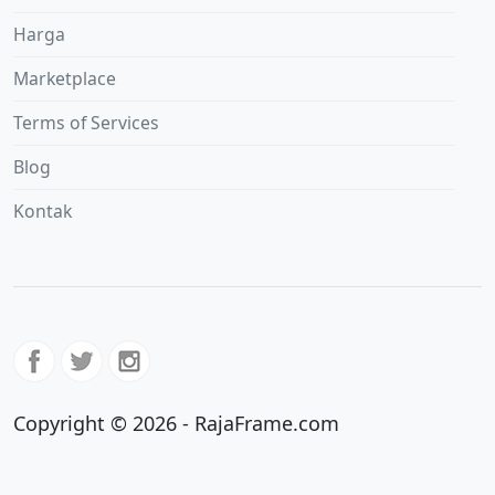
Harga
Marketplace
Terms of Services
Blog
Kontak
Copyright © 2026 - RajaFrame.com