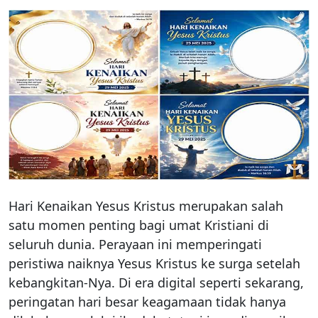
Hari Kenaikan Yesus Kristus merupakan salah
satu momen penting bagi umat Kristiani di
seluruh dunia. Perayaan ini memperingati
peristiwa naiknya Yesus Kristus ke surga setelah
kebangkitan-Nya. Di era digital seperti sekarang,
peringatan hari besar keagamaan tidak hanya