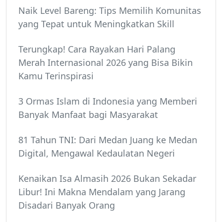
Naik Level Bareng: Tips Memilih Komunitas
yang Tepat untuk Meningkatkan Skill
Terungkap! Cara Rayakan Hari Palang
Merah Internasional 2026 yang Bisa Bikin
Kamu Terinspirasi
3 Ormas Islam di Indonesia yang Memberi
Banyak Manfaat bagi Masyarakat
81 Tahun TNI: Dari Medan Juang ke Medan
Digital, Mengawal Kedaulatan Negeri
Kenaikan Isa Almasih 2026 Bukan Sekadar
Libur! Ini Makna Mendalam yang Jarang
Disadari Banyak Orang