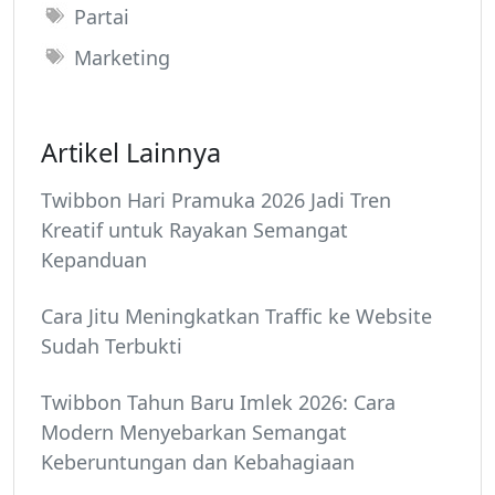
Partai
Marketing
Artikel Lainnya
Twibbon Hari Pramuka 2026 Jadi Tren
Kreatif untuk Rayakan Semangat
Kepanduan
Cara Jitu Meningkatkan Traffic ke Website
Sudah Terbukti
Twibbon Tahun Baru Imlek 2026: Cara
Modern Menyebarkan Semangat
Keberuntungan dan Kebahagiaan