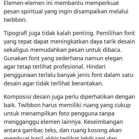
Elemen-elemen ini membantu memperkuat
pesan spiritual yang ingin disampaikan melalui
twibbon.
Tipografi juga tidak kalah penting. Pemilihan font
yang tepat dapat meningkatkan daya tarik desain
sekaligus memudahkan pesan untuk dibaca.
Gunakan font yang sederhana namun elegan
agar tetap terlihat profesional. Hindari
penggunaan terlalu banyak jenis font dalam satu
desain agar tidak terlihat berantakan.
Komposisi desain juga perlu diperhatikan dengan
baik. Twibbon harus memiliki ruang yang cukup
untuk menampilkan foto pengguna tanpa
mengganggu elemen lainnya. Keseimbangan
antara gambar, teks, dan ruang kosong akan
membuat hasil akhir terlihat lebih rapi dan