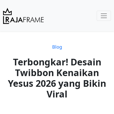
Blog
Terbongkar! Desain
Twibbon Kenaikan
Yesus 2026 yang Bikin
Viral