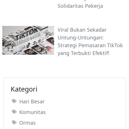
Solidaritas Pekerja
Viral Bukan Sekadar
Untung-Untungan:
Strategi Pemasaran TikTok
yang Terbukti Efektif!
Kategori
Hari Besar
Komunitas
Ormas