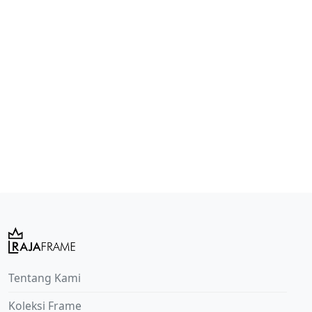
Tentang Kami
Koleksi Frame