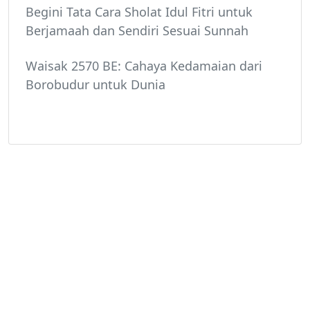
Begini Tata Cara Sholat Idul Fitri untuk
Berjamaah dan Sendiri Sesuai Sunnah
Waisak 2570 BE: Cahaya Kedamaian dari
Borobudur untuk Dunia