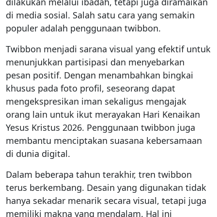
dilakukan melalui ibadah, tetapi juga diramaikan
di media sosial. Salah satu cara yang semakin
populer adalah penggunaan twibbon.
Twibbon menjadi sarana visual yang efektif untuk
menunjukkan partisipasi dan menyebarkan
pesan positif. Dengan menambahkan bingkai
khusus pada foto profil, seseorang dapat
mengekspresikan iman sekaligus mengajak
orang lain untuk ikut merayakan Hari Kenaikan
Yesus Kristus 2026. Penggunaan twibbon juga
membantu menciptakan suasana kebersamaan
di dunia digital.
Dalam beberapa tahun terakhir, tren twibbon
terus berkembang. Desain yang digunakan tidak
hanya sekadar menarik secara visual, tetapi juga
memiliki makna yang mendalam. Hal ini