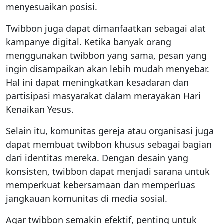
menyesuaikan posisi.
Twibbon juga dapat dimanfaatkan sebagai alat
kampanye digital. Ketika banyak orang
menggunakan twibbon yang sama, pesan yang
ingin disampaikan akan lebih mudah menyebar.
Hal ini dapat meningkatkan kesadaran dan
partisipasi masyarakat dalam merayakan Hari
Kenaikan Yesus.
Selain itu, komunitas gereja atau organisasi juga
dapat membuat twibbon khusus sebagai bagian
dari identitas mereka. Dengan desain yang
konsisten, twibbon dapat menjadi sarana untuk
memperkuat kebersamaan dan memperluas
jangkauan komunitas di media sosial.
Agar twibbon semakin efektif, penting untuk