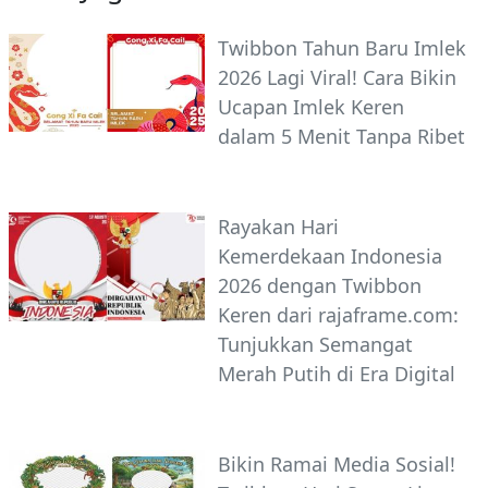
Twibbon Tahun Baru Imlek
2026 Lagi Viral! Cara Bikin
Ucapan Imlek Keren
dalam 5 Menit Tanpa Ribet
Rayakan Hari
Kemerdekaan Indonesia
2026 dengan Twibbon
Keren dari rajaframe.com:
Tunjukkan Semangat
Merah Putih di Era Digital
Bikin Ramai Media Sosial!