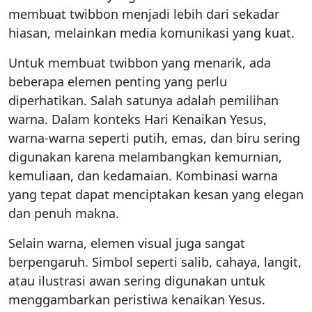
membuat twibbon menjadi lebih dari sekadar
hiasan, melainkan media komunikasi yang kuat.
Untuk membuat twibbon yang menarik, ada
beberapa elemen penting yang perlu
diperhatikan. Salah satunya adalah pemilihan
warna. Dalam konteks Hari Kenaikan Yesus,
warna-warna seperti putih, emas, dan biru sering
digunakan karena melambangkan kemurnian,
kemuliaan, dan kedamaian. Kombinasi warna
yang tepat dapat menciptakan kesan yang elegan
dan penuh makna.
Selain warna, elemen visual juga sangat
berpengaruh. Simbol seperti salib, cahaya, langit,
atau ilustrasi awan sering digunakan untuk
menggambarkan peristiwa kenaikan Yesus.