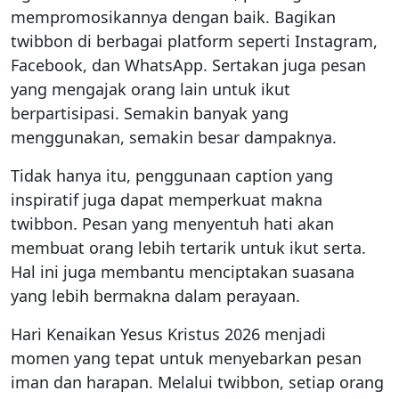
mempromosikannya dengan baik. Bagikan
twibbon di berbagai platform seperti Instagram,
Facebook, dan WhatsApp. Sertakan juga pesan
yang mengajak orang lain untuk ikut
berpartisipasi. Semakin banyak yang
menggunakan, semakin besar dampaknya.
Tidak hanya itu, penggunaan caption yang
inspiratif juga dapat memperkuat makna
twibbon. Pesan yang menyentuh hati akan
membuat orang lebih tertarik untuk ikut serta.
Hal ini juga membantu menciptakan suasana
yang lebih bermakna dalam perayaan.
Hari Kenaikan Yesus Kristus 2026 menjadi
momen yang tepat untuk menyebarkan pesan
iman dan harapan. Melalui twibbon, setiap orang