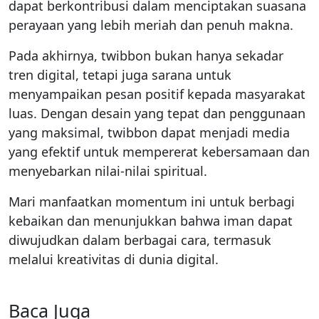
dapat berkontribusi dalam menciptakan suasana
perayaan yang lebih meriah dan penuh makna.
Pada akhirnya, twibbon bukan hanya sekadar
tren digital, tetapi juga sarana untuk
menyampaikan pesan positif kepada masyarakat
luas. Dengan desain yang tepat dan penggunaan
yang maksimal, twibbon dapat menjadi media
yang efektif untuk mempererat kebersamaan dan
menyebarkan nilai-nilai spiritual.
Mari manfaatkan momentum ini untuk berbagi
kebaikan dan menunjukkan bahwa iman dapat
diwujudkan dalam berbagai cara, termasuk
melalui kreativitas di dunia digital.
Baca Juga