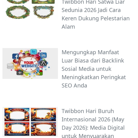
Twibbon Hari Satwa Liar
Sedunia 2026 Jadi Cara
Keren Dukung Pelestarian
Alam
Mengungkap Manfaat
Luar Biasa dari Backlink
Sosial Media untuk
Meningkatkan Peringkat
SEO Anda
Twibbon Hari Buruh
Internasional 2026 (May
Day 2026): Media Digital
untuk Menyuarakan