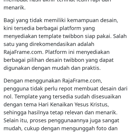
menarik.
Bagi yang tidak memiliki kemampuan desain,
kini tersedia berbagai platform yang
menyediakan template twibbon siap pakai. Salah
satu yang direkomendasikan adalah
RajaFrame.com. Platform ini menyediakan
berbagai pilihan desain twibbon yang dapat
digunakan dengan mudah dan praktis.
Dengan menggunakan RajaFrame.com,
pengguna tidak perlu repot membuat desain dari
nol. Template yang tersedia sudah disesuaikan
dengan tema Hari Kenaikan Yesus Kristus,
sehingga hasilnya tetap relevan dan menarik.
Selain itu, proses penggunaannya juga sangat
mudah, cukup dengan mengunggah foto dan