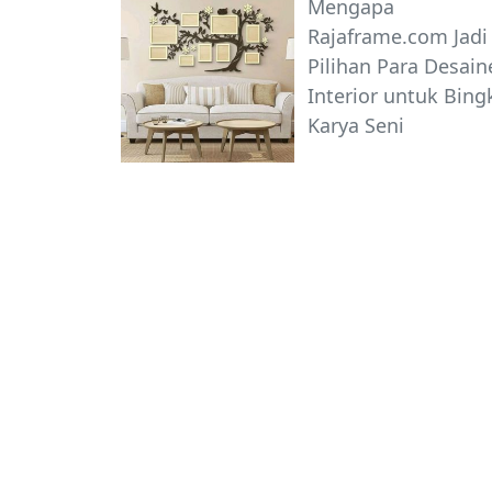
Mengapa
Rajaframe.com Jadi
Pilihan Para Desain
Interior untuk Bing
Karya Seni