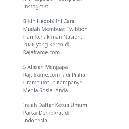
Instagram
Bikin Heboh! Ini Cara
Mudah Membuat Twibbon
Hari Kehakiman Nasional
2026 yang Keren di
Rajaframe.com
5 Alasan Mengapa
Rajaframe.com Jadi Pilihan
Utama untuk Kampanye
Media Sosial Anda
Inilah Daftar Ketua Umum
Partai Demokrat di
Indonesia