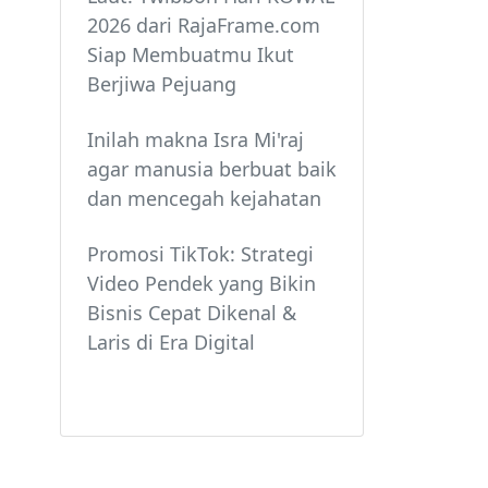
2026 dari RajaFrame.com
Siap Membuatmu Ikut
Berjiwa Pejuang
Inilah makna Isra Mi'raj
agar manusia berbuat baik
dan mencegah kejahatan
Promosi TikTok: Strategi
Video Pendek yang Bikin
Bisnis Cepat Dikenal &
Laris di Era Digital