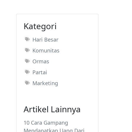
Kategori
Hari Besar
Komunitas
Ormas
Partai
Marketing
Artikel Lainnya
10 Cara Gampang
Mendapatkan Uang Dari