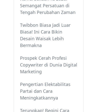
Semangat Persatuan di
Tengah Perubahan Zaman
Twibbon Biasa Jadi Luar
Biasa! Ini Cara Bikin
Desain Waisak Lebih
Bermakna
Prospek Cerah Profesi
Copywriter di Dunia Digital
Marketing
Pengertian Elektabilitas
Partai dan Cara
Meningkatkannya
Terungkap! Begini Cara