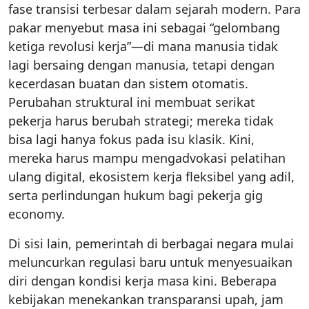
fase transisi terbesar dalam sejarah modern. Para
pakar menyebut masa ini sebagai “gelombang
ketiga revolusi kerja”—di mana manusia tidak
lagi bersaing dengan manusia, tetapi dengan
kecerdasan buatan dan sistem otomatis.
Perubahan struktural ini membuat serikat
pekerja harus berubah strategi; mereka tidak
bisa lagi hanya fokus pada isu klasik. Kini,
mereka harus mampu mengadvokasi pelatihan
ulang digital, ekosistem kerja fleksibel yang adil,
serta perlindungan hukum bagi pekerja gig
economy.
Di sisi lain, pemerintah di berbagai negara mulai
meluncurkan regulasi baru untuk menyesuaikan
diri dengan kondisi kerja masa kini. Beberapa
kebijakan menekankan transparansi upah, jam