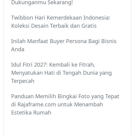
Dukunganmu Sekarang!
Twibbon Hari Kemerdekaan Indonesia:
Koleksi Desain Terbaik dan Gratis
Inilah Manfaat Buyer Persona Bagi Bisnis
Anda
Idul Fitri 2027: Kembali ke Fitrah,
Menyatukan Hati di Tengah Dunia yang
Terpecah
Panduan Memilih Bingkai Foto yang Tepat
di Rajaframe.com untuk Menambah
Estetika Rumah