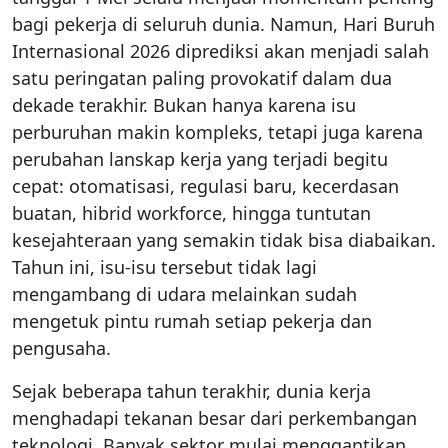
bagi pekerja di seluruh dunia. Namun, Hari Buruh
Internasional 2026 diprediksi akan menjadi salah
satu peringatan paling provokatif dalam dua
dekade terakhir. Bukan hanya karena isu
perburuhan makin kompleks, tetapi juga karena
perubahan lanskap kerja yang terjadi begitu
cepat: otomatisasi, regulasi baru, kecerdasan
buatan, hibrid workforce, hingga tuntutan
kesejahteraan yang semakin tidak bisa diabaikan.
Tahun ini, isu-isu tersebut tidak lagi
mengambang di udara melainkan sudah
mengetuk pintu rumah setiap pekerja dan
pengusaha.
Sejak beberapa tahun terakhir, dunia kerja
menghadapi tekanan besar dari perkembangan
teknologi. Banyak sektor mulai menggantikan