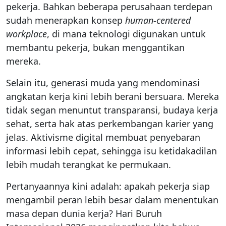
pekerja. Bahkan beberapa perusahaan terdepan
sudah menerapkan konsep
human-centered
workplace
, di mana teknologi digunakan untuk
membantu pekerja, bukan menggantikan
mereka.
Selain itu, generasi muda yang mendominasi
angkatan kerja kini lebih berani bersuara. Mereka
tidak segan menuntut transparansi, budaya kerja
sehat, serta hak atas perkembangan karier yang
jelas. Aktivisme digital membuat penyebaran
informasi lebih cepat, sehingga isu ketidakadilan
lebih mudah terangkat ke permukaan.
Pertanyaannya kini adalah: apakah pekerja siap
mengambil peran lebih besar dalam menentukan
masa depan dunia kerja? Hari Buruh