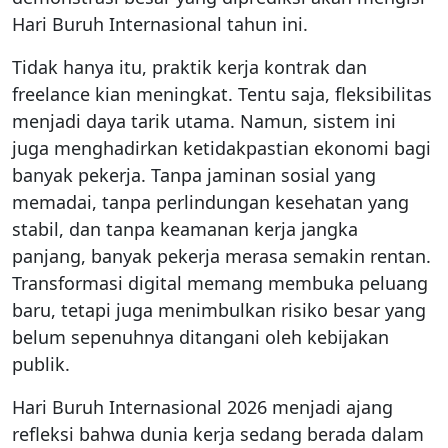
Hari Buruh Internasional tahun ini.
Tidak hanya itu, praktik kerja kontrak dan
freelance kian meningkat. Tentu saja, fleksibilitas
menjadi daya tarik utama. Namun, sistem ini
juga menghadirkan ketidakpastian ekonomi bagi
banyak pekerja. Tanpa jaminan sosial yang
memadai, tanpa perlindungan kesehatan yang
stabil, dan tanpa keamanan kerja jangka
panjang, banyak pekerja merasa semakin rentan.
Transformasi digital memang membuka peluang
baru, tetapi juga menimbulkan risiko besar yang
belum sepenuhnya ditangani oleh kebijakan
publik.
Hari Buruh Internasional 2026 menjadi ajang
refleksi bahwa dunia kerja sedang berada dalam