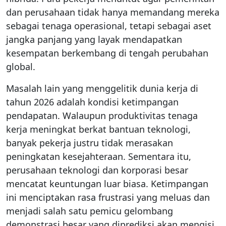
dan perusahaan tidak hanya memandang mereka
sebagai tenaga operasional, tetapi sebagai aset
jangka panjang yang layak mendapatkan
kesempatan berkembang di tengah perubahan
global.
Masalah lain yang menggelitik dunia kerja di
tahun 2026 adalah kondisi ketimpangan
pendapatan. Walaupun produktivitas tenaga
kerja meningkat berkat bantuan teknologi,
banyak pekerja justru tidak merasakan
peningkatan kesejahteraan. Sementara itu,
perusahaan teknologi dan korporasi besar
mencatat keuntungan luar biasa. Ketimpangan
ini menciptakan rasa frustrasi yang meluas dan
menjadi salah satu pemicu gelombang
demonstrasi besar yang diprediksi akan mengisi