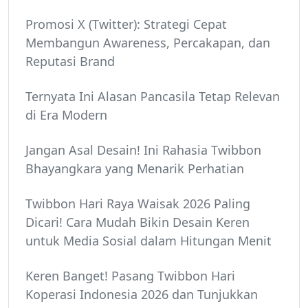
Promosi X (Twitter): Strategi Cepat
Membangun Awareness, Percakapan, dan
Reputasi Brand
Ternyata Ini Alasan Pancasila Tetap Relevan
di Era Modern
Jangan Asal Desain! Ini Rahasia Twibbon
Bhayangkara yang Menarik Perhatian
Twibbon Hari Raya Waisak 2026 Paling
Dicari! Cara Mudah Bikin Desain Keren
untuk Media Sosial dalam Hitungan Menit
Keren Banget! Pasang Twibbon Hari
Koperasi Indonesia 2026 dan Tunjukkan