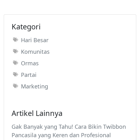
Kategori
Hari Besar
Komunitas
Ormas
Partai
Marketing
Artikel Lainnya
Gak Banyak yang Tahu! Cara Bikin Twibbon
Pancasila yang Keren dan Profesional