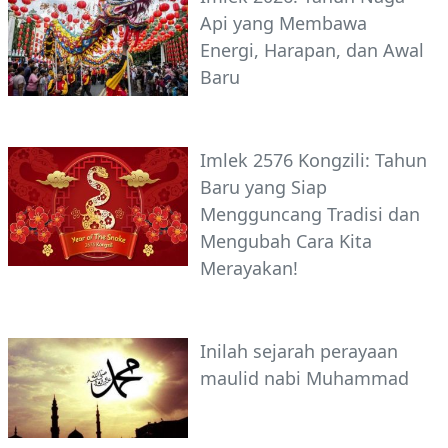
Api yang Membawa
Energi, Harapan, dan Awal
Baru
Imlek 2576 Kongzili: Tahun
Baru yang Siap
Mengguncang Tradisi dan
Mengubah Cara Kita
Merayakan!
Inilah sejarah perayaan
maulid nabi Muhammad