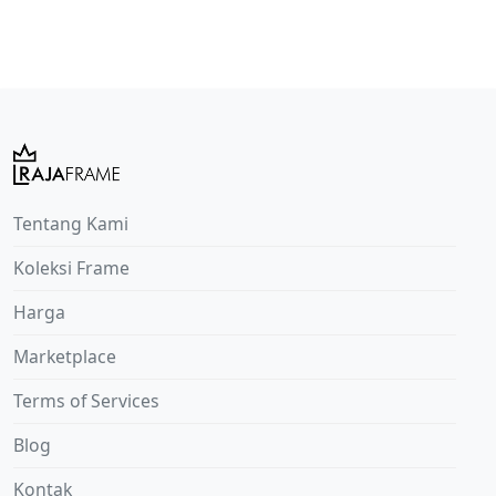
Tentang Kami
Koleksi Frame
Harga
Marketplace
Terms of Services
Blog
Kontak