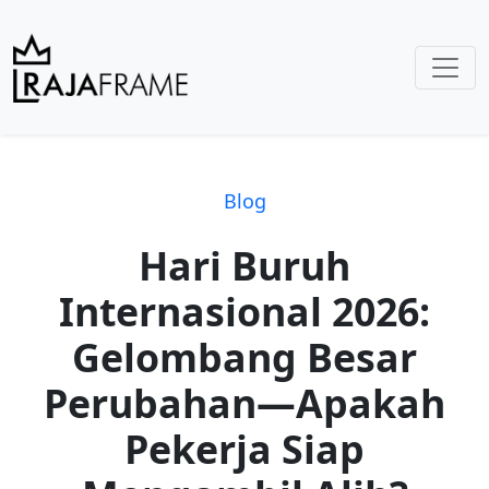
Blog
Hari Buruh
Internasional 2026:
Gelombang Besar
Perubahan—Apakah
Pekerja Siap