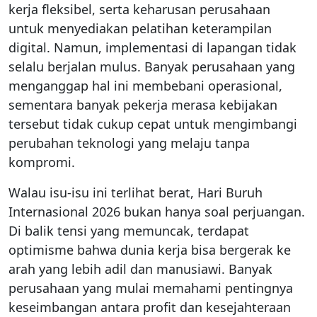
kerja fleksibel, serta keharusan perusahaan
untuk menyediakan pelatihan keterampilan
digital. Namun, implementasi di lapangan tidak
selalu berjalan mulus. Banyak perusahaan yang
menganggap hal ini membebani operasional,
sementara banyak pekerja merasa kebijakan
tersebut tidak cukup cepat untuk mengimbangi
perubahan teknologi yang melaju tanpa
kompromi.
Walau isu-isu ini terlihat berat, Hari Buruh
Internasional 2026 bukan hanya soal perjuangan.
Di balik tensi yang memuncak, terdapat
optimisme bahwa dunia kerja bisa bergerak ke
arah yang lebih adil dan manusiawi. Banyak
perusahaan yang mulai memahami pentingnya
keseimbangan antara profit dan kesejahteraan