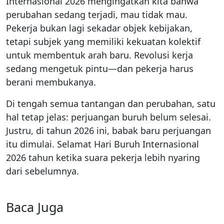
Internasional 2026 mengingatkan kita bahwa
perubahan sedang terjadi, mau tidak mau.
Pekerja bukan lagi sekadar objek kebijakan,
tetapi subjek yang memiliki kekuatan kolektif
untuk membentuk arah baru. Revolusi kerja
sedang mengetuk pintu—dan pekerja harus
berani membukanya.
Di tengah semua tantangan dan perubahan, satu
hal tetap jelas: perjuangan buruh belum selesai.
Justru, di tahun 2026 ini, babak baru perjuangan
itu dimulai. Selamat Hari Buruh Internasional
2026 tahun ketika suara pekerja lebih nyaring
dari sebelumnya.
Baca Juga