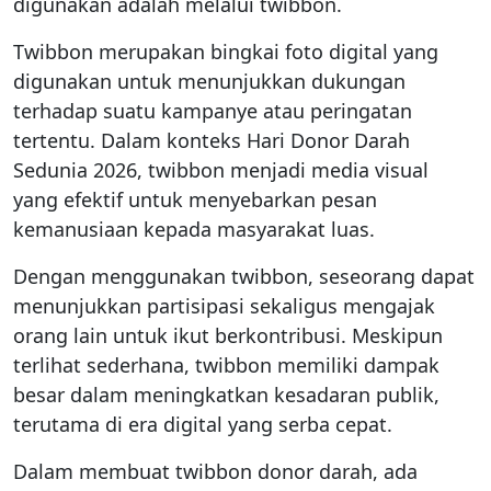
digunakan adalah melalui twibbon.
Twibbon merupakan bingkai foto digital yang
digunakan untuk menunjukkan dukungan
terhadap suatu kampanye atau peringatan
tertentu. Dalam konteks Hari Donor Darah
Sedunia 2026, twibbon menjadi media visual
yang efektif untuk menyebarkan pesan
kemanusiaan kepada masyarakat luas.
Dengan menggunakan twibbon, seseorang dapat
menunjukkan partisipasi sekaligus mengajak
orang lain untuk ikut berkontribusi. Meskipun
terlihat sederhana, twibbon memiliki dampak
besar dalam meningkatkan kesadaran publik,
terutama di era digital yang serba cepat.
Dalam membuat twibbon donor darah, ada