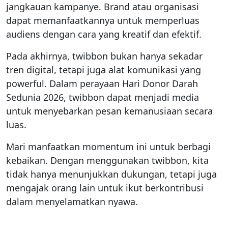
jangkauan kampanye. Brand atau organisasi
dapat memanfaatkannya untuk memperluas
audiens dengan cara yang kreatif dan efektif.
Pada akhirnya, twibbon bukan hanya sekadar
tren digital, tetapi juga alat komunikasi yang
powerful. Dalam perayaan Hari Donor Darah
Sedunia 2026, twibbon dapat menjadi media
untuk menyebarkan pesan kemanusiaan secara
luas.
Mari manfaatkan momentum ini untuk berbagi
kebaikan. Dengan menggunakan twibbon, kita
tidak hanya menunjukkan dukungan, tetapi juga
mengajak orang lain untuk ikut berkontribusi
dalam menyelamatkan nyawa.