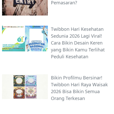
Pemasaran?
Twibbon Hari Kesehatan
Sedunia 2026 Lagi Viral!
Cara Bikin Desain Keren
yang Bikin Kamu Terlihat
Peduli Kesehatan
Bikin Profilmu Bersinar!
Twibbon Hari Raya Waisak
2026 Bisa Bikin Semua
Orang Terkesan