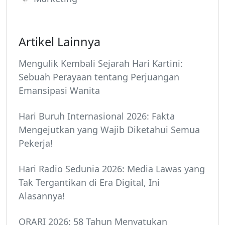
Artikel Lainnya
Mengulik Kembali Sejarah Hari Kartini:
Sebuah Perayaan tentang Perjuangan
Emansipasi Wanita
Hari Buruh Internasional 2026: Fakta
Mengejutkan yang Wajib Diketahui Semua
Pekerja!
Hari Radio Sedunia 2026: Media Lawas yang
Tak Tergantikan di Era Digital, Ini
Alasannya!
ORARI 2026: 58 Tahun Menyatukan