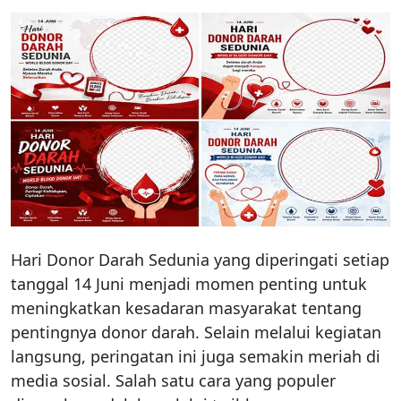
Hari Donor Darah Sedunia yang diperingati setiap
tanggal 14 Juni menjadi momen penting untuk
meningkatkan kesadaran masyarakat tentang
pentingnya donor darah. Selain melalui kegiatan
langsung, peringatan ini juga semakin meriah di
media sosial. Salah satu cara yang populer