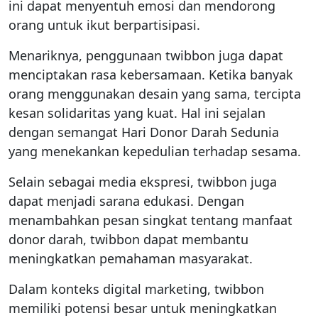
ini dapat menyentuh emosi dan mendorong
orang untuk ikut berpartisipasi.
Menariknya, penggunaan twibbon juga dapat
menciptakan rasa kebersamaan. Ketika banyak
orang menggunakan desain yang sama, tercipta
kesan solidaritas yang kuat. Hal ini sejalan
dengan semangat Hari Donor Darah Sedunia
yang menekankan kepedulian terhadap sesama.
Selain sebagai media ekspresi, twibbon juga
dapat menjadi sarana edukasi. Dengan
menambahkan pesan singkat tentang manfaat
donor darah, twibbon dapat membantu
meningkatkan pemahaman masyarakat.
Dalam konteks digital marketing, twibbon
memiliki potensi besar untuk meningkatkan