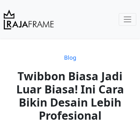
Blog
Twibbon Biasa Jadi
Luar Biasa! Ini Cara
Bikin Desain Lebih
Profesional