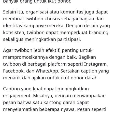
banyak orang untuk ikut donor.
Selain itu, organisasi atau komunitas juga dapat
membuat twibbon khusus sebagai bagian dari
identitas kampanye mereka. Dengan desain yang
konsisten, twibbon dapat memperkuat branding
sekaligus meningkatkan partisipasi.
Agar twibbon lebih efektif, penting untuk
mempromosikannya dengan baik. Bagikan
twibbon di berbagai platform seperti Instagram,
Facebook, dan WhatsApp. Sertakan caption yang
menarik dan ajakan untuk ikut donor darah.
Caption yang kuat dapat meningkatkan
engagement. Misalnya, dengan menyampaikan
pesan bahwa satu kantong darah dapat
menyelamatkan beberapa nyawa. Pesan seperti