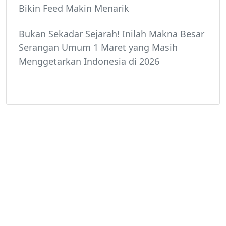
Bikin Feed Makin Menarik
Bukan Sekadar Sejarah! Inilah Makna Besar
Serangan Umum 1 Maret yang Masih
Menggetarkan Indonesia di 2026