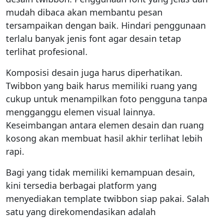
mudah dibaca akan membantu pesan
tersampaikan dengan baik. Hindari penggunaan
terlalu banyak jenis font agar desain tetap
terlihat profesional.
Komposisi desain juga harus diperhatikan.
Twibbon yang baik harus memiliki ruang yang
cukup untuk menampilkan foto pengguna tanpa
mengganggu elemen visual lainnya.
Keseimbangan antara elemen desain dan ruang
kosong akan membuat hasil akhir terlihat lebih
rapi.
Bagi yang tidak memiliki kemampuan desain,
kini tersedia berbagai platform yang
menyediakan template twibbon siap pakai. Salah
satu yang direkomendasikan adalah