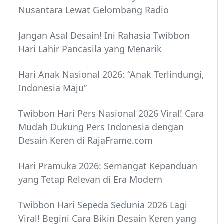
Nusantara Lewat Gelombang Radio
Jangan Asal Desain! Ini Rahasia Twibbon
Hari Lahir Pancasila yang Menarik
Hari Anak Nasional 2026: “Anak Terlindungi,
Indonesia Maju”
Twibbon Hari Pers Nasional 2026 Viral! Cara
Mudah Dukung Pers Indonesia dengan
Desain Keren di RajaFrame.com
Hari Pramuka 2026: Semangat Kepanduan
yang Tetap Relevan di Era Modern
Twibbon Hari Sepeda Sedunia 2026 Lagi
Viral! Begini Cara Bikin Desain Keren yang