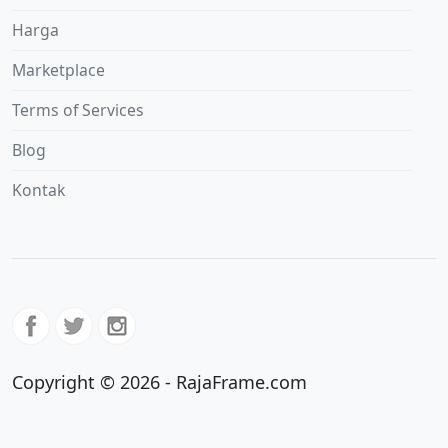
Harga
Marketplace
Terms of Services
Blog
Kontak
Copyright © 2026 - RajaFrame.com