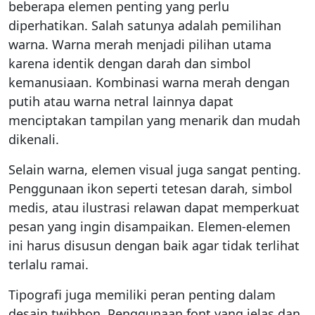
beberapa elemen penting yang perlu
diperhatikan. Salah satunya adalah pemilihan
warna. Warna merah menjadi pilihan utama
karena identik dengan darah dan simbol
kemanusiaan. Kombinasi warna merah dengan
putih atau warna netral lainnya dapat
menciptakan tampilan yang menarik dan mudah
dikenali.
Selain warna, elemen visual juga sangat penting.
Penggunaan ikon seperti tetesan darah, simbol
medis, atau ilustrasi relawan dapat memperkuat
pesan yang ingin disampaikan. Elemen-elemen
ini harus disusun dengan baik agar tidak terlihat
terlalu ramai.
Tipografi juga memiliki peran penting dalam
desain twibbon. Penggunaan font yang jelas dan