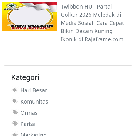
Twibbon HUT Partai
Golkar 2026 Meledak di
Media Sosial! Cara Cepat
Bikin Desain Kuning
Ikonik di Rajaframe.com
Kategori
Hari Besar
Komunitas
Ormas
Partai
Marketing