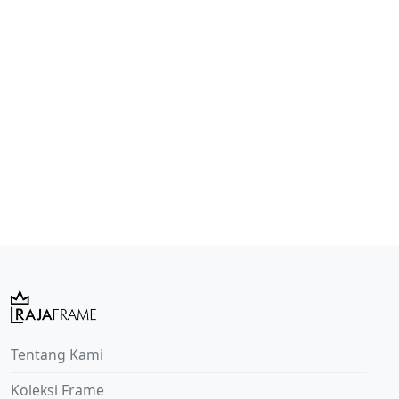
Tentang Kami
Koleksi Frame