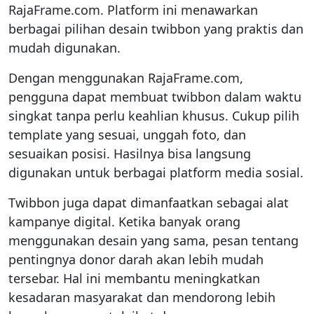
RajaFrame.com. Platform ini menawarkan
berbagai pilihan desain twibbon yang praktis dan
mudah digunakan.
Dengan menggunakan RajaFrame.com,
pengguna dapat membuat twibbon dalam waktu
singkat tanpa perlu keahlian khusus. Cukup pilih
template yang sesuai, unggah foto, dan
sesuaikan posisi. Hasilnya bisa langsung
digunakan untuk berbagai platform media sosial.
Twibbon juga dapat dimanfaatkan sebagai alat
kampanye digital. Ketika banyak orang
menggunakan desain yang sama, pesan tentang
pentingnya donor darah akan lebih mudah
tersebar. Hal ini membantu meningkatkan
kesadaran masyarakat dan mendorong lebih