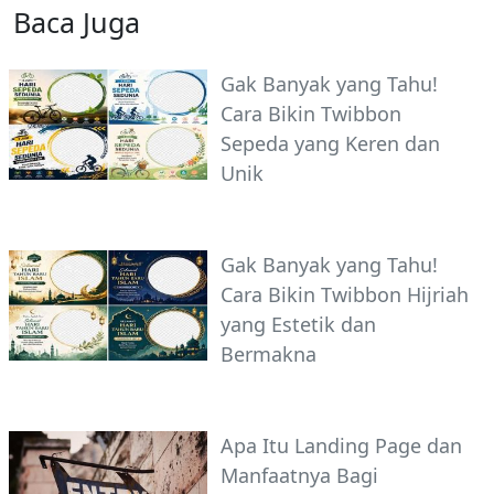
Baca Juga
Gak Banyak yang Tahu!
Cara Bikin Twibbon
Sepeda yang Keren dan
Unik
Gak Banyak yang Tahu!
Cara Bikin Twibbon Hijriah
yang Estetik dan
Bermakna
Apa Itu Landing Page dan
Manfaatnya Bagi