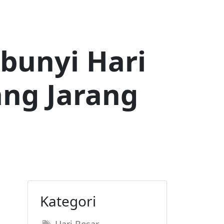
bunyi Hari
ang Jarang
Kategori