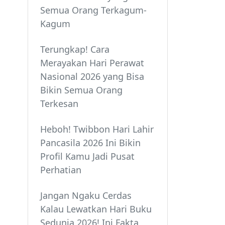
Semua Orang Terkagum-
Kagum
Terungkap! Cara
Merayakan Hari Perawat
Nasional 2026 yang Bisa
Bikin Semua Orang
Terkesan
Heboh! Twibbon Hari Lahir
Pancasila 2026 Ini Bikin
Profil Kamu Jadi Pusat
Perhatian
Jangan Ngaku Cerdas
Kalau Lewatkan Hari Buku
Sedunia 2026! Ini Fakta