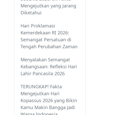
Mengejutkan yang Jarang
Diketahui
Hari Proklamasi
Kemerdekaan RI 2026:
Semangat Persatuan di
Tengah Perubahan Zaman
Menyalakan Semangat
Kebangsaan: Refleksi Hari
Lahir Pancasila 2026
TERUNGKAP! Fakta
Mengejutkan Hari
Kopassus 2026 yang Bikin
Kamu Makin Bangga Jadi
Warga Indonesia