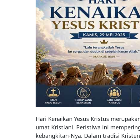
Hari Kenaikan Yesus Kristus merupakan
umat Kristiani. Peristiwa ini mempering
kebangkitan-Nya. Dalam tradisi Kristen