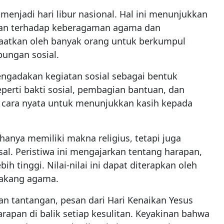
 menjadi hari libur nasional. Hal ini menunjukkan
an terhadap keberagaman agama dan
aatkan oleh banyak orang untuk berkumpul
ungan sosial.
engadakan kegiatan sosial sebagai bentuk
perti bakti sosial, pembagian bantuan, dan
 cara nyata untuk menunjukkan kasih kepada
hanya memiliki makna religius, tetapi juga
sal. Peristiwa ini mengajarkan tentang harapan,
h tinggi. Nilai-nilai ini dapat diterapkan oleh
lakang agama.
n tantangan, pesan dari Hari Kenaikan Yesus
rapan di balik setiap kesulitan. Keyakinan bahwa