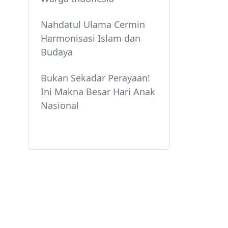
Nahdatul Ulama Cermin
Harmonisasi Islam dan
Budaya
Bukan Sekadar Perayaan!
Ini Makna Besar Hari Anak
Nasional