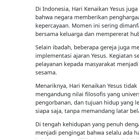
Di Indonesia, Hari Kenaikan Yesus juga
bahwa negara memberikan pengharga
kepercayaan. Momen ini sering dimanf
bersama keluarga dan mempererat hub
Selain ibadah, beberapa gereja juga m
implementasi ajaran Yesus. Kegiatan se
pelayanan kepada masyarakat menjadi
sesama.
Menariknya, Hari Kenaikan Yesus tidak 
mengandung nilai filosofis yang univer
pengorbanan, dan tujuan hidup yang lebi
siapa saja, tanpa memandang latar be
Di tengah kehidupan yang penuh denga
menjadi pengingat bahwa selalu ada ha