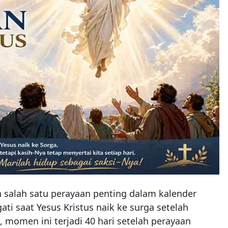
 salah satu perayaan penting dalam kalender
ati saat Yesus Kristus naik ke surga setelah
, momen ini terjadi 40 hari setelah perayaan