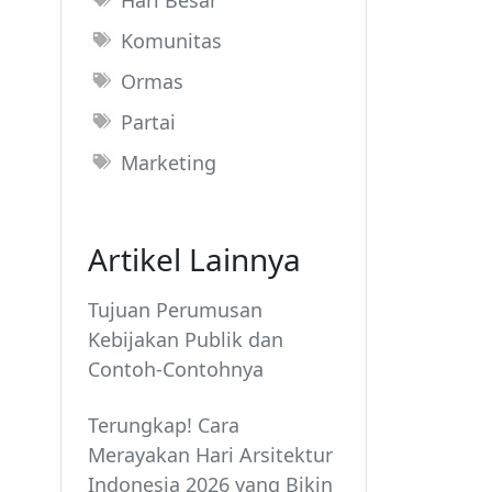
Hari Besar
Komunitas
Ormas
Partai
Marketing
Artikel Lainnya
Tujuan Perumusan
Kebijakan Publik dan
Contoh-Contohnya
Terungkap! Cara
Merayakan Hari Arsitektur
Indonesia 2026 yang Bikin