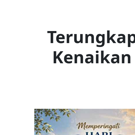
Terungkap
Kenaikan 