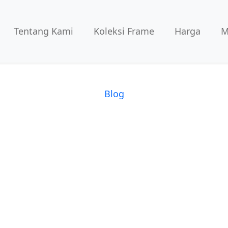
Tentang Kami
Koleksi Frame
Harga
M
Blog