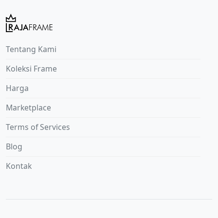
Tentang Kami
Koleksi Frame
Harga
Marketplace
Terms of Services
Blog
Kontak