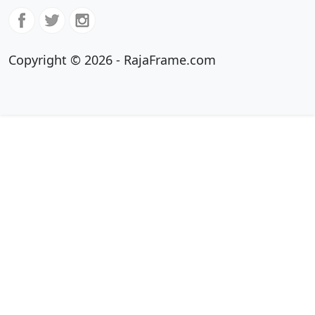
Copyright © 2026 - RajaFrame.com