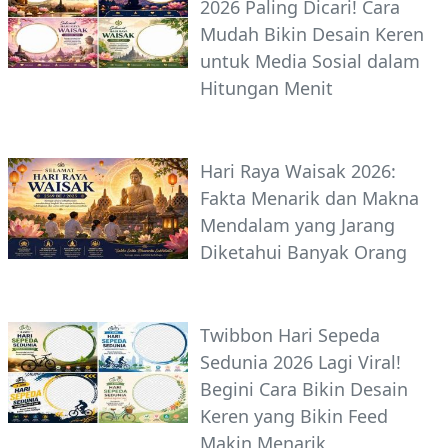
2026 Paling Dicari! Cara
Mudah Bikin Desain Keren
untuk Media Sosial dalam
Hitungan Menit
Hari Raya Waisak 2026:
Fakta Menarik dan Makna
Mendalam yang Jarang
Diketahui Banyak Orang
Twibbon Hari Sepeda
Sedunia 2026 Lagi Viral!
Begini Cara Bikin Desain
Keren yang Bikin Feed
Makin Menarik