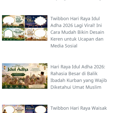
Twibbon Hari Raya Idul
Adha 2026 Lagi Viral! Ini
Cara Mudah Bikin Desain
Keren untuk Ucapan dan
Media Sosial
Hari Raya Idul Adha 2026:
Rahasia Besar di Balik
Ibadah Kurban yang Wajib
Diketahui Umat Muslim
Twibbon Hari Raya Waisak