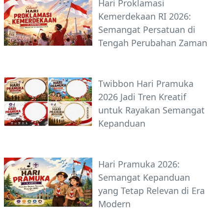
Hari Proklamasi
Kemerdekaan RI 2026:
Semangat Persatuan di
Tengah Perubahan Zaman
Twibbon Hari Pramuka
2026 Jadi Tren Kreatif
untuk Rayakan Semangat
Kepanduan
Hari Pramuka 2026:
Semangat Kepanduan
yang Tetap Relevan di Era
Modern