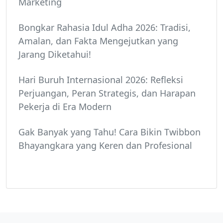
Marketing
Bongkar Rahasia Idul Adha 2026: Tradisi,
Amalan, dan Fakta Mengejutkan yang
Jarang Diketahui!
Hari Buruh Internasional 2026: Refleksi
Perjuangan, Peran Strategis, dan Harapan
Pekerja di Era Modern
Gak Banyak yang Tahu! Cara Bikin Twibbon
Bhayangkara yang Keren dan Profesional