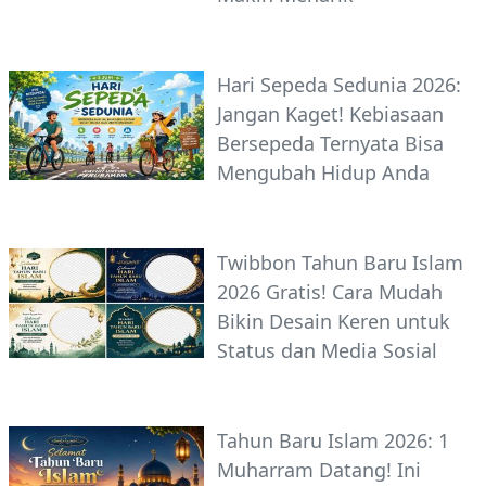
Hari Sepeda Sedunia 2026:
Jangan Kaget! Kebiasaan
Bersepeda Ternyata Bisa
Mengubah Hidup Anda
Twibbon Tahun Baru Islam
2026 Gratis! Cara Mudah
Bikin Desain Keren untuk
Status dan Media Sosial
Tahun Baru Islam 2026: 1
Muharram Datang! Ini