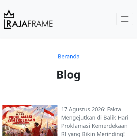
Beranda
Blog
17 Agustus 2026: Fakta
Mengejutkan di Balik Hari
Proklamasi Kemerdekaan
RI yang Bikin Merinding!