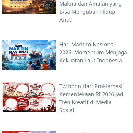
Makna dan Amalan yang
Bisa Mengubah Hidup
Anda
Hari Maritim Nasional
2026: Momentum Menjaga
Kekuatan Laut Indonesia
Twibbon Hari Proklamasi
Kemerdekaan RI 2026 Jadi
Tren Kreatif di Media
Sosial