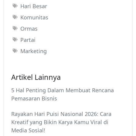
Hari Besar
Komunitas
Ormas
Partai
Marketing
Artikel Lainnya
5 Hal Penting Dalam Membuat Rencana
Pemasaran Bisnis
Rayakan Hari Puisi Nasional 2026: Cara
Kreatif yang Bikin Karya Kamu Viral di
Media Sosial!