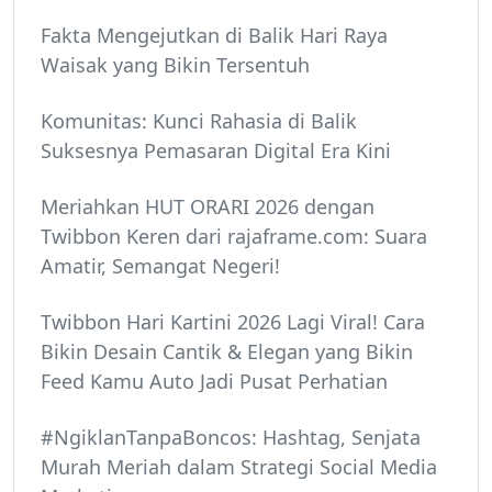
Fakta Mengejutkan di Balik Hari Raya
Waisak yang Bikin Tersentuh
Komunitas: Kunci Rahasia di Balik
Suksesnya Pemasaran Digital Era Kini
Meriahkan HUT ORARI 2026 dengan
Twibbon Keren dari rajaframe.com: Suara
Amatir, Semangat Negeri!
Twibbon Hari Kartini 2026 Lagi Viral! Cara
Bikin Desain Cantik & Elegan yang Bikin
Feed Kamu Auto Jadi Pusat Perhatian
#NgiklanTanpaBoncos: Hashtag, Senjata
Murah Meriah dalam Strategi Social Media