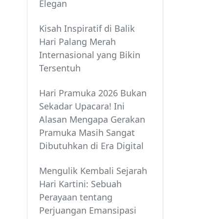
Elegan
Kisah Inspiratif di Balik
Hari Palang Merah
Internasional yang Bikin
Tersentuh
Hari Pramuka 2026 Bukan
Sekadar Upacara! Ini
Alasan Mengapa Gerakan
Pramuka Masih Sangat
Dibutuhkan di Era Digital
Mengulik Kembali Sejarah
Hari Kartini: Sebuah
Perayaan tentang
Perjuangan Emansipasi