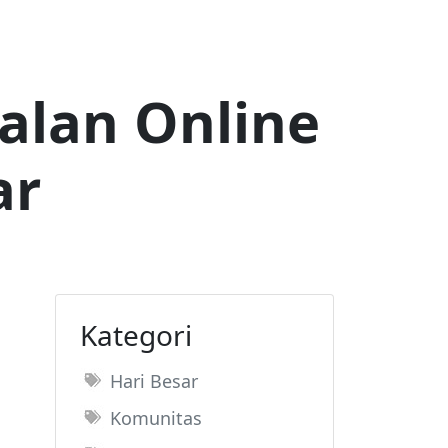
alan Online
ar
Kategori
Hari Besar
Komunitas