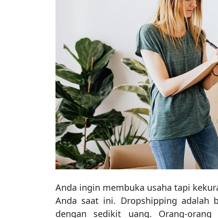
Anda ingin membuka usaha tapi kekura
Anda saat ini. Dropshipping adalah b
dengan sedikit uang. Orang-orang