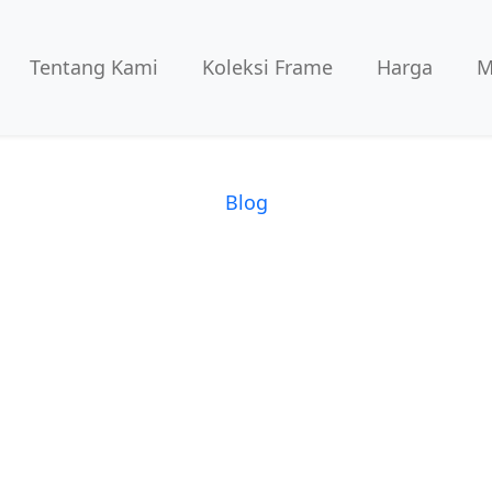
Tentang Kami
Koleksi Frame
Harga
M
Blog