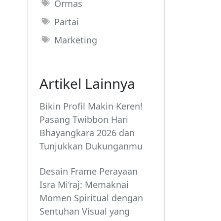
Ormas
Partai
Marketing
Artikel Lainnya
Bikin Profil Makin Keren!
Pasang Twibbon Hari
Bhayangkara 2026 dan
Tunjukkan Dukunganmu
Desain Frame Perayaan
Isra Mi’raj: Memaknai
Momen Spiritual dengan
Sentuhan Visual yang