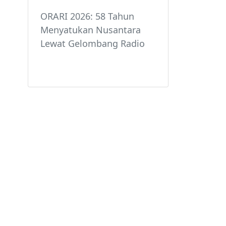
ORARI 2026: 58 Tahun
Menyatukan Nusantara
Lewat Gelombang Radio