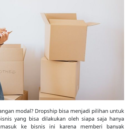
ngan modal? Dropship bisa menjadi pilihan untuk
isnis yang bisa dilakukan oleh siapa saja hanya
 masuk ke bisnis ini karena memberi banyak