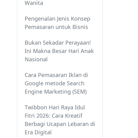
Wanita
Pengenalan Jenis Konsep
Pemasaran untuk Bisnis
Bukan Sekadar Perayaan!
Ini Makna Besar Hari Anak
Nasional
Cara Pemasaran Iklan di
Google metode Search
Engine Marketing (SEM)
Twibbon Hari Raya Idul
Fitri 2026: Cara Kreatif
Berbagi Ucapan Lebaran di
Era Digital