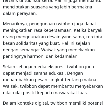
tertarik untuk ikut serta. Hal ini juga membantu
menciptakan suasana yang lebih bermakna
dalam perayaan.
Menariknya, penggunaan twibbon juga dapat
meningkatkan rasa kebersamaan. Ketika banyak
orang menggunakan desain yang sama, tercipta
kesan solidaritas yang kuat. Hal ini sejalan
dengan semangat Waisak yang menekankan
pentingnya harmoni dan kedamaian.
Selain sebagai media ekspresi, twibbon juga
dapat menjadi sarana edukasi. Dengan
menambahkan pesan singkat tentang makna
Waisak, twibbon dapat membantu menyebarkan
nilai-nilai positif kepada masyarakat luas.
Dalam konteks digital, twibbon memiliki potensi