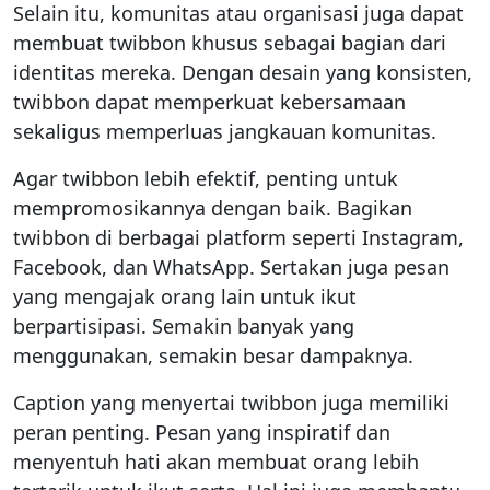
Selain itu, komunitas atau organisasi juga dapat
membuat twibbon khusus sebagai bagian dari
identitas mereka. Dengan desain yang konsisten,
twibbon dapat memperkuat kebersamaan
sekaligus memperluas jangkauan komunitas.
Agar twibbon lebih efektif, penting untuk
mempromosikannya dengan baik. Bagikan
twibbon di berbagai platform seperti Instagram,
Facebook, dan WhatsApp. Sertakan juga pesan
yang mengajak orang lain untuk ikut
berpartisipasi. Semakin banyak yang
menggunakan, semakin besar dampaknya.
Caption yang menyertai twibbon juga memiliki
peran penting. Pesan yang inspiratif dan
menyentuh hati akan membuat orang lebih