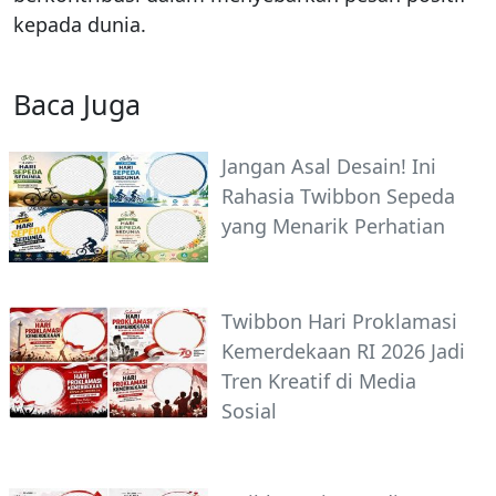
kepada dunia.
Baca Juga
Jangan Asal Desain! Ini
Rahasia Twibbon Sepeda
yang Menarik Perhatian
Twibbon Hari Proklamasi
Kemerdekaan RI 2026 Jadi
Tren Kreatif di Media
Sosial