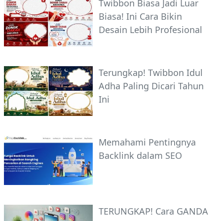
Twibbon Biasa Jadi Luar
Biasa! Ini Cara Bikin
Desain Lebih Profesional
Terungkap! Twibbon Idul
Adha Paling Dicari Tahun
Ini
Memahami Pentingnya
Backlink dalam SEO
TERUNGKAP! Cara GANDA