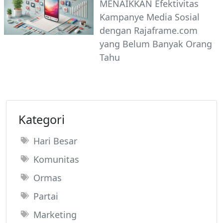
MENAIKKAN Efektivitas
Kampanye Media Sosial
dengan Rajaframe.com
yang Belum Banyak Orang
Tahu
Kategori
Hari Besar
Komunitas
Ormas
Partai
Marketing