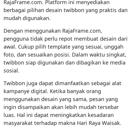
RajaFrame.com. Platform ini menyediakan
berbagai pilihan desain twibbon yang praktis dan
mudah digunakan.
Dengan menggunakan RajaFrame.com,
pengguna tidak perlu repot membuat desain dari
awal. Cukup pilih template yang sesuai, unggah
foto, dan sesuaikan posisi. Dalam waktu singkat,
twibbon siap digunakan dan dibagikan ke media
sosial.
Twibbon juga dapat dimanfaatkan sebagai alat
kampanye digital. Ketika banyak orang
menggunakan desain yang sama, pesan yang
ingin disampaikan akan lebih mudah tersebar
luas. Hal ini dapat meningkatkan kesadaran
masyarakat terhadap makna Hari Raya Waisak.