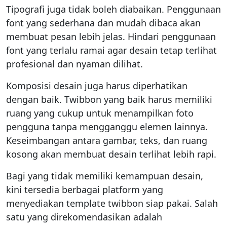
Tipografi juga tidak boleh diabaikan. Penggunaan
font yang sederhana dan mudah dibaca akan
membuat pesan lebih jelas. Hindari penggunaan
font yang terlalu ramai agar desain tetap terlihat
profesional dan nyaman dilihat.
Komposisi desain juga harus diperhatikan
dengan baik. Twibbon yang baik harus memiliki
ruang yang cukup untuk menampilkan foto
pengguna tanpa mengganggu elemen lainnya.
Keseimbangan antara gambar, teks, dan ruang
kosong akan membuat desain terlihat lebih rapi.
Bagi yang tidak memiliki kemampuan desain,
kini tersedia berbagai platform yang
menyediakan template twibbon siap pakai. Salah
satu yang direkomendasikan adalah