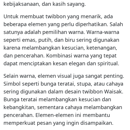
kebijaksanaan, dan kasih sayang.
Untuk membuat twibbon yang menarik, ada
beberapa elemen yang perlu diperhatikan. Salah
satunya adalah pemilihan warna. Warna-warna
seperti emas, putih, dan biru sering digunakan
karena melambangkan kesucian, ketenangan,
dan pencerahan. Kombinasi warna yang tepat
dapat menciptakan kesan elegan dan spiritual.
Selain warna, elemen visual juga sangat penting.
Simbol seperti bunga teratai, stupa, atau cahaya
sering digunakan dalam desain twibbon Waisak.
Bunga teratai melambangkan kesucian dan
kebangkitan, sementara cahaya melambangkan
pencerahan. Elemen-elemen ini membantu
memperkuat pesan yang ingin disampaikan.