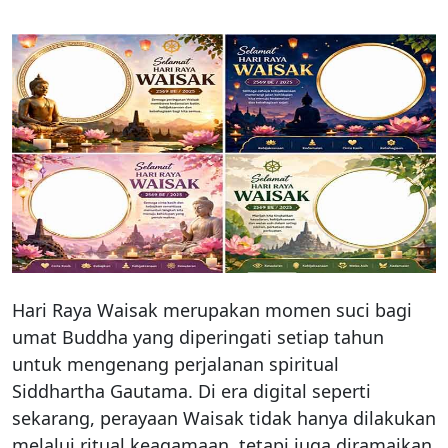
Hari Raya Waisak merupakan momen suci bagi
umat Buddha yang diperingati setiap tahun
untuk mengenang perjalanan spiritual
Siddhartha Gautama. Di era digital seperti
sekarang, perayaan Waisak tidak hanya dilakukan
melalui ritual keagamaan, tetapi juga diramaikan