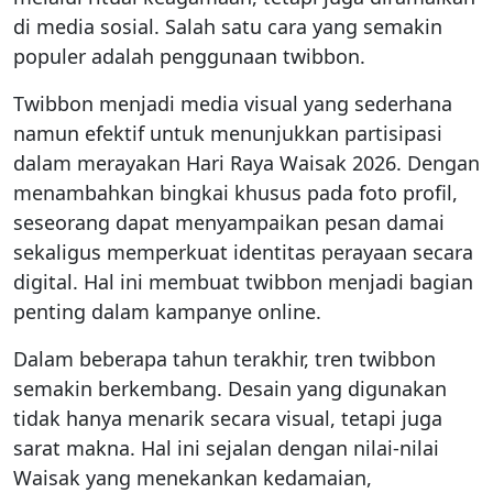
di media sosial. Salah satu cara yang semakin
populer adalah penggunaan twibbon.
Twibbon menjadi media visual yang sederhana
namun efektif untuk menunjukkan partisipasi
dalam merayakan Hari Raya Waisak 2026. Dengan
menambahkan bingkai khusus pada foto profil,
seseorang dapat menyampaikan pesan damai
sekaligus memperkuat identitas perayaan secara
digital. Hal ini membuat twibbon menjadi bagian
penting dalam kampanye online.
Dalam beberapa tahun terakhir, tren twibbon
semakin berkembang. Desain yang digunakan
tidak hanya menarik secara visual, tetapi juga
sarat makna. Hal ini sejalan dengan nilai-nilai
Waisak yang menekankan kedamaian,