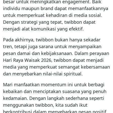
besar untuk meningkatkan engagement. Baik
individu maupun brand dapat memanfaatkannya
untuk memperkuat kehadiran di media sosial.
Dengan strategi yang tepat, twibbon dapat
menjadi alat komunikasi yang efektif.
Pada akhirnya, twibbon bukan hanya sekadar
tren, tetapi juga sarana untuk menyampaikan
pesan damai dan kebijaksanaan. Dalam perayaan
Hari Raya Waisak 2026, twibbon dapat menjadi
media yang memperkuat semangat kebersamaan
dan menyebarkan nilai-nilai spiritual.
Mari manfaatkan momentum ini untuk berbagi
kebaikan dan menciptakan suasana yang penuh
kedamaian. Dengan langkah sederhana seperti
menggunakan twibbon, kita sudah ikut
berkontribusi dalam menyebarkan pesan positif