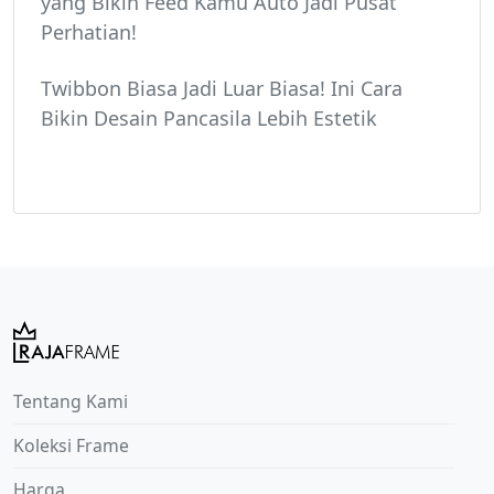
yang Bikin Feed Kamu Auto Jadi Pusat
Perhatian!
Twibbon Biasa Jadi Luar Biasa! Ini Cara
Bikin Desain Pancasila Lebih Estetik
Tentang Kami
Koleksi Frame
Harga