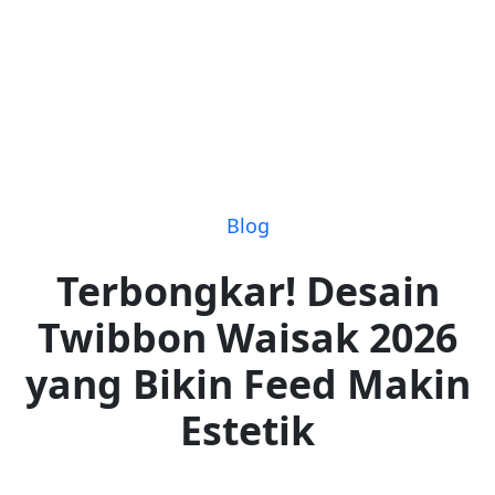
Blog
Terbongkar! Desain
Twibbon Waisak 2026
yang Bikin Feed Makin
Estetik