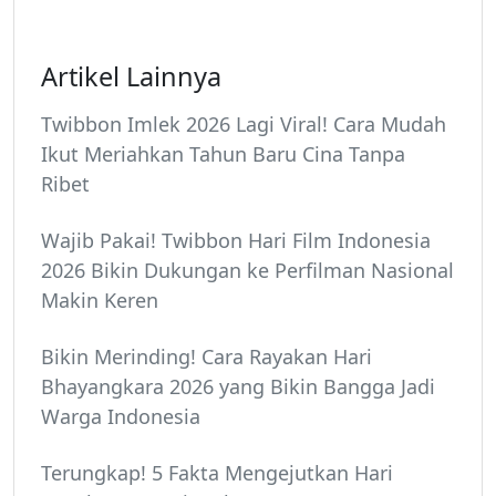
Artikel Lainnya
Twibbon Imlek 2026 Lagi Viral! Cara Mudah
Ikut Meriahkan Tahun Baru Cina Tanpa
Ribet
Wajib Pakai! Twibbon Hari Film Indonesia
2026 Bikin Dukungan ke Perfilman Nasional
Makin Keren
Bikin Merinding! Cara Rayakan Hari
Bhayangkara 2026 yang Bikin Bangga Jadi
Warga Indonesia
Terungkap! 5 Fakta Mengejutkan Hari