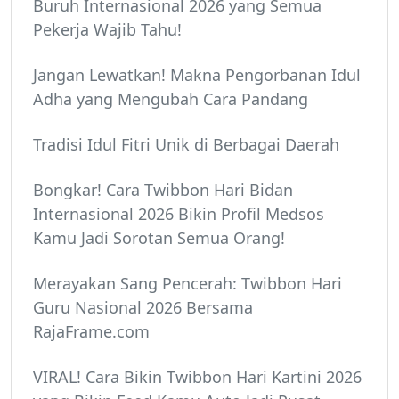
Buruh Internasional 2026 yang Semua
Pekerja Wajib Tahu!
Jangan Lewatkan! Makna Pengorbanan Idul
Adha yang Mengubah Cara Pandang
Tradisi Idul Fitri Unik di Berbagai Daerah
Bongkar! Cara Twibbon Hari Bidan
Internasional 2026 Bikin Profil Medsos
Kamu Jadi Sorotan Semua Orang!
Merayakan Sang Pencerah: Twibbon Hari
Guru Nasional 2026 Bersama
RajaFrame.com
VIRAL! Cara Bikin Twibbon Hari Kartini 2026