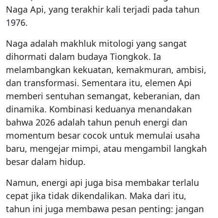
Naga Api, yang terakhir kali terjadi pada tahun
1976.
Naga adalah makhluk mitologi yang sangat
dihormati dalam budaya Tiongkok. Ia
melambangkan kekuatan, kemakmuran, ambisi,
dan transformasi. Sementara itu, elemen Api
memberi sentuhan semangat, keberanian, dan
dinamika. Kombinasi keduanya menandakan
bahwa 2026 adalah tahun penuh energi dan
momentum besar cocok untuk memulai usaha
baru, mengejar mimpi, atau mengambil langkah
besar dalam hidup.
Namun, energi api juga bisa membakar terlalu
cepat jika tidak dikendalikan. Maka dari itu,
tahun ini juga membawa pesan penting: jangan