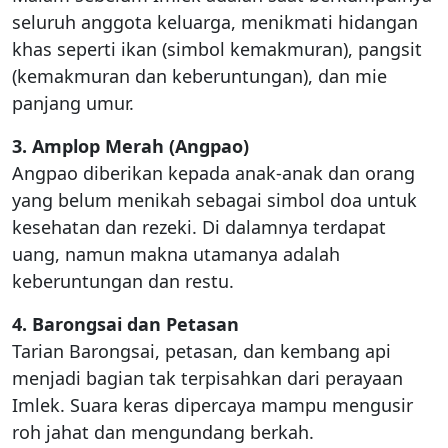
seluruh anggota keluarga, menikmati hidangan
khas seperti ikan (simbol kemakmuran), pangsit
(kemakmuran dan keberuntungan), dan mie
panjang umur.
3. Amplop Merah (Angpao)
Angpao diberikan kepada anak-anak dan orang
yang belum menikah sebagai simbol doa untuk
kesehatan dan rezeki. Di dalamnya terdapat
uang, namun makna utamanya adalah
keberuntungan dan restu.
4. Barongsai dan Petasan
Tarian Barongsai, petasan, dan kembang api
menjadi bagian tak terpisahkan dari perayaan
Imlek. Suara keras dipercaya mampu mengusir
roh jahat dan mengundang berkah.