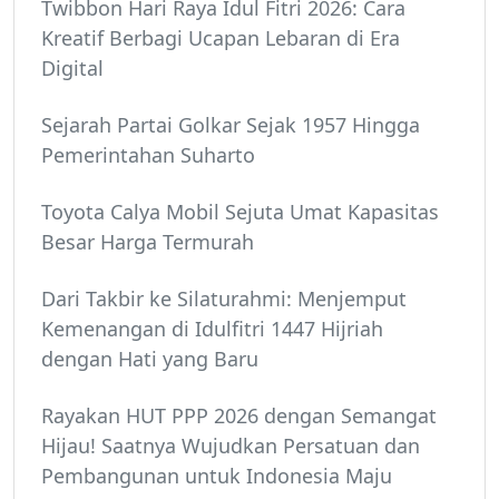
Twibbon Hari Raya Idul Fitri 2026: Cara
Kreatif Berbagi Ucapan Lebaran di Era
Digital
Sejarah Partai Golkar Sejak 1957 Hingga
Pemerintahan Suharto
Toyota Calya Mobil Sejuta Umat Kapasitas
Besar Harga Termurah
Dari Takbir ke Silaturahmi: Menjemput
Kemenangan di Idulfitri 1447 Hijriah
dengan Hati yang Baru
Rayakan HUT PPP 2026 dengan Semangat
Hijau! Saatnya Wujudkan Persatuan dan
Pembangunan untuk Indonesia Maju