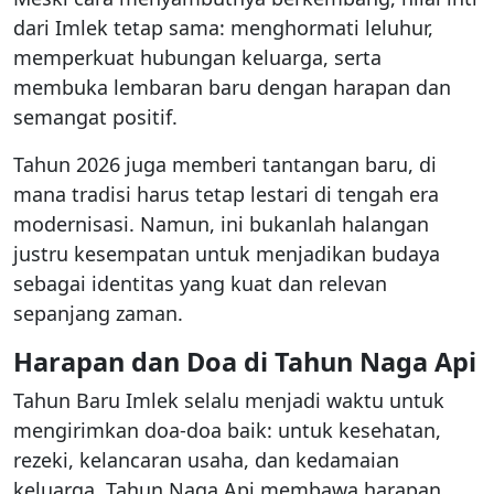
dari Imlek tetap sama: menghormati leluhur,
memperkuat hubungan keluarga, serta
membuka lembaran baru dengan harapan dan
semangat positif.
Tahun 2026 juga memberi tantangan baru, di
mana tradisi harus tetap lestari di tengah era
modernisasi. Namun, ini bukanlah halangan
justru kesempatan untuk menjadikan budaya
sebagai identitas yang kuat dan relevan
sepanjang zaman.
Harapan dan Doa di Tahun Naga Api
Tahun Baru Imlek selalu menjadi waktu untuk
mengirimkan doa-doa baik: untuk kesehatan,
rezeki, kelancaran usaha, dan kedamaian
keluarga. Tahun Naga Api membawa harapan