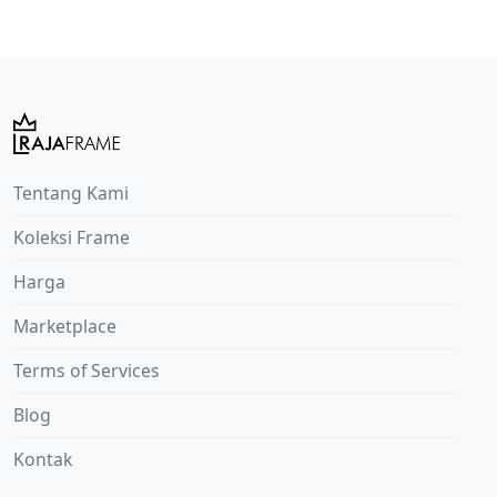
Tentang Kami
Koleksi Frame
Harga
Marketplace
Terms of Services
Blog
Kontak