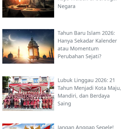
Negara
Tahun Baru Islam 2026:
Hanya Sekadar Kalender
atau Momentum
Perubahan Sejati?
Lubuk Linggau 2026: 21
Tahun Menjadi Kota Maju,
Mandiri, dan Berdaya
Saing
Jangan Anggap Sepele!