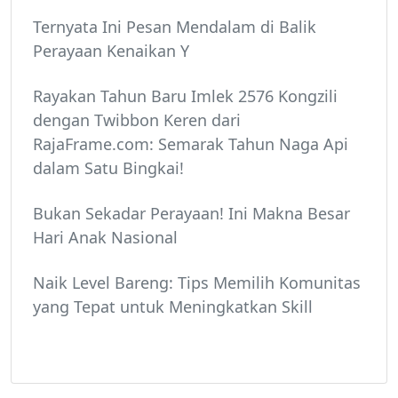
Ternyata Ini Pesan Mendalam di Balik
Perayaan Kenaikan Y
Rayakan Tahun Baru Imlek 2576 Kongzili
dengan Twibbon Keren dari
RajaFrame.com: Semarak Tahun Naga Api
dalam Satu Bingkai!
Bukan Sekadar Perayaan! Ini Makna Besar
Hari Anak Nasional
Naik Level Bareng: Tips Memilih Komunitas
yang Tepat untuk Meningkatkan Skill