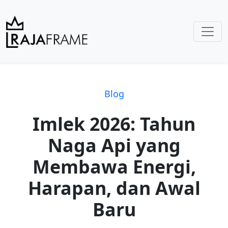
Blog
Imlek 2026: Tahun
Naga Api yang
Membawa Energi,
Harapan, dan Awal
Baru