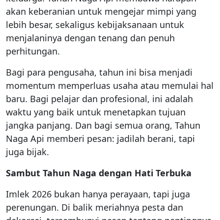
akan keberanian untuk mengejar mimpi yang
lebih besar, sekaligus kebijaksanaan untuk
menjalaninya dengan tenang dan penuh
perhitungan.
Bagi para pengusaha, tahun ini bisa menjadi
momentum memperluas usaha atau memulai hal
baru. Bagi pelajar dan profesional, ini adalah
waktu yang baik untuk menetapkan tujuan
jangka panjang. Dan bagi semua orang, Tahun
Naga Api memberi pesan: jadilah berani, tapi
juga bijak.
Sambut Tahun Naga dengan Hati Terbuka
Imlek 2026 bukan hanya perayaan, tapi juga
perenungan. Di balik meriahnya pesta dan