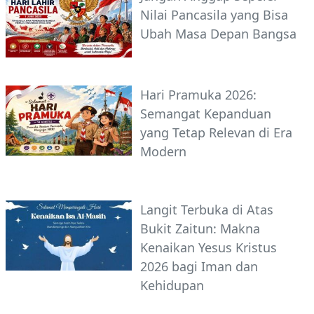
Nilai Pancasila yang Bisa
Ubah Masa Depan Bangsa
Hari Pramuka 2026:
Semangat Kepanduan
yang Tetap Relevan di Era
Modern
Langit Terbuka di Atas
Bukit Zaitun: Makna
Kenaikan Yesus Kristus
2026 bagi Iman dan
Kehidupan