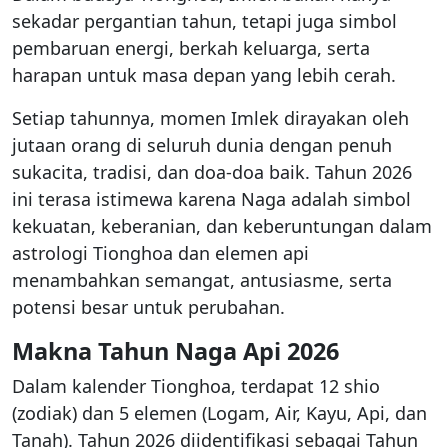
sekadar pergantian tahun, tetapi juga simbol
pembaruan energi, berkah keluarga, serta
harapan untuk masa depan yang lebih cerah.
Setiap tahunnya, momen Imlek dirayakan oleh
jutaan orang di seluruh dunia dengan penuh
sukacita, tradisi, dan doa-doa baik. Tahun 2026
ini terasa istimewa karena Naga adalah simbol
kekuatan, keberanian, dan keberuntungan dalam
astrologi Tionghoa dan elemen api
menambahkan semangat, antusiasme, serta
potensi besar untuk perubahan.
Makna Tahun Naga Api 2026
Dalam kalender Tionghoa, terdapat 12 shio
(zodiak) dan 5 elemen (Logam, Air, Kayu, Api, dan
Tanah). Tahun 2026 diidentifikasi sebagai Tahun