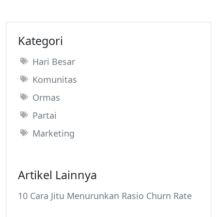
Kategori
Hari Besar
Komunitas
Ormas
Partai
Marketing
Artikel Lainnya
10 Cara Jitu Menurunkan Rasio Churn Rate