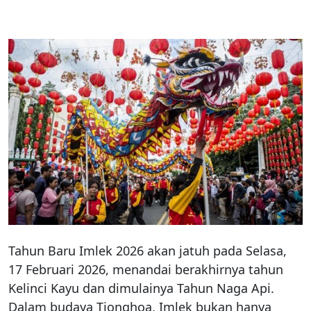
Tahun Baru Imlek 2026 akan jatuh pada Selasa,
17 Februari 2026, menandai berakhirnya tahun
Kelinci Kayu dan dimulainya Tahun Naga Api.
Dalam budaya Tionghoa, Imlek bukan hanya