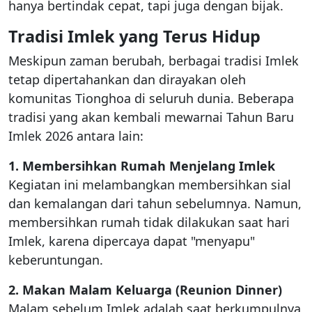
hanya bertindak cepat, tapi juga dengan bijak.
Tradisi Imlek yang Terus Hidup
Meskipun zaman berubah, berbagai tradisi Imlek
tetap dipertahankan dan dirayakan oleh
komunitas Tionghoa di seluruh dunia. Beberapa
tradisi yang akan kembali mewarnai Tahun Baru
Imlek 2026 antara lain:
1. Membersihkan Rumah Menjelang Imlek
Kegiatan ini melambangkan membersihkan sial
dan kemalangan dari tahun sebelumnya. Namun,
membersihkan rumah tidak dilakukan saat hari
Imlek, karena dipercaya dapat "menyapu"
keberuntungan.
2. Makan Malam Keluarga (Reunion Dinner)
Malam sebelum Imlek adalah saat berkumpulnya