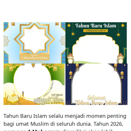
Tahun Baru Islam selalu menjadi momen penting
bagi umat Muslim di seluruh dunia. Tahun 2026,