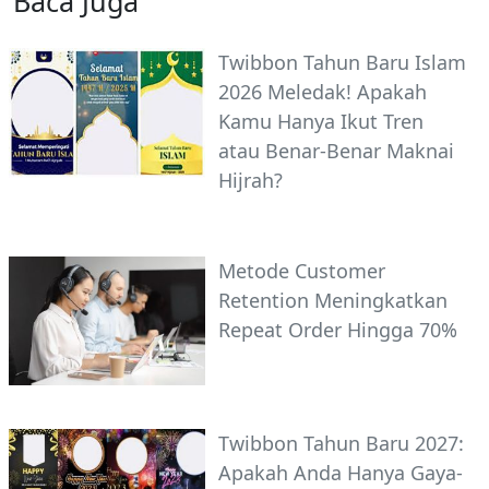
Baca Juga
Twibbon Tahun Baru Islam
2026 Meledak! Apakah
Kamu Hanya Ikut Tren
atau Benar-Benar Maknai
Hijrah?
Metode Customer
Retention Meningkatkan
Repeat Order Hingga 70%
Twibbon Tahun Baru 2027:
Apakah Anda Hanya Gaya-