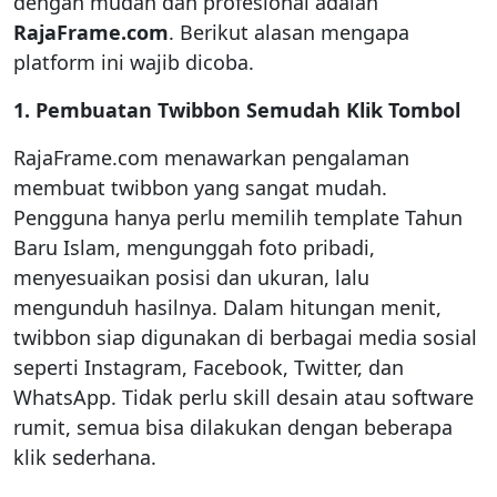
dengan mudah dan profesional adalah
RajaFrame.com
. Berikut alasan mengapa
platform ini wajib dicoba.
1. Pembuatan Twibbon Semudah Klik Tombol
RajaFrame.com menawarkan pengalaman
membuat twibbon yang sangat mudah.
Pengguna hanya perlu memilih template Tahun
Baru Islam, mengunggah foto pribadi,
menyesuaikan posisi dan ukuran, lalu
mengunduh hasilnya. Dalam hitungan menit,
twibbon siap digunakan di berbagai media sosial
seperti Instagram, Facebook, Twitter, dan
WhatsApp. Tidak perlu skill desain atau software
rumit, semua bisa dilakukan dengan beberapa
klik sederhana.