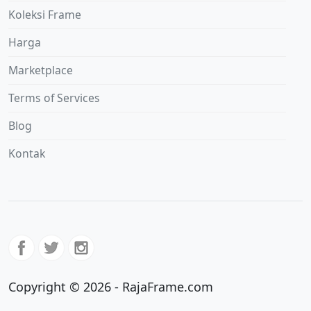
Koleksi Frame
Harga
Marketplace
Terms of Services
Blog
Kontak
Copyright © 2026 - RajaFrame.com