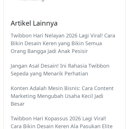
Artikel Lainnya
Twibbon Hari Nelayan 2026 Lagi Viral! Cara
Bikin Desain Keren yang Bikin Semua
Orang Bangga Jadi Anak Pesisir
Jangan Asal Desain! Ini Rahasia Twibbon
Sepeda yang Menarik Perhatian
Konten Adalah Mesin Bisnis: Cara Content
Marketing Mengubah Usaha Kecil Jadi
Besar
Twibbon Hari Kopassus 2026 Lagi Viral!
Cara Bikin Desain Keren Ala Pasukan Elite