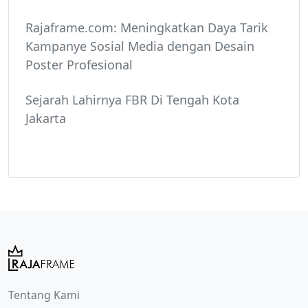
Rajaframe.com: Meningkatkan Daya Tarik
Kampanye Sosial Media dengan Desain
Poster Profesional
Sejarah Lahirnya FBR Di Tengah Kota
Jakarta
Tentang Kami