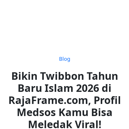
Blog
Bikin Twibbon Tahun
Baru Islam 2026 di
RajaFrame.com, Profil
Medsos Kamu Bisa
Meledak Viral!