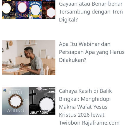
Gayaan atau Benar-benar
Tersambung dengan Tren
Digital?
Apa Itu Webinar dan
Persiapan Apa yang Harus
Dilakukan?
Cahaya Kasih di Balik
Bingkai: Menghidupi
Makna Wafat Yesus
Kristus 2026 lewat
Twibbon Rajaframe.com