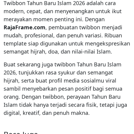
Twibbon Tahun Baru Islam 2026 adalah cara
modern, cepat, dan menyenangkan untuk ikut
merayakan momen penting ini. Dengan
RajaFrame.com
, pembuatan twibbon menjadi
mudah, profesional, dan penuh variasi. Ribuan
template siap digunakan untuk mengekspresikan
semangat hijrah, doa, dan nilai-nilai Islam.
Buat sekarang juga twibbon Tahun Baru Islam
2026, tunjukkan rasa syukur dan semangat
hijrah, serta buat profil media sosialmu viral
sambil menyebarkan pesan positif bagi semua
orang. Dengan twibbon, perayaan Tahun Baru
Islam tidak hanya terjadi secara fisik, tetapi juga
digital, kreatif, dan penuh makna.