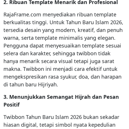
2. Ribuan Template Menarik dan Profesional
RajaFrame.com menyediakan ribuan template
berkualitas tinggi. Untuk Tahun Baru Islam 2026,
tersedia desain yang modern, kreatif, dan penuh
warna, serta template minimalis yang elegan.
Pengguna dapat menyesuaikan template sesuai
selera dan karakter, sehingga twibbon tidak
hanya menarik secara visual tetapi juga sarat
makna. Twibbon ini menjadi cara efektif untuk
mengekspresikan rasa syukur, doa, dan harapan
di tahun baru Hijriyah.
3. Menunjukkan Semangat Hijrah dan Pesan
Positif
Twibbon Tahun Baru Islam 2026 bukan sekadar
hiasan digital, tetapi simbol nyata kepedulian