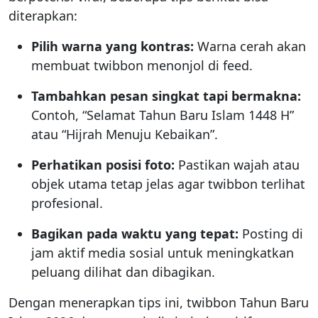
diterapkan:
Pilih warna yang kontras:
Warna cerah akan
membuat twibbon menonjol di feed.
Tambahkan pesan singkat tapi bermakna:
Contoh, “Selamat Tahun Baru Islam 1448 H”
atau “Hijrah Menuju Kebaikan”.
Perhatikan posisi foto:
Pastikan wajah atau
objek utama tetap jelas agar twibbon terlihat
profesional.
Bagikan pada waktu yang tepat:
Posting di
jam aktif media sosial untuk meningkatkan
peluang dilihat dan dibagikan.
Dengan menerapkan tips ini, twibbon Tahun Baru