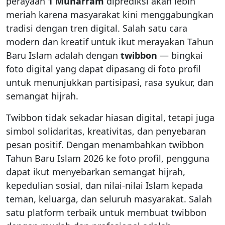
perayaan
1 Muharram
diprediksi akan lebih
meriah karena masyarakat kini menggabungkan
tradisi dengan tren digital. Salah satu cara
modern dan kreatif untuk ikut merayakan Tahun
Baru Islam adalah dengan
twibbon
— bingkai
foto digital yang dapat dipasang di foto profil
untuk menunjukkan partisipasi, rasa syukur, dan
semangat hijrah.
Twibbon tidak sekadar hiasan digital, tetapi juga
simbol solidaritas, kreativitas, dan penyebaran
pesan positif. Dengan menambahkan twibbon
Tahun Baru Islam 2026 ke foto profil, pengguna
dapat ikut menyebarkan semangat hijrah,
kepedulian sosial, dan nilai-nilai Islam kepada
teman, keluarga, dan seluruh masyarakat. Salah
satu platform terbaik untuk membuat twibbon