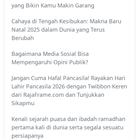
yang Bikin Kamu Makin Garang
Cahaya di Tengah Kesibukan: Makna Baru
Natal 2025 dalam Dunia yang Terus
Berubah
Bagaimana Media Sosial Bisa
Mempengaruhi Opini Publik?
Jangan Cuma Hafal Pancasila! Rayakan Hari
Lahir Pancasila 2026 dengan Twibbon Keren
dari RajaFrame.com dan Tunjukkan
Sikapmu
Kenali sejarah puasa dan ibadah ramadhan
pertama kali di dunia serta segala sesuatu
persiapanya