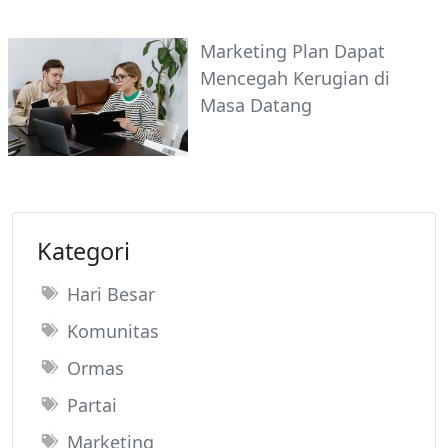
Marketing Plan Dapat
Mencegah Kerugian di
Masa Datang
Kategori
Hari Besar
Komunitas
Ormas
Partai
Marketing