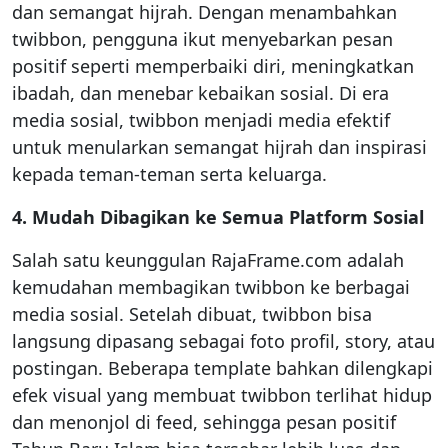
dan semangat hijrah. Dengan menambahkan
twibbon, pengguna ikut menyebarkan pesan
positif seperti memperbaiki diri, meningkatkan
ibadah, dan menebar kebaikan sosial. Di era
media sosial, twibbon menjadi media efektif
untuk menularkan semangat hijrah dan inspirasi
kepada teman-teman serta keluarga.
4. Mudah Dibagikan ke Semua Platform Sosial
Salah satu keunggulan RajaFrame.com adalah
kemudahan membagikan twibbon ke berbagai
media sosial. Setelah dibuat, twibbon bisa
langsung dipasang sebagai foto profil, story, atau
postingan. Beberapa template bahkan dilengkapi
efek visual yang membuat twibbon terlihat hidup
dan menonjol di feed, sehingga pesan positif