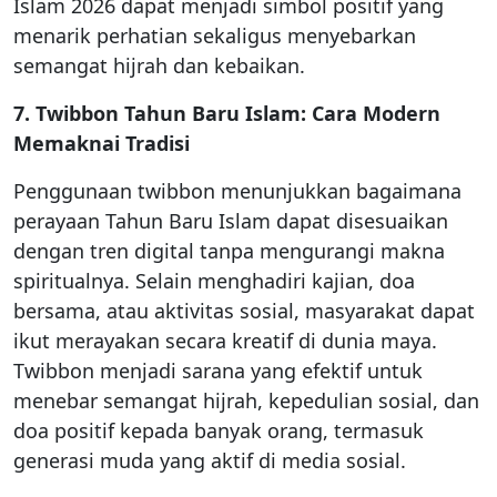
Islam 2026 dapat menjadi simbol positif yang
menarik perhatian sekaligus menyebarkan
semangat hijrah dan kebaikan.
7. Twibbon Tahun Baru Islam: Cara Modern
Memaknai Tradisi
Penggunaan twibbon menunjukkan bagaimana
perayaan Tahun Baru Islam dapat disesuaikan
dengan tren digital tanpa mengurangi makna
spiritualnya. Selain menghadiri kajian, doa
bersama, atau aktivitas sosial, masyarakat dapat
ikut merayakan secara kreatif di dunia maya.
Twibbon menjadi sarana yang efektif untuk
menebar semangat hijrah, kepedulian sosial, dan
doa positif kepada banyak orang, termasuk
generasi muda yang aktif di media sosial.