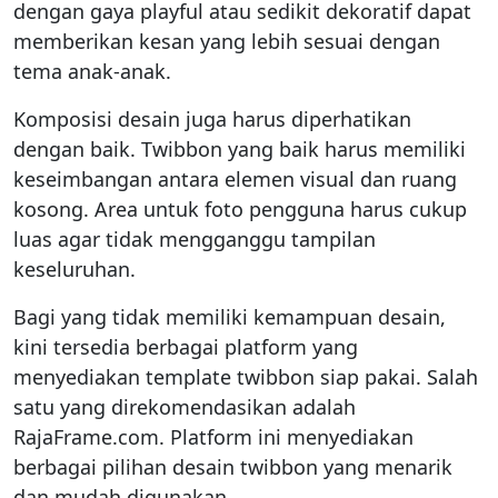
dengan gaya playful atau sedikit dekoratif dapat
memberikan kesan yang lebih sesuai dengan
tema anak-anak.
Komposisi desain juga harus diperhatikan
dengan baik. Twibbon yang baik harus memiliki
keseimbangan antara elemen visual dan ruang
kosong. Area untuk foto pengguna harus cukup
luas agar tidak mengganggu tampilan
keseluruhan.
Bagi yang tidak memiliki kemampuan desain,
kini tersedia berbagai platform yang
menyediakan template twibbon siap pakai. Salah
satu yang direkomendasikan adalah
RajaFrame.com. Platform ini menyediakan
berbagai pilihan desain twibbon yang menarik
dan mudah digunakan.