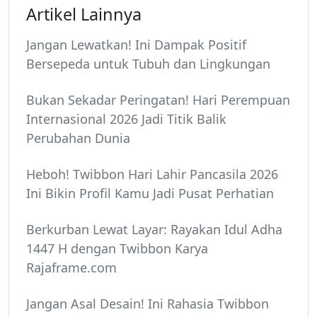
Artikel Lainnya
Jangan Lewatkan! Ini Dampak Positif
Bersepeda untuk Tubuh dan Lingkungan
Bukan Sekadar Peringatan! Hari Perempuan
Internasional 2026 Jadi Titik Balik
Perubahan Dunia
Heboh! Twibbon Hari Lahir Pancasila 2026
Ini Bikin Profil Kamu Jadi Pusat Perhatian
Berkurban Lewat Layar: Rayakan Idul Adha
1447 H dengan Twibbon Karya
Rajaframe.com
Jangan Asal Desain! Ini Rahasia Twibbon