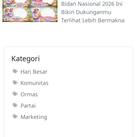
Bidan Nasional 2026 Ini
Bikin Dukunganmu
Terlihat Lebih Bermakna
Kategori
Hari Besar
Komunitas
Ormas
Partai
Marketing