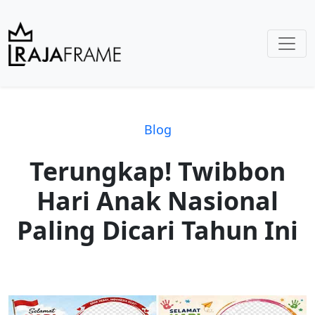
Blog
Terungkap! Twibbon
Hari Anak Nasional
Paling Dicari Tahun Ini