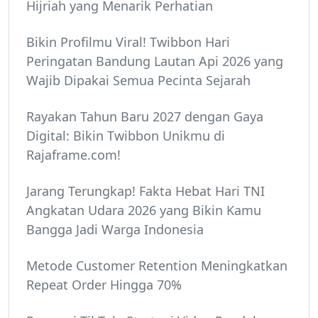
Hijriah yang Menarik Perhatian
Bikin Profilmu Viral! Twibbon Hari
Peringatan Bandung Lautan Api 2026 yang
Wajib Dipakai Semua Pecinta Sejarah
Rayakan Tahun Baru 2027 dengan Gaya
Digital: Bikin Twibbon Unikmu di
Rajaframe.com!
Jarang Terungkap! Fakta Hebat Hari TNI
Angkatan Udara 2026 yang Bikin Kamu
Bangga Jadi Warga Indonesia
Metode Customer Retention Meningkatkan
Repeat Order Hingga 70%