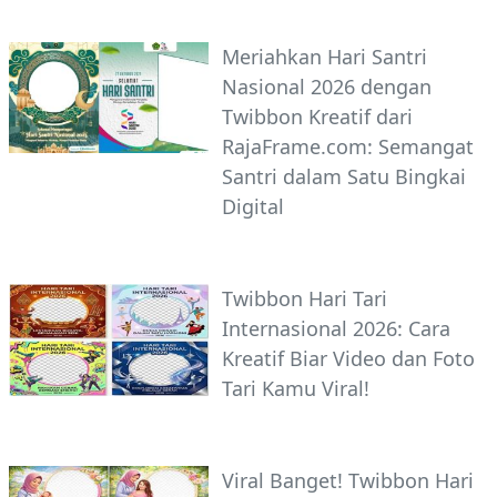
Meriahkan Hari Santri
Nasional 2026 dengan
Twibbon Kreatif dari
RajaFrame.com: Semangat
Santri dalam Satu Bingkai
Digital
Twibbon Hari Tari
Internasional 2026: Cara
Kreatif Biar Video dan Foto
Tari Kamu Viral!
Viral Banget! Twibbon Hari