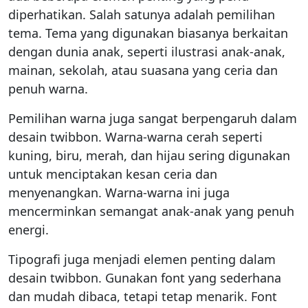
diperhatikan. Salah satunya adalah pemilihan
tema. Tema yang digunakan biasanya berkaitan
dengan dunia anak, seperti ilustrasi anak-anak,
mainan, sekolah, atau suasana yang ceria dan
penuh warna.
Pemilihan warna juga sangat berpengaruh dalam
desain twibbon. Warna-warna cerah seperti
kuning, biru, merah, dan hijau sering digunakan
untuk menciptakan kesan ceria dan
menyenangkan. Warna-warna ini juga
mencerminkan semangat anak-anak yang penuh
energi.
Tipografi juga menjadi elemen penting dalam
desain twibbon. Gunakan font yang sederhana
dan mudah dibaca, tetapi tetap menarik. Font