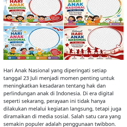
Hari Anak Nasional yang diperingati setiap
tanggal 23 Juli menjadi momen penting untuk
meningkatkan kesadaran tentang hak dan
perlindungan anak di Indonesia. Di era digital
seperti sekarang, perayaan ini tidak hanya
dilakukan melalui kegiatan langsung, tetapi juga
diramaikan di media sosial. Salah satu cara yang
semakin populer adalah penggunaan twibbon.