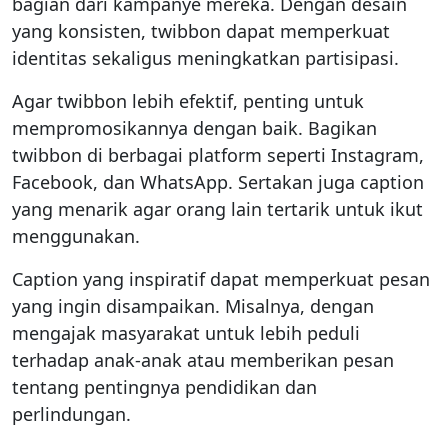
bagian dari kampanye mereka. Dengan desain
yang konsisten, twibbon dapat memperkuat
identitas sekaligus meningkatkan partisipasi.
Agar twibbon lebih efektif, penting untuk
mempromosikannya dengan baik. Bagikan
twibbon di berbagai platform seperti Instagram,
Facebook, dan WhatsApp. Sertakan juga caption
yang menarik agar orang lain tertarik untuk ikut
menggunakan.
Caption yang inspiratif dapat memperkuat pesan
yang ingin disampaikan. Misalnya, dengan
mengajak masyarakat untuk lebih peduli
terhadap anak-anak atau memberikan pesan
tentang pentingnya pendidikan dan
perlindungan.