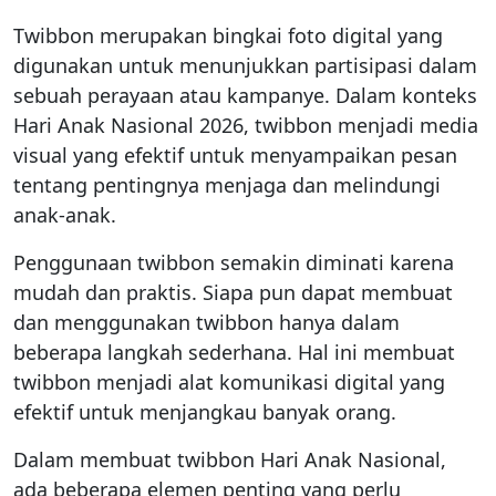
Twibbon merupakan bingkai foto digital yang
digunakan untuk menunjukkan partisipasi dalam
sebuah perayaan atau kampanye. Dalam konteks
Hari Anak Nasional 2026, twibbon menjadi media
visual yang efektif untuk menyampaikan pesan
tentang pentingnya menjaga dan melindungi
anak-anak.
Penggunaan twibbon semakin diminati karena
mudah dan praktis. Siapa pun dapat membuat
dan menggunakan twibbon hanya dalam
beberapa langkah sederhana. Hal ini membuat
twibbon menjadi alat komunikasi digital yang
efektif untuk menjangkau banyak orang.
Dalam membuat twibbon Hari Anak Nasional,
ada beberapa elemen penting yang perlu