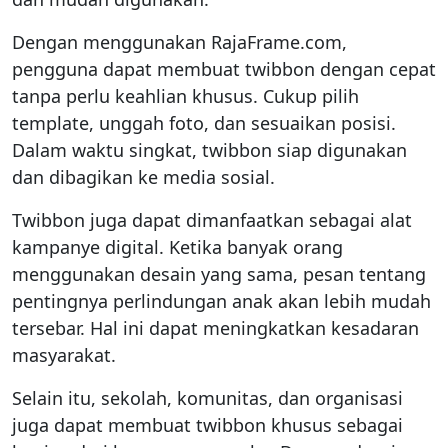
Dengan menggunakan RajaFrame.com,
pengguna dapat membuat twibbon dengan cepat
tanpa perlu keahlian khusus. Cukup pilih
template, unggah foto, dan sesuaikan posisi.
Dalam waktu singkat, twibbon siap digunakan
dan dibagikan ke media sosial.
Twibbon juga dapat dimanfaatkan sebagai alat
kampanye digital. Ketika banyak orang
menggunakan desain yang sama, pesan tentang
pentingnya perlindungan anak akan lebih mudah
tersebar. Hal ini dapat meningkatkan kesadaran
masyarakat.
Selain itu, sekolah, komunitas, dan organisasi
juga dapat membuat twibbon khusus sebagai