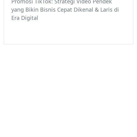
Promosi TikTok: Strategi Video Pendek
yang Bikin Bisnis Cepat Dikenal & Laris di
Era Digital