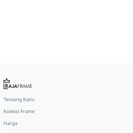
Tentang Kami
Koleksi Frame
Harga