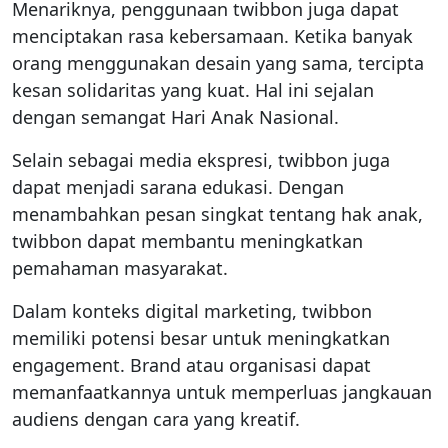
Menariknya, penggunaan twibbon juga dapat
menciptakan rasa kebersamaan. Ketika banyak
orang menggunakan desain yang sama, tercipta
kesan solidaritas yang kuat. Hal ini sejalan
dengan semangat Hari Anak Nasional.
Selain sebagai media ekspresi, twibbon juga
dapat menjadi sarana edukasi. Dengan
menambahkan pesan singkat tentang hak anak,
twibbon dapat membantu meningkatkan
pemahaman masyarakat.
Dalam konteks digital marketing, twibbon
memiliki potensi besar untuk meningkatkan
engagement. Brand atau organisasi dapat
memanfaatkannya untuk memperluas jangkauan
audiens dengan cara yang kreatif.