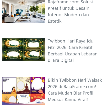
Rajaframe.com: Solusi
Kreatif untuk Desain
Interior Modern dan
Estetik
Twibbon Hari Raya Idul
Fitri 2026: Cara Kreatif
Berbagi Ucapan Lebaran
di Era Digital
Bikin Twibbon Hari Waisak
2026 di RajaFrame.com!
Cara Mudah Biar Profil
Medsos Kamu Viral!