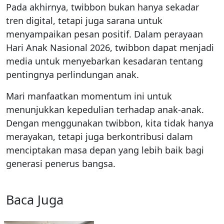
Pada akhirnya, twibbon bukan hanya sekadar
tren digital, tetapi juga sarana untuk
menyampaikan pesan positif. Dalam perayaan
Hari Anak Nasional 2026, twibbon dapat menjadi
media untuk menyebarkan kesadaran tentang
pentingnya perlindungan anak.
Mari manfaatkan momentum ini untuk
menunjukkan kepedulian terhadap anak-anak.
Dengan menggunakan twibbon, kita tidak hanya
merayakan, tetapi juga berkontribusi dalam
menciptakan masa depan yang lebih baik bagi
generasi penerus bangsa.
Baca Juga