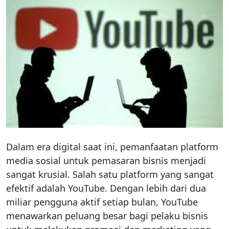
Dalam era digital saat ini, pemanfaatan platform
media sosial untuk pemasaran bisnis menjadi
sangat krusial. Salah satu platform yang sangat
efektif adalah YouTube. Dengan lebih dari dua
miliar pengguna aktif setiap bulan, YouTube
menawarkan peluang besar bagi pelaku bisnis