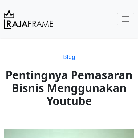
Blog
Pentingnya Pemasaran
Bisnis Menggunakan
Youtube