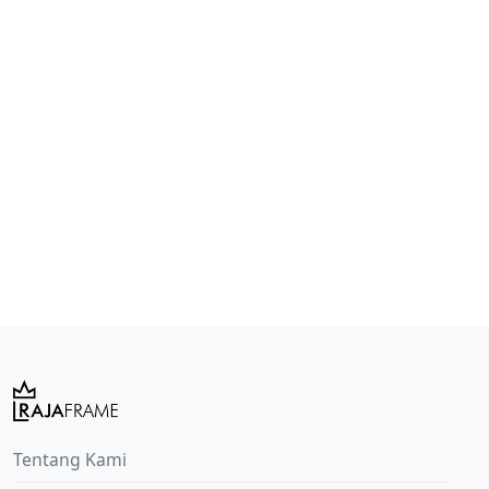
Tentang Kami