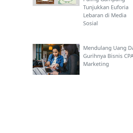
Tunjukkan Euforia
Lebaran di Media
Sosial
Mendulang Uang Da
Gurihnya Bisnis CP
Marketing