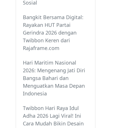
Sosial
Bangkit Bersama Digital:
Rayakan HUT Partai
Gerindra 2026 dengan
Twibbon Keren dari
Rajaframe.com
Hari Maritim Nasional
2026: Mengenang Jati Diri
Bangsa Bahari dan
Menguatkan Masa Depan
Indonesia
Twibbon Hari Raya Idul
Adha 2026 Lagi Viral! Ini
Cara Mudah Bikin Desain