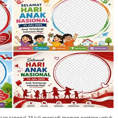
etiap tanggal 23 Juli menjadi momen penting untuk