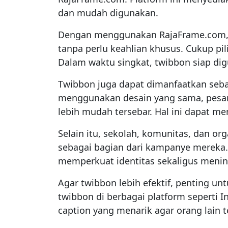
dan mudah digunakan.
Dengan menggunakan RajaFrame.com,
tanpa perlu keahlian khusus. Cukup pil
Dalam waktu singkat, twibbon siap dig
Twibbon juga dapat dimanfaatkan sebag
menggunakan desain yang sama, pesan
lebih mudah tersebar. Hal ini dapat m
Selain itu, sekolah, komunitas, dan o
sebagai bagian dari kampanye mereka.
memperkuat identitas sekaligus mening
Agar twibbon lebih efektif, penting 
twibbon di berbagai platform seperti 
caption yang menarik agar orang lain 