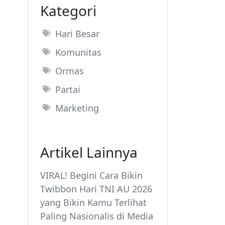
Kategori
Hari Besar
Komunitas
Ormas
Partai
Marketing
Artikel Lainnya
VIRAL! Begini Cara Bikin
Twibbon Hari TNI AU 2026
yang Bikin Kamu Terlihat
Paling Nasionalis di Media