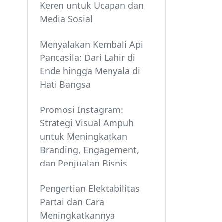
Keren untuk Ucapan dan
Media Sosial
Menyalakan Kembali Api
Pancasila: Dari Lahir di
Ende hingga Menyala di
Hati Bangsa
Promosi Instagram:
Strategi Visual Ampuh
untuk Meningkatkan
Branding, Engagement,
dan Penjualan Bisnis
Pengertian Elektabilitas
Partai dan Cara
Meningkatkannya