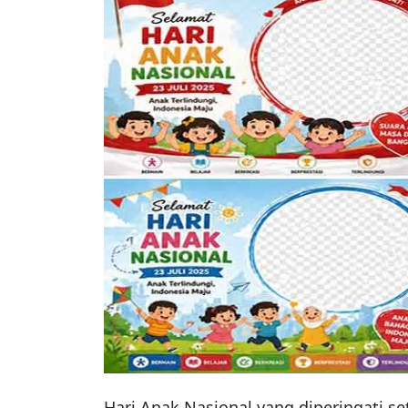
Hari Anak Nasional yang diperingati s