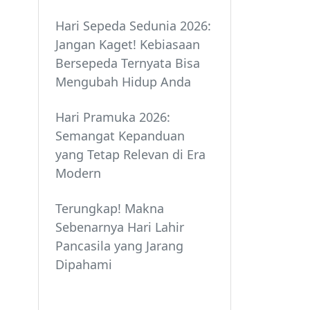
Hari Sepeda Sedunia 2026:
Jangan Kaget! Kebiasaan
Bersepeda Ternyata Bisa
Mengubah Hidup Anda
Hari Pramuka 2026:
Semangat Kepanduan
yang Tetap Relevan di Era
Modern
Terungkap! Makna
Sebenarnya Hari Lahir
Pancasila yang Jarang
Dipahami