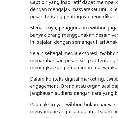
Caption yang inspiratif dapat memperk
dengan mengajak masyarakat untuk le
pesan tentang pentingnya pendidikan 
Menariknya, penggunaan twibbon juga
banyak orang menggunakan desain yang 
ini sejalan dengan semangat Hari Anak
Selain sebagai media ekspresi, twibbo
menambahkan pesan singkat tentang 
meningkatkan pemahaman masyarakat
Dalam konteks digital marketing, twi
engagement. Brand atau organisasi 
jangkauan audiens dengan cara yang kr
Pada akhirnya, twibbon bukan hanya sek
menyampaikan pesan positif. Dalam pe