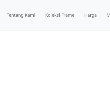
Tentang Kami
Koleksi Frame
Harga
M