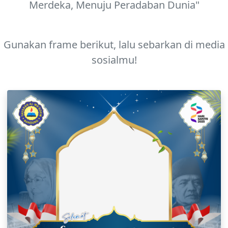
Merdeka, Menuju Peradaban Dunia"
Gunakan frame berikut, lalu sebarkan di media
sosialmu!