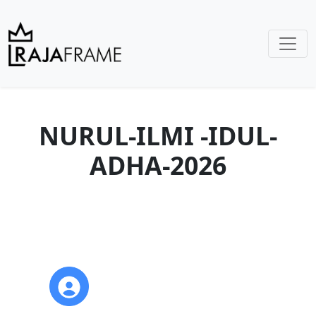
NURUL-ILMI -IDUL-
ADHA-2026