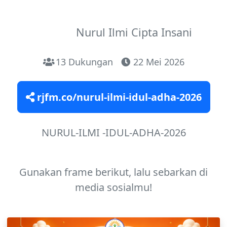
Nurul Ilmi Cipta Insani
13 Dukungan
22 Mei 2026
rjfm.co/nurul-ilmi-idul-adha-2026
NURUL-ILMI -IDUL-ADHA-2026
Gunakan frame berikut, lalu sebarkan di
media sosialmu!