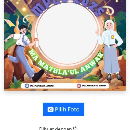
Pilih Foto
Dibuat dengan