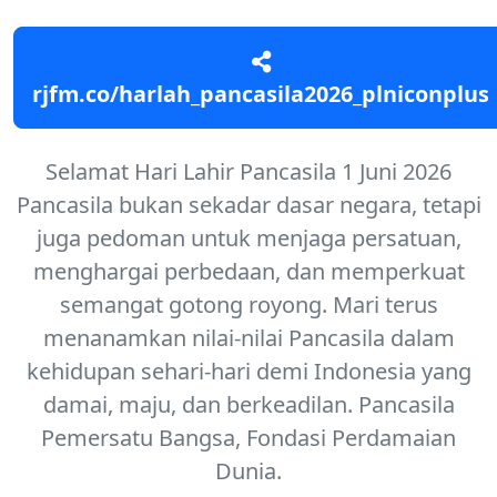
rjfm.co/harlah_pancasila2026_plniconplus
Selamat Hari Lahir Pancasila 1 Juni 2026
Pancasila bukan sekadar dasar negara, tetapi
juga pedoman untuk menjaga persatuan,
menghargai perbedaan, dan memperkuat
semangat gotong royong. Mari terus
menanamkan nilai-nilai Pancasila dalam
kehidupan sehari-hari demi Indonesia yang
damai, maju, dan berkeadilan. Pancasila
Pemersatu Bangsa, Fondasi Perdamaian
Dunia.