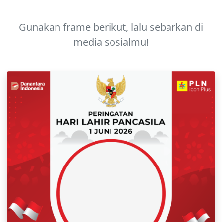
Gunakan frame berikut, lalu sebarkan di
media sosialmu!