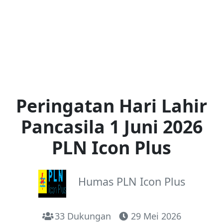
Peringatan Hari Lahir
Pancasila 1 Juni 2026
PLN Icon Plus
Humas PLN Icon Plus
33 Dukungan
29 Mei 2026