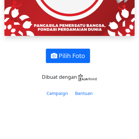
Pilih Foto
Dibuat dengan
Campaign
Bantuan