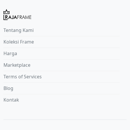
Tentang Kami
Koleksi Frame
Harga
Marketplace
Terms of Services
Blog
Kontak