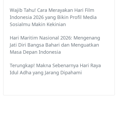
Wajib Tahu! Cara Merayakan Hari Film
Indonesia 2026 yang Bikin Profil Media
Sosialmu Makin Kekinian
Hari Maritim Nasional 2026: Mengenang
Jati Diri Bangsa Bahari dan Menguatkan
Masa Depan Indonesia
Terungkap! Makna Sebenarnya Hari Raya
Idul Adha yang Jarang Dipahami