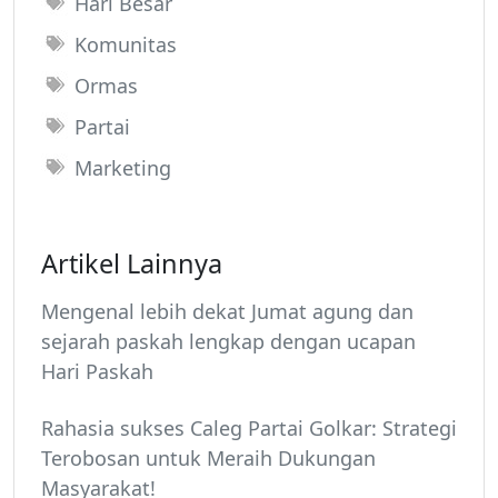
Hari Besar
Komunitas
Ormas
Partai
Marketing
Artikel Lainnya
Mengenal lebih dekat Jumat agung dan
sejarah paskah lengkap dengan ucapan
Hari Paskah
Rahasia sukses Caleg Partai Golkar: Strategi
Terobosan untuk Meraih Dukungan
Masyarakat!