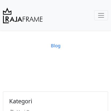
Blog
Kategori