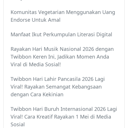
Komunitas Vegetarian Menggunakan Uang
Endorse Untuk Amal
Manfaat Ikut Perkumpulan Literasi Digital
Rayakan Hari Musik Nasional 2026 dengan
Twibbon Keren Ini, Jadikan Momen Anda
Viral di Media Sosial!
Twibbon Hari Lahir Pancasila 2026 Lagi
Viral! Rayakan Semangat Kebangsaan
dengan Cara Kekinian
Twibbon Hari Buruh Internasional 2026 Lagi
Viral! Cara Kreatif Rayakan 1 Mei di Media
Sosial