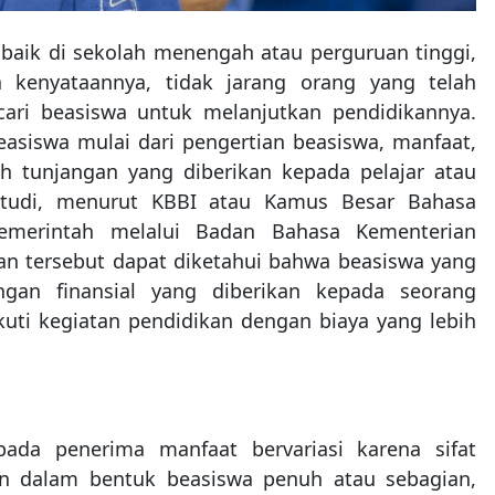
 baik di sekolah menengah atau perguruan tinggi,
 kenyataannya, tidak jarang orang yang telah
cari beasiswa untuk melanjutkan pendidikannya.
siswa mulai dari pengertian beasiswa, manfaat,
ah tunjangan yang diberikan kepada pelajar atau
studi, menurut KBBI atau Kamus Besar Bahasa
pemerintah melalui Badan Bahasa Kementerian
an tersebut dapat diketahui bahwa beasiswa yang
gan finansial yang diberikan kepada seorang
ti kegiatan pendidikan dengan biaya yang lebih
ada penerima manfaat bervariasi karena sifat
n dalam bentuk beasiswa penuh atau sebagian,