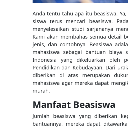
Anda tentu tahu apa itu beasiswa. Ya,
siswa terus mencari beasiswa. Pada
menyelesaikan studi sarjananya men
Kami akan membahas semua detail bea
jenis, dan contohnya. Beasiswa adal
mahasiswa sebagai bantuan biaya 
Indonesia yang dikeluarkan oleh 
Pendidikan dan Kebudayaan. Dari urai
diberikan di atas merupakan dukun
mahasiswa agar mereka dapat mengiku
murah.
Manfaat Beasiswa
Jumlah beasiswa yang diberikan kep
bantuannya, mereka dapat ditawarka