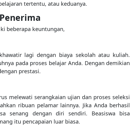
elajaran tertentu, atau keduanya.
 Penerima
ki beberapa keuntungan,
 khawatir lagi dengan biaya sekolah atau kuliah.
hnya pada proses belajar Anda. Dengan demikian
dengan prestasi.
us melewati serangkaian ujian dan proses seleksi
ahkan ribuan pelamar lainnya. Jika Anda berhasil
a senang dengan diri sendiri. Beasiswa bisa
ang itu pencapaian luar biasa.