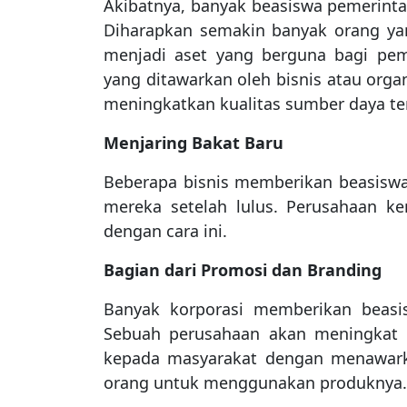
Akibatnya, banyak beasiswa pemerinta
Diharapkan semakin banyak orang yang
menjadi aset yang berguna bagi pem
yang ditawarkan oleh bisnis atau org
meningkatkan kualitas sumber daya te
Menjaring Bakat Baru
Beberapa bisnis memberikan beasiswa
mereka setelah lulus. Perusahaan k
dengan cara ini.
Bagian dari Promosi dan Branding
Banyak korporasi memberikan beasi
Sebuah perusahaan akan meningkat k
kepada masyarakat dengan menawark
orang untuk menggunakan produknya