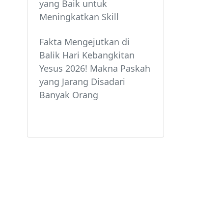
yang Baik untuk
Meningkatkan Skill
Fakta Mengejutkan di
Balik Hari Kebangkitan
Yesus 2026! Makna Paskah
yang Jarang Disadari
Banyak Orang