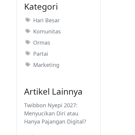
Kategori
Hari Besar
Komunitas
Ormas
Partai
Marketing
Artikel Lainnya
Twibbon Nyepi 2027:
Menyucikan Diri atau
Hanya Pajangan Digital?