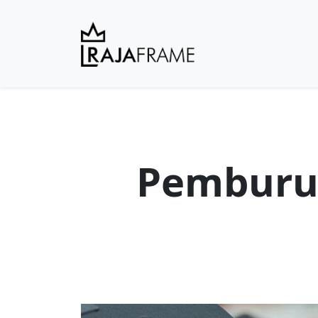
Pemburu