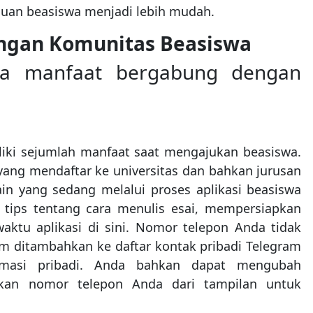
uan beasiswa menjadi lebih mudah.
ngan Komunitas Beasiswa
apa manfaat bergabung dengan
liki sejumlah manfaat saat mengajukan beasiswa.
ng mendaftar ke universitas dan bahkan jurusan
in yang sedang melalui proses aplikasi beasiswa
 tips tentang cara menulis esai, mempersiapkan
ktu aplikasi di sini. Nomor telepon Anda tidak
um ditambahkan ke daftar kontak pribadi Telegram
ormasi pribadi. Anda bahkan dapat mengubah
kan nomor telepon Anda dari tampilan untuk