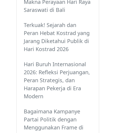
Makna Perayaan Hari Raya
Saraswati di Bali
Terkuak! Sejarah dan
Peran Hebat Kostrad yang
Jarang Diketahui Publik di
Hari Kostrad 2026
Hari Buruh Internasional
2026: Refleksi Perjuangan,
Peran Strategis, dan
Harapan Pekerja di Era
Modern
Bagaimana Kampanye
Partai Politik dengan
Menggunakan Frame di