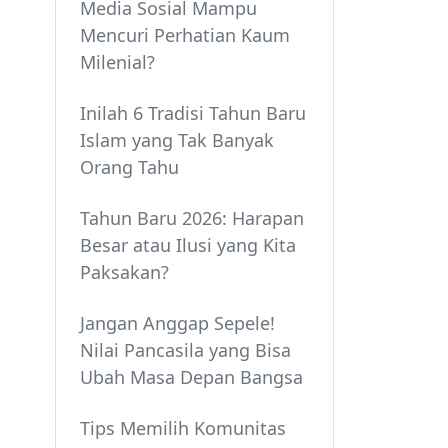
Media Sosial Mampu
Mencuri Perhatian Kaum
Milenial?
Inilah 6 Tradisi Tahun Baru
Islam yang Tak Banyak
Orang Tahu
Tahun Baru 2026: Harapan
Besar atau Ilusi yang Kita
Paksakan?
Jangan Anggap Sepele!
Nilai Pancasila yang Bisa
Ubah Masa Depan Bangsa
Tips Memilih Komunitas