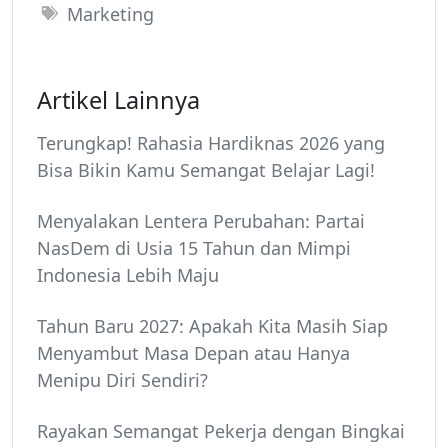
Marketing
Artikel Lainnya
Terungkap! Rahasia Hardiknas 2026 yang
Bisa Bikin Kamu Semangat Belajar Lagi!
Menyalakan Lentera Perubahan: Partai
NasDem di Usia 15 Tahun dan Mimpi
Indonesia Lebih Maju
Tahun Baru 2027: Apakah Kita Masih Siap
Menyambut Masa Depan atau Hanya
Menipu Diri Sendiri?
Rayakan Semangat Pekerja dengan Bingkai