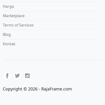
Harga
Marketplace
Terms of Services
Blog
Kontak
Copyright © 2026 - RajaFrame.com