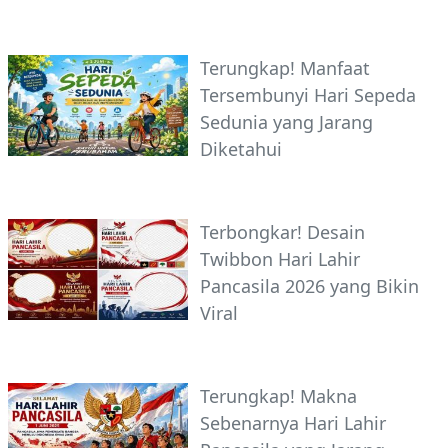
Terungkap! Manfaat
Tersembunyi Hari Sepeda
Sedunia yang Jarang
Diketahui
Terbongkar! Desain
Twibbon Hari Lahir
Pancasila 2026 yang Bikin
Viral
Terungkap! Makna
Sebenarnya Hari Lahir