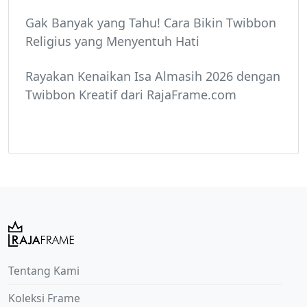
Gak Banyak yang Tahu! Cara Bikin Twibbon
Religius yang Menyentuh Hati
Rayakan Kenaikan Isa Almasih 2026 dengan
Twibbon Kreatif dari RajaFrame.com
Tentang Kami
Koleksi Frame