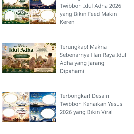
Twibbon Idul Adha 2026
yang Bikin Feed Makin
Keren
Terungkap! Makna
Sebenarnya Hari Raya Idul
Adha yang Jarang
Dipahami
Terbongkar! Desain
Twibbon Kenaikan Yesus
2026 yang Bikin Viral