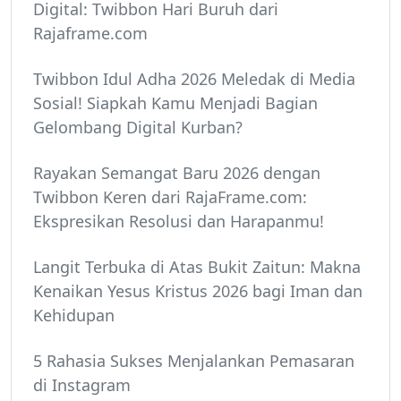
Digital: Twibbon Hari Buruh dari
Rajaframe.com
Twibbon Idul Adha 2026 Meledak di Media
Sosial! Siapkah Kamu Menjadi Bagian
Gelombang Digital Kurban?
Rayakan Semangat Baru 2026 dengan
Twibbon Keren dari RajaFrame.com:
Ekspresikan Resolusi dan Harapanmu!
Langit Terbuka di Atas Bukit Zaitun: Makna
Kenaikan Yesus Kristus 2026 bagi Iman dan
Kehidupan
5 Rahasia Sukses Menjalankan Pemasaran
di Instagram