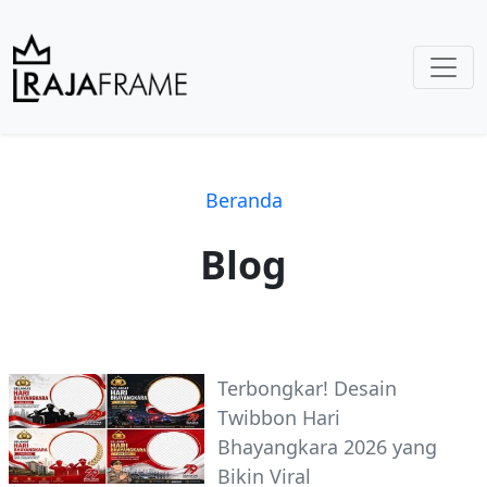
Beranda
Blog
Terbongkar! Desain
Twibbon Hari
Bhayangkara 2026 yang
Bikin Viral