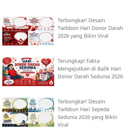
Terbongkar! Desain
Twibbon Hari Donor Darah
2026 yang Bikin Viral
Terungkap! Fakta
Mengejutkan di Balik Hari
Donor Darah Sedunia 2026
Terbongkar! Desain
Twibbon Hari Sepeda
Sedunia 2026 yang Bikin
Viral