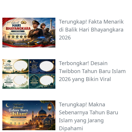
Terungkap! Fakta Menarik
di Balik Hari Bhayangkara
2026
Terbongkar! Desain
Twibbon Tahun Baru Islam
2026 yang Bikin Viral
Terungkap! Makna
Sebenarnya Tahun Baru
Islam yang Jarang
Dipahami