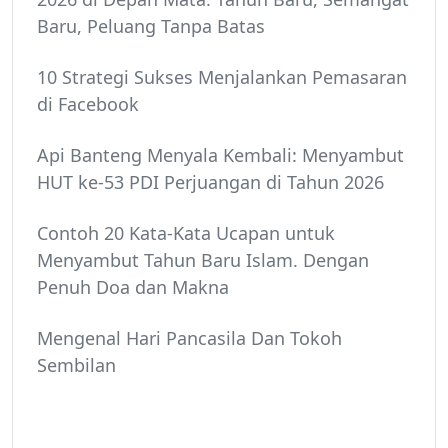
Baru, Peluang Tanpa Batas
10 Strategi Sukses Menjalankan Pemasaran
di Facebook
Api Banteng Menyala Kembali: Menyambut
HUT ke-53 PDI Perjuangan di Tahun 2026
Contoh 20 Kata-Kata Ucapan untuk
Menyambut Tahun Baru Islam. Dengan
Penuh Doa dan Makna
Mengenal Hari Pancasila Dan Tokoh
Sembilan