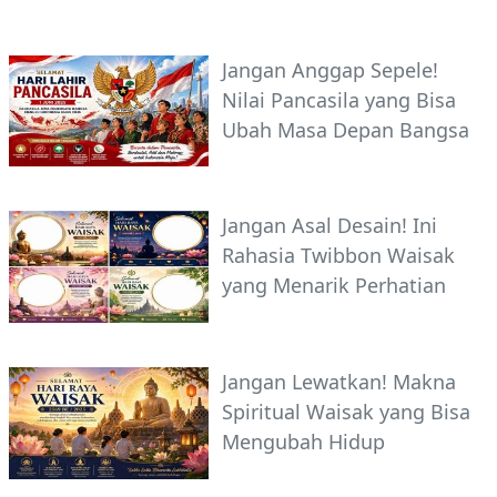
Jangan Anggap Sepele!
Nilai Pancasila yang Bisa
Ubah Masa Depan Bangsa
Jangan Asal Desain! Ini
Rahasia Twibbon Waisak
yang Menarik Perhatian
Jangan Lewatkan! Makna
Spiritual Waisak yang Bisa
Mengubah Hidup