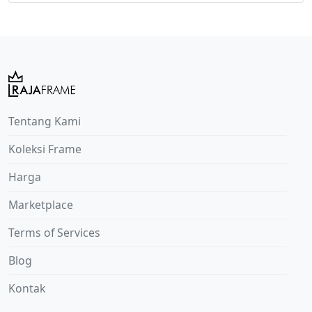
Tentang Kami
Koleksi Frame
Harga
Marketplace
Terms of Services
Blog
Kontak