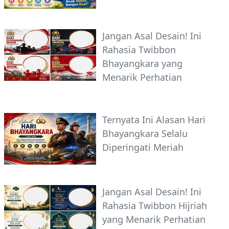
Jangan Asal Desain! Ini
Rahasia Twibbon
Bhayangkara yang
Menarik Perhatian
Ternyata Ini Alasan Hari
Bhayangkara Selalu
Diperingati Meriah
Jangan Asal Desain! Ini
Rahasia Twibbon Hijriah
yang Menarik Perhatian