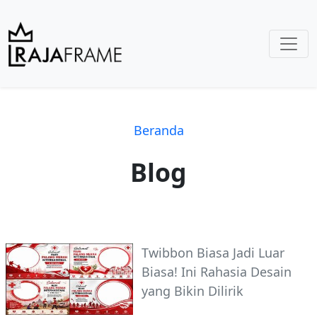
Beranda
Blog
Twibbon Biasa Jadi Luar
Biasa! Ini Rahasia Desain
yang Bikin Dilirik