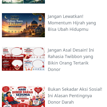
Jangan Lewatkan!
Momentum Hijrah yang
Bisa Ubah Hidupmu
Jangan Asal Desain! Ini
Rahasia Twibbon yang
Bikin Orang Tertarik
Donor
Bukan Sekadar Aksi Sosial!
Ini Alasan Pentingnya
Donor Darah