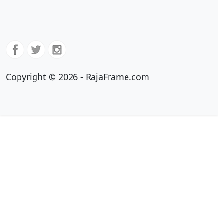
Copyright © 2026 - RajaFrame.com