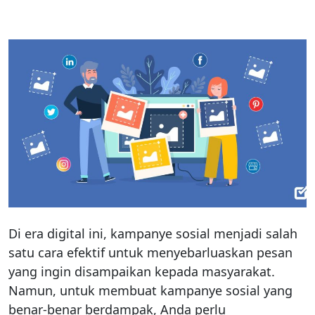
Di era digital ini, kampanye sosial menjadi salah
satu cara efektif untuk menyebarluaskan pesan
yang ingin disampaikan kepada masyarakat.
Namun, untuk membuat kampanye sosial yang
benar-benar berdampak, Anda perlu