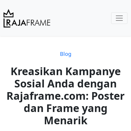
Blog
Kreasikan Kampanye
Sosial Anda dengan
Rajaframe.com: Poster
dan Frame yang
Menarik