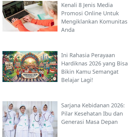
Kenali 8 Jenis Media
Promosi Online Untuk
Mengiklankan Komunitas
Anda
Ini Rahasia Perayaan
Hardiknas 2026 yang Bisa
Bikin Kamu Semangat
Belajar Lagi!
Sarjana Kebidanan 2026:
Pilar Kesehatan Ibu dan
Generasi Masa Depan