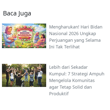
Baca Juga
Mengharukan! Hari Bidan
Nasional 2026 Ungkap
Perjuangan yang Selama
Ini Tak Terlihat
Lebih dari Sekadar
Kumpul: 7 Strategi Ampuh
Mengelola Komunitas
agar Tetap Solid dan
Produktif