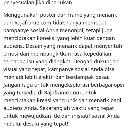
penyesuaian jika diperlukan.
Menggunakan poster dan frame yang menarik
dari Rajaframe.com tidak hanya membuat
kampanye sosial Anda menonjol, tetapi juga
menciptakan koneksi yang lebih kuat dengan
audiens. Desain yang menarik dapat menyentuh
emosi dan membangkitkan rasa kepedulian
terhadap isu yang diangkat. Dengan dukungan
visual yang tepat, kampanye sosial Anda bisa
menjadi lebih efektif dan berdampak besar.
Jangan ragu untuk mengeksplorasi berbagai opsi
yang tersedia di Rajaframe.com untuk
menciptakan kreasi yang unik dan menarik bagi
audiens Anda. Sekaranglah waktu yang tepat
untuk mewujudkan ide dan inisiatif sosial Anda
melalui desain yang tepat!