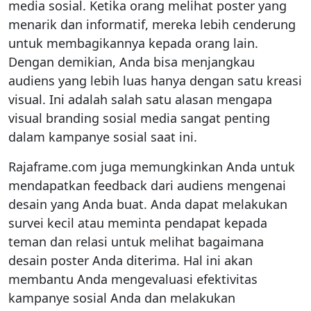
media sosial. Ketika orang melihat poster yang
menarik dan informatif, mereka lebih cenderung
untuk membagikannya kepada orang lain.
Dengan demikian, Anda bisa menjangkau
audiens yang lebih luas hanya dengan satu kreasi
visual. Ini adalah salah satu alasan mengapa
visual branding sosial media sangat penting
dalam kampanye sosial saat ini.
Rajaframe.com juga memungkinkan Anda untuk
mendapatkan feedback dari audiens mengenai
desain yang Anda buat. Anda dapat melakukan
survei kecil atau meminta pendapat kepada
teman dan relasi untuk melihat bagaimana
desain poster Anda diterima. Hal ini akan
membantu Anda mengevaluasi efektivitas
kampanye sosial Anda dan melakukan