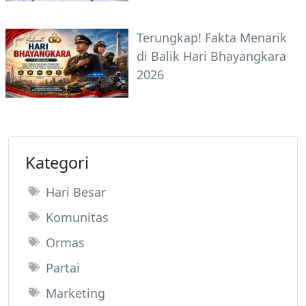
Terungkap! Fakta Menarik
di Balik Hari Bhayangkara
2026
Kategori
Hari Besar
Komunitas
Ormas
Partai
Marketing