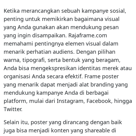
Ketika merancangkan sebuah kampanye sosial,
penting untuk memikirkan bagaimana visual
yang Anda gunakan akan mendukung pesan
yang ingin disampaikan. Rajaframe.com
memahami pentingnya elemen visual dalam
menarik perhatian audiens. Dengan pilihan
warna, tipografi, serta bentuk yang beragam,
Anda bisa mengekspresikan identitas merek atau
organisasi Anda secara efektif. Frame poster
yang menarik dapat menjadi alat branding yang
mendukung kampanye Anda di berbagai
platform, mulai dari Instagram, Facebook, hingga
Twitter.
Selain itu, poster yang dirancang dengan baik
juga bisa menjadi konten yang shareable di