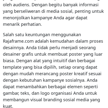
oleh audiens. Dengan begitu banyak informasi
yang berseliweran di media sosial, penting untuk
menonjolkan kampanye Anda agar dapat
menarik perhatian.
Salah satu keuntungan menggunakan
Rajaframe.com adalah kemudahan dalam proses
desainnya. Anda tidak perlu menjadi seorang
desainer grafis untuk membuat poster yang luar
biasa. Dengan alat yang intuitif dan berbagai
template yang bisa dipilih, setiap orang dapat
dengan mudah merancang poster kreatif sesuai
dengan kebutuhan kampanye sosialnya. Anda
dapat menambahkan berbagai elemen seperti
gambar, teks, dan logo organisasi Anda untuk
membangun visual branding sosial media yang
kuat.