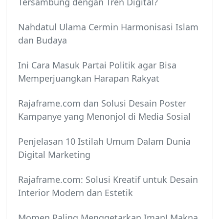
Tersambung dengan Tren Digital?
Nahdatul Ulama Cermin Harmonisasi Islam
dan Budaya
Ini Cara Masuk Partai Politik agar Bisa
Memperjuangkan Harapan Rakyat
Rajaframe.com dan Solusi Desain Poster
Kampanye yang Menonjol di Media Sosial
Penjelasan 10 Istilah Umum Dalam Dunia
Digital Marketing
Rajaframe.com: Solusi Kreatif untuk Desain
Interior Modern dan Estetik
Momen Paling Menggetarkan Iman! Makna