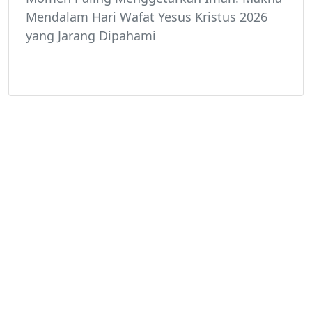
Mendalam Hari Wafat Yesus Kristus 2026
yang Jarang Dipahami