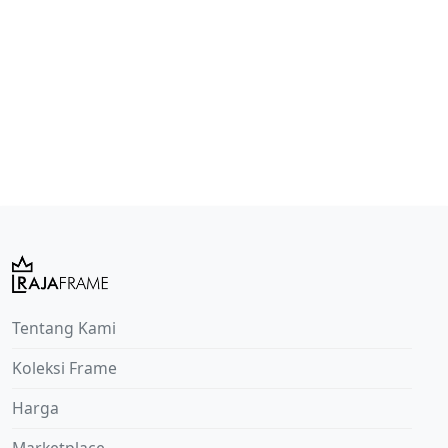
Tentang Kami
Koleksi Frame
Harga