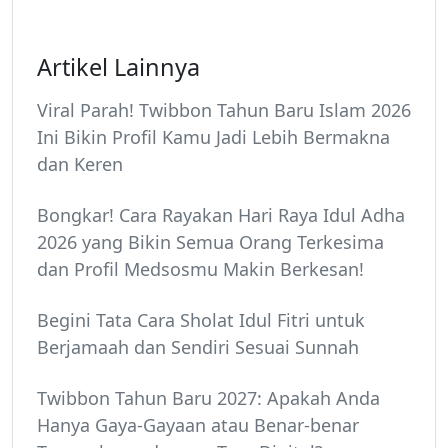
Artikel Lainnya
Viral Parah! Twibbon Tahun Baru Islam 2026
Ini Bikin Profil Kamu Jadi Lebih Bermakna
dan Keren
Bongkar! Cara Rayakan Hari Raya Idul Adha
2026 yang Bikin Semua Orang Terkesima
dan Profil Medsosmu Makin Berkesan!
Begini Tata Cara Sholat Idul Fitri untuk
Berjamaah dan Sendiri Sesuai Sunnah
Twibbon Tahun Baru 2027: Apakah Anda
Hanya Gaya-Gayaan atau Benar-benar