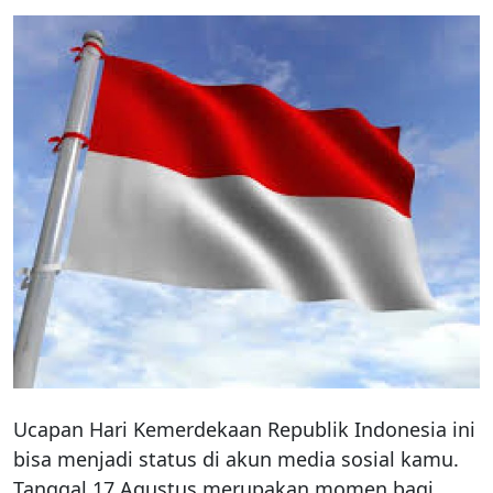
Ucapan Hari Kemerdekaan Republik Indonesia ini
bisa menjadi status di akun media sosial kamu.
Tanggal 17 Agustus merupakan momen bagi