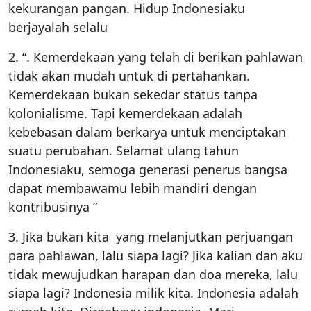
kekurangan pangan. Hidup Indonesiaku
berjayalah selalu
2. “. Kemerdekaan yang telah di berikan pahlawan
tidak akan mudah untuk di pertahankan.
Kemerdekaan bukan sekedar status tanpa
kolonialisme. Tapi kemerdekaan adalah
kebebasan dalam berkarya untuk menciptakan
suatu perubahan. Selamat ulang tahun
Indonesiaku, semoga generasi penerus bangsa
dapat membawamu lebih mandiri dengan
kontribusinya ”
3. Jika bukan kita yang melanjutkan perjuangan
para pahlawan, lalu siapa lagi? Jika kalian dan aku
tidak mewujudkan harapan dan doa mereka, lalu
siapa lagi? Indonesia milik kita. Indonesia adalah