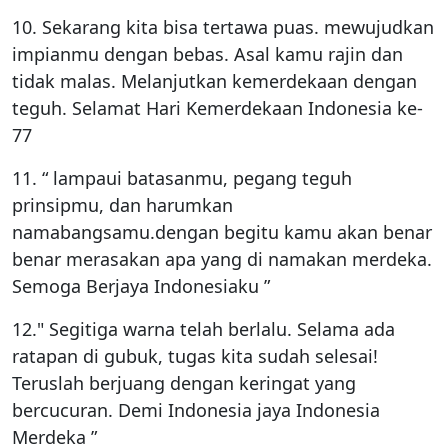
10. Sekarang kita bisa tertawa puas. mewujudkan
impianmu dengan bebas. Asal kamu rajin dan
tidak malas. Melanjutkan kemerdekaan dengan
teguh. Selamat Hari Kemerdekaan Indonesia ke-
77
11. “ lampaui batasanmu, pegang teguh
prinsipmu, dan harumkan
namabangsamu.dengan begitu kamu akan benar
benar merasakan apa yang di namakan merdeka.
Semoga Berjaya Indonesiaku ”
12." Segitiga warna telah berlalu. Selama ada
ratapan di gubuk, tugas kita sudah selesai!
Teruslah berjuang dengan keringat yang
bercucuran. Demi Indonesia jaya Indonesia
Merdeka ”