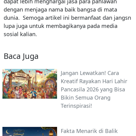
dapat lebih menghargai jasa para pahlawan
dengan menjaga nama baik bangsa di mata
dunia. Semoga artikel ini bermanfaat dan jangsn
lupa juga untuk membagikanya pada media
sosial kalian.
Baca Juga
Jangan Lewatkan! Cara
Kreatif Rayakan Hari Lahir
Pancasila 2026 yang Bisa
Bikin Semua Orang
Terinspirasi!
Fakta Menarik di Balik