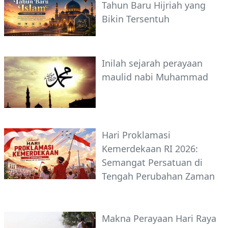
Tahun Baru Hijriah yang
Bikin Tersentuh
Inilah sejarah perayaan
maulid nabi Muhammad
Hari Proklamasi
Kemerdekaan RI 2026:
Semangat Persatuan di
Tengah Perubahan Zaman
Makna Perayaan Hari Raya