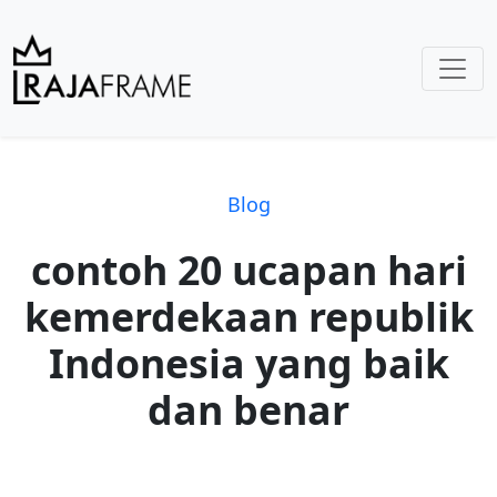
Blog
contoh 20 ucapan hari
kemerdekaan republik
Indonesia yang baik
dan benar