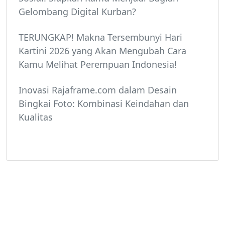
Gelombang Digital Kurban?
TERUNGKAP! Makna Tersembunyi Hari
Kartini 2026 yang Akan Mengubah Cara
Kamu Melihat Perempuan Indonesia!
Inovasi Rajaframe.com dalam Desain
Bingkai Foto: Kombinasi Keindahan dan
Kualitas