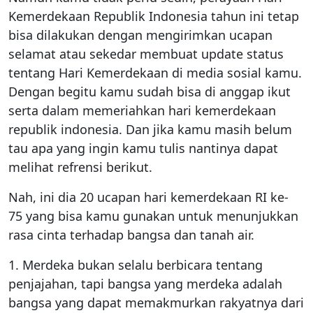
Kemerdekaan Republik Indonesia tahun ini tetap
bisa dilakukan dengan mengirimkan ucapan
selamat atau sekedar membuat update status
tentang Hari Kemerdekaan di media sosial kamu.
Dengan begitu kamu sudah bisa di anggap ikut
serta dalam memeriahkan hari kemerdekaan
republik indonesia. Dan jika kamu masih belum
tau apa yang ingin kamu tulis nantinya dapat
melihat refrensi berikut.
Nah, ini dia 20 ucapan hari kemerdekaan RI ke-
75 yang bisa kamu gunakan untuk menunjukkan
rasa cinta terhadap bangsa dan tanah air.
1. Merdeka bukan selalu berbicara tentang
penjajahan, tapi bangsa yang merdeka adalah
bangsa yang dapat memakmurkan rakyatnya dari