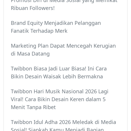
Ribuan Followers!
Brand Equity Menjadikan Pelanggan
Fanatik Terhadap Merk
Marketing Plan Dapat Mencegah Kerugian
di Masa Datang
Twibbon Biasa Jadi Luar Biasa! Ini Cara
Bikin Desain Waisak Lebih Bermakna
Twibbon Hari Musik Nasional 2026 Lagi
Viral! Cara Bikin Desain Keren dalam 5
Menit Tanpa Ribet
Twibbon Idul Adha 2026 Meledak di Media
Sosial! Siapkah Kamu Menjadi Bagian