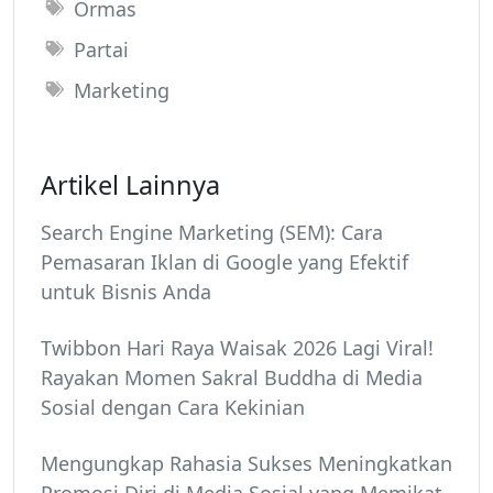
Ormas
Partai
Marketing
Artikel Lainnya
Search Engine Marketing (SEM): Cara
Pemasaran Iklan di Google yang Efektif
untuk Bisnis Anda
Twibbon Hari Raya Waisak 2026 Lagi Viral!
Rayakan Momen Sakral Buddha di Media
Sosial dengan Cara Kekinian
Mengungkap Rahasia Sukses Meningkatkan
Promosi Diri di Media Sosial yang Memikat