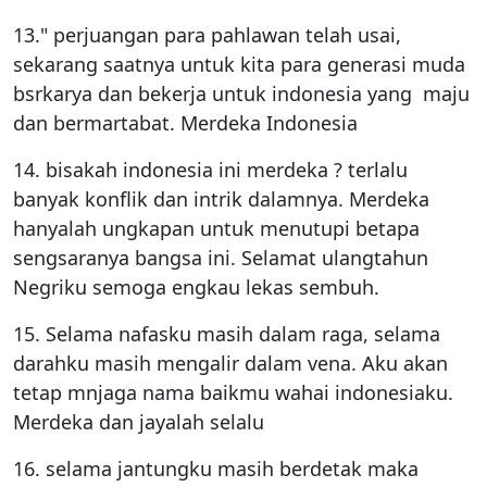
13." perjuangan para pahlawan telah usai,
sekarang saatnya untuk kita para generasi muda
bsrkarya dan bekerja untuk indonesia yang maju
dan bermartabat. Merdeka Indonesia
14. bisakah indonesia ini merdeka ? terlalu
banyak konflik dan intrik dalamnya. Merdeka
hanyalah ungkapan untuk menutupi betapa
sengsaranya bangsa ini. Selamat ulangtahun
Negriku semoga engkau lekas sembuh.
15. Selama nafasku masih dalam raga, selama
darahku masih mengalir dalam vena. Aku akan
tetap mnjaga nama baikmu wahai indonesiaku.
Merdeka dan jayalah selalu
16. selama jantungku masih berdetak maka