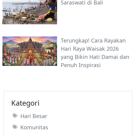
Saraswati di Bali
Terungkap! Cara Rayakan
Hari Raya Waisak 2026
yang Bikin Hati Damai dan
Penuh Inspirasi
Kategori
Hari Besar
Komunitas