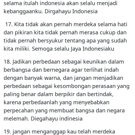
selama itulah indonesia akan selalu menjadi
kebanggaanku. Dirgahayu Indonesia
17. Kita tidak akan pernah merdeka selama hati
dan pikiran kita tidak pernah merasa cukup dan
tidak pernah bersyukur tentang apa yang sudah
kita miliki. Semoga selalu Jaya Indonesiaku
18. Jadikan perbedaan sebagai keunikan dalam
berbangsa dan bernegara agar terlihat indah
dengan banyak warna, dan jangan menjadikan
perbedaan sebagai kesombongan perasaan yang
paling benar dalam berpikir dan bertindak,
karena perbedaanlah yang menyebabkan
perpecahan yang membuat bangsa dan negara
melemah. Diegahayu indinesia
19. jangan menganggap kau telah merdeka