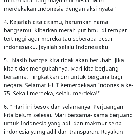
rumah kita. Dirgahayu indonesia. Mari
merdekakan Indonesia dengan aksi nyata ”
4. Kejarlah cita citamu, harumkan nama
bangsamu, kibarkan merah putihmu di tempat
tertinggi agar mereka tau seberapa besar
indonesiaku. Jayalah selalu Indonesiaku
5." Nasib bangsa kita tidak akan berubah. Jika
kita tidak mengubahnya. Mari kita berjuang
bersama. Tingkatkan diri untuk berguna bagi
negara. Selamat HUT Kemerdekaan Indonesia ke-
75. Sekali merdeka, selalu merdeka!"
6. “ Hari ini besok dan selamanya. Perjuangan
kita belum selesai. Mari bersama- sama berjuang
untuk Indonesia yang adil dan makmur serta
indonesia yamg adil dan transparan. Rayakan