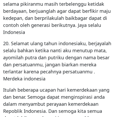
selama pikiranmu masih terbelenggu ketidak
berdayaan, berjuanglah agar dapat berfikir maju
kedepan, dan berprilakulah baikbagar dapat di
contoh oleh generasi berikutnya. Jaya selalu
Indonesia
20. Selamat ulang tahun indonesiaku, berjayalah
selalu bahkan ketika nanti aku menutup mata,
ayomilah putra dan putriku dengan nama besar
dan persatuanmu, jangan biarkan mereka
terlantar karena pecahnya persatuanmu .
Merdeka indonesia
Itulah beberapa ucapan hari kemerdekaan yang
dan benar. Semoga dapat menginspirasi anda
dalam menyambut perayaan kemerdekaan
Repoblik Indonesia. Dan semoga kita semua