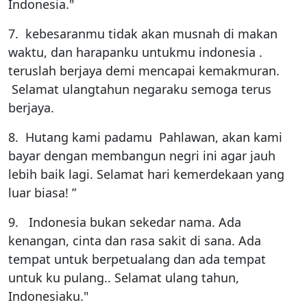
Indonesia."
7. kebesaranmu tidak akan musnah di makan
waktu, dan harapanku untukmu indonesia .
teruslah berjaya demi mencapai kemakmuran.
Selamat ulangtahun negaraku semoga terus
berjaya.
8. Hutang kami padamu Pahlawan, akan kami
bayar dengan membangun negri ini agar jauh
lebih baik lagi. Selamat hari kemerdekaan yang
luar biasa! ”
9. Indonesia bukan sekedar nama. Ada
kenangan, cinta dan rasa sakit di sana. Ada
tempat untuk berpetualang dan ada tempat
untuk ku pulang.. Selamat ulang tahun,
Indonesiaku."