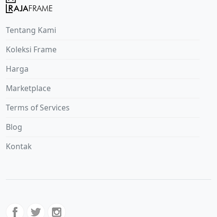
Tentang Kami
Koleksi Frame
Harga
Marketplace
Terms of Services
Blog
Kontak