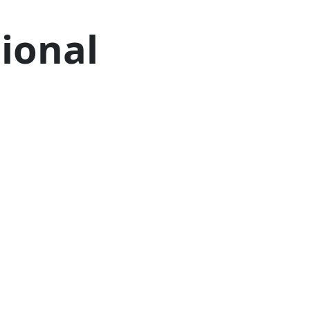
ional