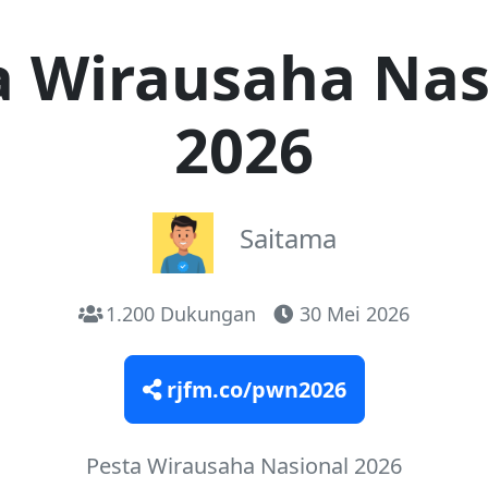
a Wirausaha Nas
2026
Saitama
1.200 Dukungan
30 Mei 2026
rjfm.co/pwn2026
Pesta Wirausaha Nasional 2026