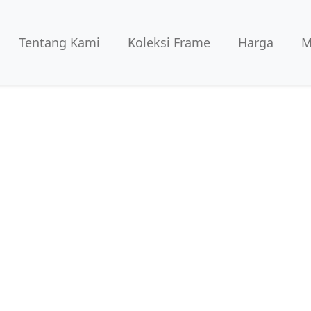
Tentang Kami
Koleksi Frame
Harga
M