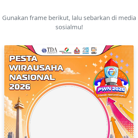
Gunakan frame berikut, lalu sebarkan di media
sosialmu!