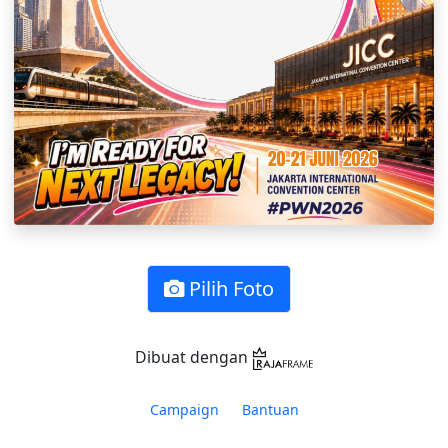
Pilih Foto
Dibuat dengan
Campaign
Bantuan