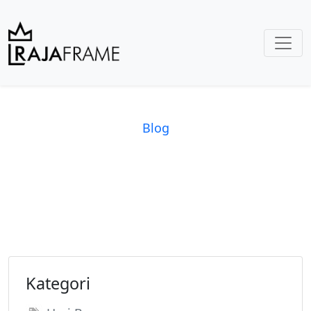
Blog
Kategori