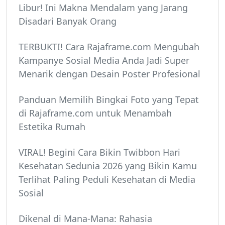
Libur! Ini Makna Mendalam yang Jarang
Disadari Banyak Orang
TERBUKTI! Cara Rajaframe.com Mengubah
Kampanye Sosial Media Anda Jadi Super
Menarik dengan Desain Poster Profesional
Panduan Memilih Bingkai Foto yang Tepat
di Rajaframe.com untuk Menambah
Estetika Rumah
VIRAL! Begini Cara Bikin Twibbon Hari
Kesehatan Sedunia 2026 yang Bikin Kamu
Terlihat Paling Peduli Kesehatan di Media
Sosial
Dikenal di Mana-Mana: Rahasia