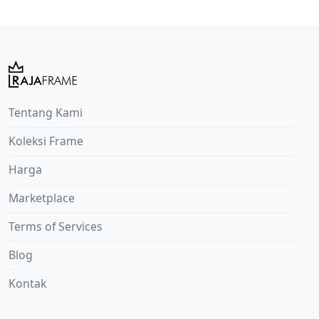
Tentang Kami
Koleksi Frame
Harga
Marketplace
Terms of Services
Blog
Kontak