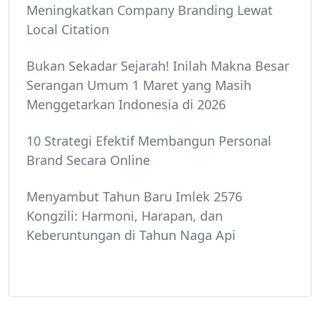
Meningkatkan Company Branding Lewat
Local Citation
Bukan Sekadar Sejarah! Inilah Makna Besar
Serangan Umum 1 Maret yang Masih
Menggetarkan Indonesia di 2026
10 Strategi Efektif Membangun Personal
Brand Secara Online
Menyambut Tahun Baru Imlek 2576
Kongzili: Harmoni, Harapan, dan
Keberuntungan di Tahun Naga Api