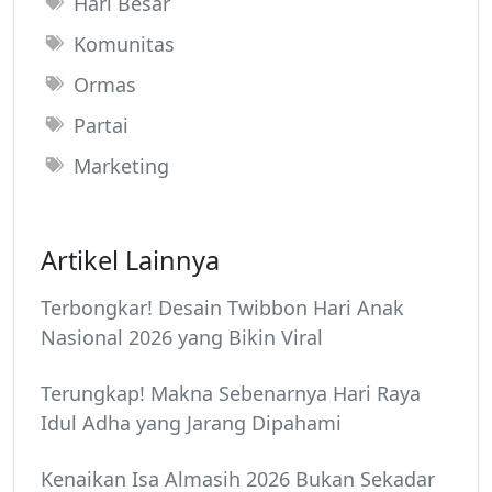
Hari Besar
Komunitas
Ormas
Partai
Marketing
Artikel Lainnya
Terbongkar! Desain Twibbon Hari Anak
Nasional 2026 yang Bikin Viral
Terungkap! Makna Sebenarnya Hari Raya
Idul Adha yang Jarang Dipahami
Kenaikan Isa Almasih 2026 Bukan Sekadar