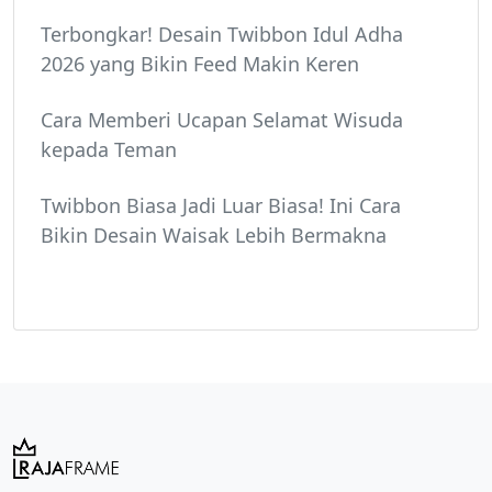
Terbongkar! Desain Twibbon Idul Adha
2026 yang Bikin Feed Makin Keren
Cara Memberi Ucapan Selamat Wisuda
kepada Teman
Twibbon Biasa Jadi Luar Biasa! Ini Cara
Bikin Desain Waisak Lebih Bermakna