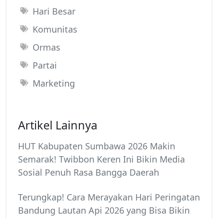
Hari Besar
Komunitas
Ormas
Partai
Marketing
Artikel Lainnya
HUT Kabupaten Sumbawa 2026 Makin
Semarak! Twibbon Keren Ini Bikin Media
Sosial Penuh Rasa Bangga Daerah
Terungkap! Cara Merayakan Hari Peringatan
Bandung Lautan Api 2026 yang Bisa Bikin