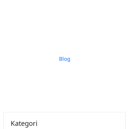
Blog
Kategori