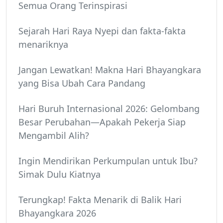
Semua Orang Terinspirasi
Sejarah Hari Raya Nyepi dan fakta-fakta
menariknya
Jangan Lewatkan! Makna Hari Bhayangkara
yang Bisa Ubah Cara Pandang
Hari Buruh Internasional 2026: Gelombang
Besar Perubahan—Apakah Pekerja Siap
Mengambil Alih?
Ingin Mendirikan Perkumpulan untuk Ibu?
Simak Dulu Kiatnya
Terungkap! Fakta Menarik di Balik Hari
Bhayangkara 2026