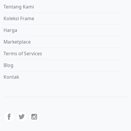
Tentang Kami
Koleksi Frame
Harga
Marketplace
Terms of Services
Blog
Kontak